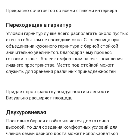
Прекрасно сочетается со всеми стилями интерьера.
Переходящая в гарнитур
Угловой гарнитур лучше всего располагать около пустых
стен, чтобы там не проходили окна. Столешница при
объединении кухонного гарнитура с барной стойкой
значительно увеличится, благодаря чему процесс
готовки станет более комфортным за счет появления
лишнего пространства. Место под стойкой может
служить для хранения различных принадлежностей.
Придает пространству воздушности и легкости.
Визуально расширяет площадь.
Двухуровневая
Поскольку барная стойка является достаточно
высокой, то для создания комфортных условий для
членов семьи разного роста может использоваться