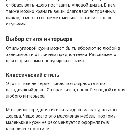
отбрасывать идею поставить угловой диван. В нём
также можно хранить вещи, благодаря встроенным
нишам, а места он займёт меньше, нежели стол со
стульями.
Выбор стиля интерьера
Стиль угловой кухни может быть абсолютно любой в
зависимости от личных предпочтений. Расскажем о
некоторых самых популярных стилях.
Классический стиль
Этот стиль не теряет свою популярность и по
сегодняшний день. Он практичен, способен подойти для
любого интерьера.
Материалы предпочтительны здесь из натурального
дерева. Чаще всего это массивная мебель, поэтому
маленькие кухни не рекомендуется оформлять в
классическом стиле.