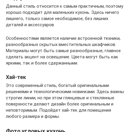
Данный стиль относится к самым практичным, поэтому
хорошо подходит для маленьких кухонь. Здесь ничего
лишнего, только самое необходимое, без лишних
деталей и аксессуаров.
Особенностями является наличие встроенной техники,
разнообразных скрытых вместительных шкафчиков.
Материалы могут быть самые разнообразные, главное
сделать акцент на освещение. Цвета могут быть как
яркими, так и более сдержанными.
Хай-тек
Это современный стиль, богатый оригинальными
решениями и технологическими новинками. Здесь важны
строгие линии, но при этом глянцевые и стеклянные
поверхности делают дизайн более оригинальным и
неповторимым. Подойдет хай-тек для помещения
любого размера и формы.
Фото угловых кухонь