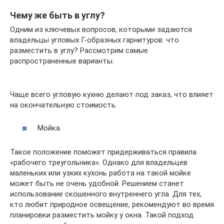
Чему же быть в углу?
Одним из ключевых вопросов, которыми задаются
владельцы угловых Г-образных гарнитуров: что
разместить в углу? Рассмотрим самые
распространенные варианты.
Чаще всего угловую кухню делают под заказ, что влияет
на окончательную стоимость.
Мойка.
Такое положение поможет придерживаться правила
«рабочего треугольника». Однако для владельцев
маленьких или узких кухонь работа на такой мойке
может быть не очень удобной. Решением станет
использование скошенного внутреннего угла. Для тех,
кто любит природное освещение, рекомендуют во время
планировки разместить мойку у окна. Такой подход