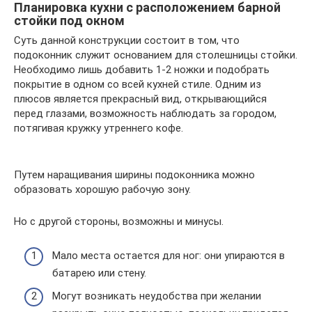
Планировка кухни с расположением барной
стойки под окном
Суть данной конструкции состоит в том, что
подоконник служит основанием для столешницы стойки.
Необходимо лишь добавить 1-2 ножки и подобрать
покрытие в одном со всей кухней стиле. Одним из
плюсов является прекрасный вид, открывающийся
перед глазами, возможность наблюдать за городом,
потягивая кружку утреннего кофе.
Путем наращивания ширины подоконника можно
образовать хорошую рабочую зону.
Но с другой стороны, возможны и минусы.
Мало места остается для ног: они упираются в
батарею или стену.
Могут возникать неудобства при желании