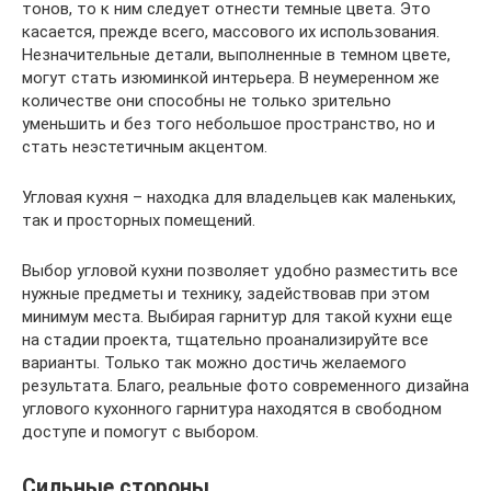
тонов, то к ним следует отнести темные цвета. Это
касается, прежде всего, массового их использования.
Незначительные детали, выполненные в темном цвете,
могут стать изюминкой интерьера. В неумеренном же
количестве они способны не только зрительно
уменьшить и без того небольшое пространство, но и
стать неэстетичным акцентом.
Угловая кухня – находка для владельцев как маленьких,
так и просторных помещений.
Выбор угловой кухни позволяет удобно разместить все
нужные предметы и технику, задействовав при этом
минимум места. Выбирая гарнитур для такой кухни еще
на стадии проекта, тщательно проанализируйте все
варианты. Только так можно достичь желаемого
результата. Благо, реальные фото современного дизайна
углового кухонного гарнитура находятся в свободном
доступе и помогут с выбором.
Сильные стороны