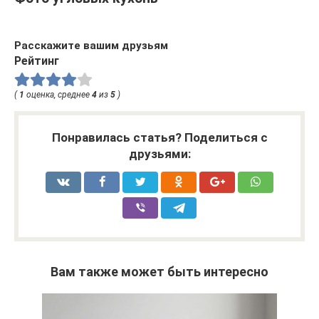
Расскажите вашим друзьям
Рейтинг
(
1
оценка, среднее
4
из
5
)
Понравилась статья? Поделиться с
друзьями:
Вам также может быть интересно