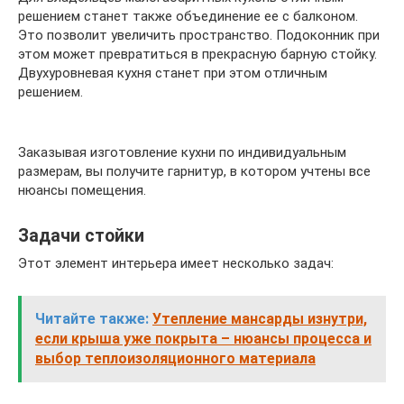
решением станет также объединение ее с балконом.
Это позволит увеличить пространство. Подоконник при
этом может превратиться в прекрасную барную стойку.
Двухуровневая кухня станет при этом отличным
решением.
Заказывая изготовление кухни по индивидуальным
размерам, вы получите гарнитур, в котором учтены все
нюансы помещения.
Задачи стойки
Этот элемент интерьера имеет несколько задач:
Читайте также:
Утепление мансарды изнутри,
если крыша уже покрыта – нюансы процесса и
выбор теплоизоляционного материала