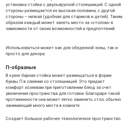
установка стойки с двухъярусной столешницей. С одной
стороны размещается ее высокая половина, с другой
стороны – низкая (удобная для стариков и детей). Таким
образом каждый может занять место за «столом» в
зависимости от своих возможностей и предпочтений.
Использоваться может как для обеденной зоны, так и
просто для декора.
П-образные
В кухне барная стойка может размещаться в форме
буквы П в слиянии со столешницей. Это придает
комфорт хозяевам при приготовлении блюд за счет
увеличения пространства для готовки. Благодаря такой
протяженности она может легко заменить стол, обычно
занимающий много места в комнате.
Создает большое рабочее технологичное пространство.