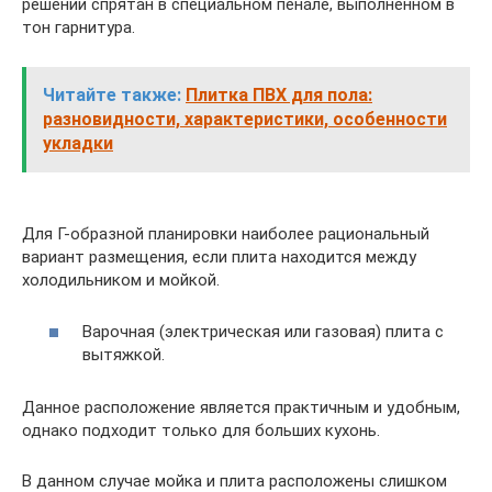
решении спрятан в специальном пенале, выполненном в
тон гарнитура.
Читайте также:
Плитка ПВХ для пола:
разновидности, характеристики, особенности
укладки
Для Г-образной планировки наиболее рациональный
вариант размещения, если плита находится между
холодильником и мойкой.
Варочная (электрическая или газовая) плита с
вытяжкой.
Данное расположение является практичным и удобным,
однако подходит только для больших кухонь.
В данном случае мойка и плита расположены слишком