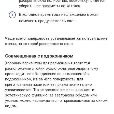
раскрыть окно полностью, поскольку придется
убирать все предметы со «стола».
В холодное время года наслаждению может
помешать продуваемость окон.
Чаще всего поверхность устанавливается по всей длине
стены, на которой расположено окно.
Совмещенная с подоконником
Хорошим вариантом для размещения является
расположение стойки около окна. Благодаря этому
происходит ее объединение со столешницей и
подоконником, из-за чего поверхность для
приготовления пищи или ее приема значительно
увеличивается. Такое расположение выполняет и
эстетическую функцию: за завтраком, обедом или
ужином можно наслаждаться открывающимся за окном
видом.