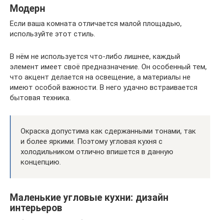
Модерн
Если ваша комната отличается малой площадью,
используйте этот стиль.
В нём не используется что-либо лишнее, каждый
элемент имеет своё предназначение. Он особенный тем,
что акцент делается на освещение, а материалы не
имеют особой важности. В него удачно встраивается
бытовая техника.
Окраска допустима как сдержанными тонами, так
и более яркими. Поэтому угловая кухня с
холодильником отлично впишется в данную
концепцию.
Маленькие угловые кухни: дизайн
интерьеров