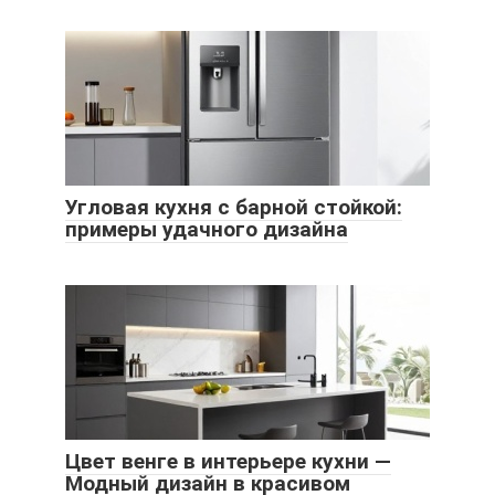
Угловая кухня с барной стойкой:
примеры удачного дизайна
Цвет венге в интерьере кухни —
Модный дизайн в красивом