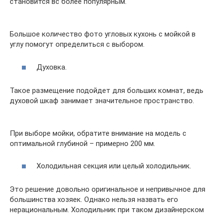
становится вс более популярным.
Большое количество фото угловых кухонь с мойкой в
углу помогут определиться с выбором.
Духовка.
Такое размещение подойдет для больших комнат, ведь
духовой шкаф занимает значительное пространство.
При выборе мойки, обратите внимание на модель с
оптимальной глубиной – примерно 200 мм.
Холодильная секция или целый холодильник.
Это решение довольно оригинальное и непривычное для
большинства хозяек. Однако нельзя назвать его
нерациональным. Холодильник при таком дизайнерском