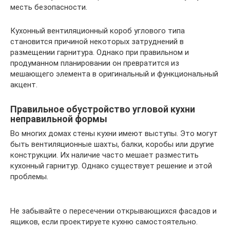
месть безопасности.
Кухонный вентиляционный короб углового типа
становится причиной некоторых затруднений в
размещении гарнитура. Однако при правильном и
продуманном планировании он превратится из
мешающего элемента в оригинальный и функциональный
акцент.
Правильное обустройство угловой кухни
неправильной формы
Во многих домах стены кухни имеют выступы. Это могут
быть вентиляционные шахты, балки, коробы или другие
конструкции. Их наличие часто мешает разместить
кухонный гарнитур. Однако существует решение и этой
проблемы.
Не забывайте о пересечении открывающихся фасадов и
ящиков, если проектируете кухню самостоятельно.