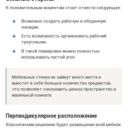
К положительным моментам стоит отнести следующее:
Возможно создать рабочую и обеденную
локации.
Есть возможность организовать рабочий
треугольник.
В такой планировке можно полностью
использовать пустой угол.
Мебельные стенки не займут много места и
вместят в себя большое количество предметов,
что позволяет сэкономить ценное пространство в
маленькой комнате.
Перпендикулярное расположение
Классическим решением будет размещение всей мебели