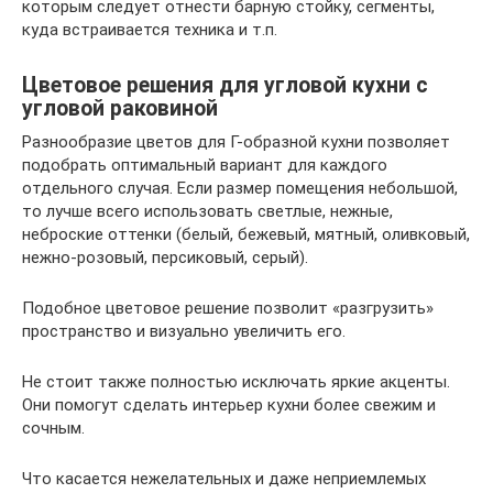
которым следует отнести барную стойку, сегменты,
куда встраивается техника и т.п.
Цветовое решения для угловой кухни с
угловой раковиной
Разнообразие цветов для Г-образной кухни позволяет
подобрать оптимальный вариант для каждого
отдельного случая. Если размер помещения небольшой,
то лучше всего использовать светлые, нежные,
неброские оттенки (белый, бежевый, мятный, оливковый,
нежно-розовый, персиковый, серый).
Подобное цветовое решение позволит «разгрузить»
пространство и визуально увеличить его.
Не стоит также полностью исключать яркие акценты.
Они помогут сделать интерьер кухни более свежим и
сочным.
Что касается нежелательных и даже неприемлемых