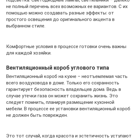
не полный перечень всех возможных ее вариантов. С их
помощью можно создавать разные эффекты: от
простого освещения до оригинального акцента в
выбранном стиле.
Комфортные условия в процессе готовки очень важны
для каждой хозяйки.
Вентиляционный короб углового типа
Вентиляционный короб на кухне – неотъемлемая часть
всего воздуховода в доме. Только его сохранность
гарантирует безопасность владельцев дома. Ведь в
случае утечки газа он может сохранить жизнь. Это
следует помнить, планируя размещение кухонной
мебели. В процессе ее установки вентиляционный короб
не должен быть поврежден.
Это тот случай, когда красота и эстетичность уступают