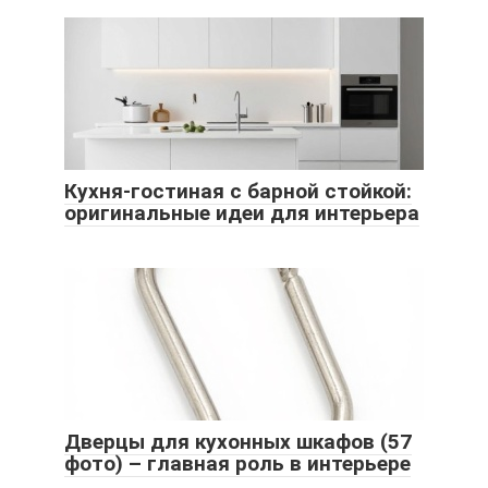
Кухня-гостиная с барной стойкой:
оригинальные идеи для интерьера
Дверцы для кухонных шкафов (57
фото) – главная роль в интерьере