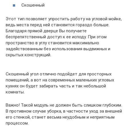
Скошенный
Этот тип позволяет упростить работу на угловой мойке,
ведь места перед ней становится гораздо больше.
Благодаря прямой дверце Вы получаете
беспрепятственный доступ к ее исподу. При этом
пространство в углу становится максимально
задействованным без использования выдвижных и
скрытых конструкций.
Скошенный угол отлично подойдет для просторных
помещений, а вот на современных маленьких угловых
кухнях он будет забирать часть и так небольшой
комнаты.
Важно! Такой модуль не должен быть слишком глубоким.
В противном случае уборка, в частности уход за внешней
его стенкой, станет весьма неудобным и неприятным
процессом.