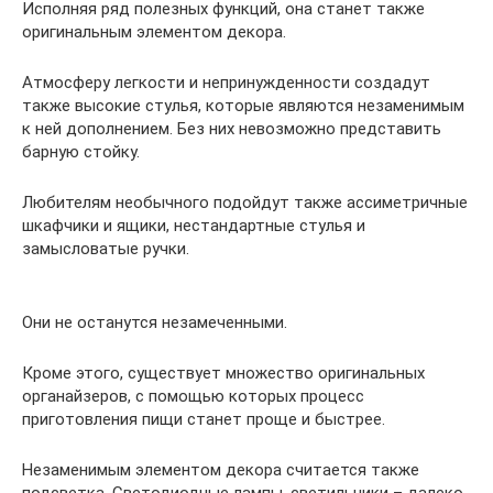
Исполняя ряд полезных функций, она станет также
оригинальным элементом декора.
Атмосферу легкости и непринужденности создадут
также высокие стулья, которые являются незаменимым
к ней дополнением. Без них невозможно представить
барную стойку.
Любителям необычного подойдут также ассиметричные
шкафчики и ящики, нестандартные стулья и
замысловатые ручки.
Они не останутся незамеченными.
Кроме этого, существует множество оригинальных
органайзеров, с помощью которых процесс
приготовления пищи станет проще и быстрее.
Незаменимым элементом декора считается также
подсветка. Светодиодные лампы, светильники – далеко