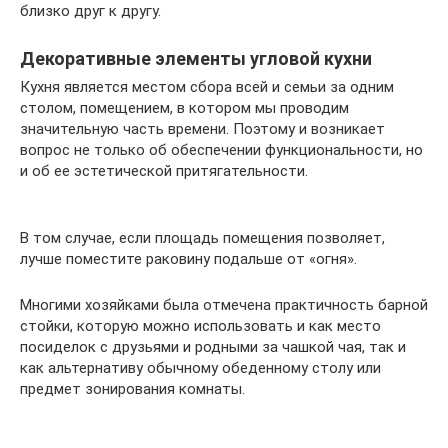
близко друг к другу.
Декоративные элементы угловой кухни
Кухня является местом сбора всей и семьи за одним
столом, помещением, в котором мы проводим
значительную часть времени. Поэтому и возникает
вопрос не только об обеспечении функциональности, но
и об ее эстетической притягательности.
В том случае, если площадь помещения позволяет,
лучше поместите раковину подальше от «огня».
Многими хозяйками была отмечена практичность барной
стойки, которую можно использовать и как место
посиделок с друзьями и родными за чашкой чая, так и
как альтернативу обычному обеденному столу или
предмет зонирования комнаты.