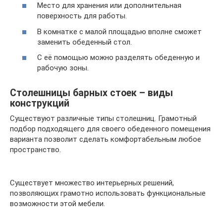
Место для хранения или дополнительная
поверхность для работы.
В комнатке с малой площадью вполне сможет
заменить обеденный стол.
С её помощью можно разделять обеденную и
рабочую зоны.
Столешницы барных стоек – виды
конструкций
Существуют различные типы столешниц. Грамотный
подбор подходящего для своего обеденного помещения
варианта позволит сделать комфортабельным любое
пространство.
Существует множество интерьерных решений,
позволяющих грамотно использовать функциональные
возможности этой мебели.