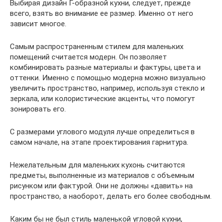
Выбирая дизайн Г-образной кухни, следует, прежде
всего, взять во внимание ее размер. Именно от него
зависит многое.
Самым распространенным стилем для маленьких
помещений считается модерн. Он позволяет
комбинировать разные материалы и фактуры, цвета и
оттенки. Именно с помощью модерна можно визуально
увеличить пространство, например, используя стекло и
зеркала, или колористические акценты, что помогут
зонировать его.
С размерами углового модуля лучше определиться в
самом начале, на этапе проектирования гарнитура.
Нежелательным для маленьких кухонь считаются
предметы, выполненные из материалов с объемным
рисунком или фактурой. Они не должны «давить» на
пространство, а наоборот, делать его более свободным.
Каким бы не был стиль маленькой угловой кухни,