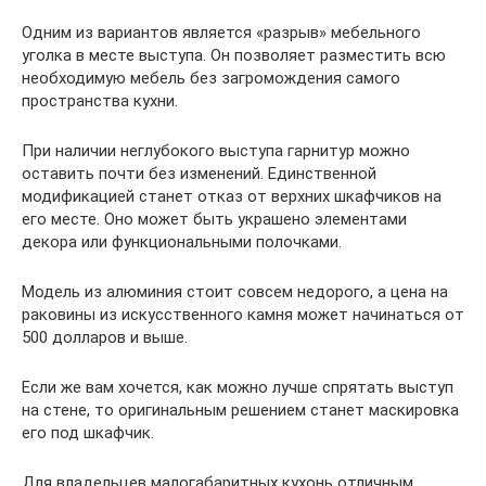
Одним из вариантов является «разрыв» мебельного
уголка в месте выступа. Он позволяет разместить всю
необходимую мебель без загромождения самого
пространства кухни.
При наличии неглубокого выступа гарнитур можно
оставить почти без изменений. Единственной
модификацией станет отказ от верхних шкафчиков на
его месте. Оно может быть украшено элементами
декора или функциональными полочками.
Модель из алюминия стоит совсем недорого, а цена на
раковины из искусственного камня может начинаться от
500 долларов и выше.
Если же вам хочется, как можно лучше спрятать выступ
на стене, то оригинальным решением станет маскировка
его под шкафчик.
Для владельцев малогабаритных кухонь отличным