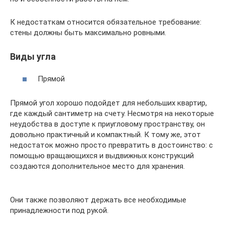
К недостаткам относится обязательное требование:
стены должны быть максимально ровными.
Виды угла
Прямой
Прямой угол хорошо подойдет для небольших квартир,
где каждый сантиметр на счету. Несмотря на некоторые
неудобства в доступе к приугловому пространству, он
довольно практичный и компактный. К тому же, этот
недостаток можно просто превратить в достоинство: с
помощью вращающихся и выдвижных конструкций
создаются дополнительное место для хранения.
Они также позволяют держать все необходимые
принадлежности под рукой.