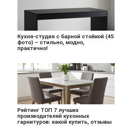
Кухня-студия с барной стойкой (45
фото) – стильно, модно,
практично!
Рейтинг ТОП 7 лучших
производителей кухонных
гарнитуров: какой купить, отзывы