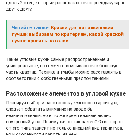
вдоль 2 стен, которые располагаются перпендикулярно
друг к другу.
Читайте также:
Краска для потолка какая
лучше: выбираем по критериям, какой краской
лучше красить потолок
Такие угловые кухни самые распространённые и
универсальные, потому что вписываются в большую
часть квартир. Техника и тумбы можно расставлять в
соответствии с собственными предпочтениями.
Расположение элементов в угловой кухне
Планируя выбор и расстановку кухонного гарнитура,
следует обратить внимание на вроде бы
незначительный, но в то же время важный нюанс:
внутренний угол. Почему же он так важен? Ответ прост:
от его типа зависит не только внешний вид гарнитура,
но и особенности работы на нем.