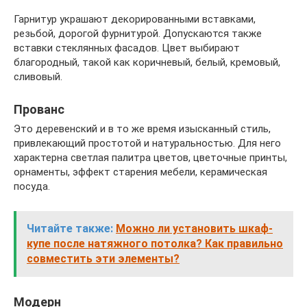
Гарнитур украшают декорированными вставками,
резьбой, дорогой фурнитурой. Допускаются также
вставки стеклянных фасадов. Цвет выбирают
благородный, такой как коричневый, белый, кремовый,
сливовый.
Прованс
Это деревенский и в то же время изысканный стиль,
привлекающий простотой и натуральностью. Для него
характерна светлая палитра цветов, цветочные принты,
орнаменты, эффект старения мебели, керамическая
посуда.
Читайте также:
Можно ли установить шкаф-
купе после натяжного потолка? Как правильно
совместить эти элементы?
Модерн