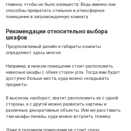
главное, чтобы не было излишеств. Ведь именно они
способны превратить стильное и атмосферное
помещение в загроможденную комнату.
Рекомендации относительно выбора
шкафов
Предполагаемый дизайн и габариты комнаты
определяют здесь многое.
Например, в низком помещении стоит расположить
навесные шкафы с обеих сторон угла. Тогда вам будет
доступно больше места, куда можно складывать
предметы.
В высоком, наоборот, хватит расположить их с одной
стороны, а с другой можно развесить картины и
различные декоративные объекты. Или же расставить
там шкафы-пеналы, куда можно встроить технику.
Даже в скромном помещении не стоит сразу