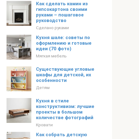
Как сделать камин из
гипсокартона своими
руками – пошаговое
руководство
Сделано руками
Кухня шале: советы по
оформлению и готовые
идеи (70 фото)
Мягкая мебель
Существующие угловые
шкафы для детской, их
особенности
Детям
Кухня в стиле
конструктивизм: лучшие
проекты в большом
количестве фотографий
Кровати
Как собрать детскую