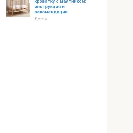
кроватку с маятником:
инструкция и
рекомендации
Детям