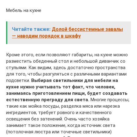
Мебель на кухне
Читайте также:
Долой бессистемные завалы
— наводим порядок в шкафу
Кроме этого, если позволяют габариты, на кухне можно
разместить обеденный стол и небольшой диванчик со
стульями. Как видим, здесь достаточно пространства
для того, чтобы разгуляться с различными вариантами
подсветки.
Выбирая светильники для мебели на
кухне нужно учитывать тот факт, что человек,
занимаясь приготовлением пищи, будет создавать
естественную преграду для света.
Многие процессы,
такие как мойка посуды, разделка мяса или нарезка
ингредиентов, требует ровного и качественного
освещения без затенений. Очень часто хозяйка
занимает такое положение, когда источник света
(потолочная люстра или точечные светильники)