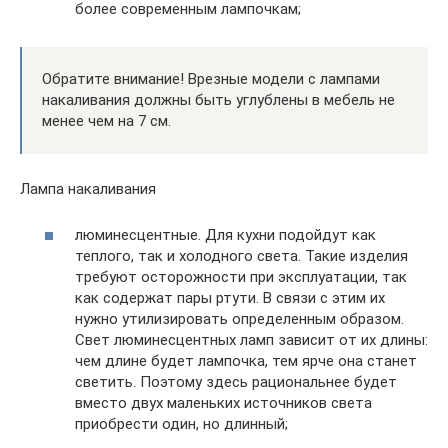
более современным лампочкам;
Обратите внимание! Врезные модели с лампами
накаливания должны быть углублены в мебель не
менее чем на 7 см.
Лампа накаливания
люминесцентные. Для кухни подойдут как
теплого, так и холодного света. Такие изделия
требуют осторожности при эксплуатации, так
как содержат пары ртути. В связи с этим их
нужно утилизировать определенным образом.
Свет люминесцентных ламп зависит от их длины:
чем длине будет лампочка, тем ярче она станет
светить. Поэтому здесь рациональнее будет
вместо двух маленьких источников света
приобрести один, но длинный;