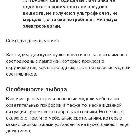
для мебели.
Светодиодные лампочки не
содержат в своем составе вредных
веществ, не излучают ультрафиолет, не
мерцают, а также потребляют минимум
электроэнергии.
Светодиодная лампочка
Как видим, для кухни лучше всего использовать именно
светодиодные лампочки, которые прекрасно
вкручиваются, как в накладные, так и во врезные модели
светильников.
Особенности выбора
Выше мы рассмотрели основные модели мебельных
осветительных приборов, а также то, какие в данной
ситуации лучше всего выбрать источники. Но не было
сказано о том, что мебельные светильники, которые
можно своими руками установить на кухне, бывают еще
двух типов: