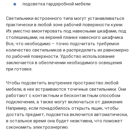
подсветка гардеробной мебели.
Светильники встроенного типа могут устанавливаться
практически в любой зоне рабочей поверхности кухни.
Их уместно вмонтировать под навесными шкафами, под
столешницами, на верхней планке навесного шкафчика.
Все, что необходимо – точно подсчитать требуемое
количество светильников и распределить их равномерно
по рабочей поверхности. Удобство использования
заключается в обеспечении необходимого освещения
при готовке.
Чтобы подсветить внутреннее пространство любой
мебели, в нее встраиваются точечные светильники. Они
работают с контактным и бесконтактным способом
подключения, а также могут включаться от движения.
Например, если понадобилось открыть ящик, чтобы
достать предмет, подсветка включится автоматически,
в остальное время она будет неактивна, что поможет
сэкономить электроэнергию.