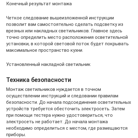
Конечный результат монтажа
Четкое следование вышеизложенной инструкции
позволит вам самостоятельно сделать подсветку из
врезных или накладных светильников. Главное здесь
точно определить место расположения осветительной
установки, в которой световой поток будет покрывать
максимальное пространство кухни.
Установленный накладной светильник
Техника безопасности
Монтаж светильников нуждается в точном
осуществлении инструкций и следовании правилам
безопасности. До начала подсоединения осветительных
устройств требуется обесточить электросеть. Затем
при помощи тестера нужно удостовериться, что
электросеть не работает. До начала монтажа
необходимо определиться с местом, где размещаются
приборы.