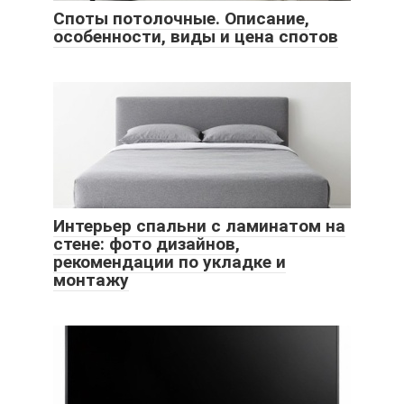
Споты потолочные. Описание,
особенности, виды и цена спотов
Интерьер спальни с ламинатом на
стене: фото дизайнов,
рекомендации по укладке и
монтажу