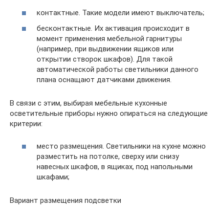
контактные. Такие модели имеют выключатель;
бесконтактные. Их активация происходит в
момент применения мебельной гарнитуры
(например, при выдвижении ящиков или
открытии створок шкафов). Для такой
автоматической работы светильники данного
плана оснащают датчиками движения.
В связи с этим, выбирая мебельные кухонные
осветительные приборы нужно опираться на следующие
критерии:
место размещения. Светильники на кухне можно
разместить на потолке, сверху или снизу
навесных шкафов, в ящиках, под напольными
шкафами;
Вариант размещения подсветки