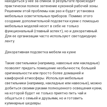
находиться у нее за спиной. В результате происходит
практически полное затенение кухонной рабочей зоны.
Решением этой проблемы как раз и будет установка
мебельных осветительных приборов. Помимо этого
создание дополнительной подсветки кухни с помощью
мебельных моделей несет в себе не только
функциональный (главный аспект), но и декоративный.
Для ее организации часто используют светодиодную
ленту.
Декоративная подсветка мебели на кухне
Такие светильники (например, навесные или накладные)
позволят придать помещение необычности, большей
оригинальности или просто более домашней и
камфорной атмосферы. Используя мебельные
светильники (например, накладные или навесные), можно
добиться своими руками полноценного освещения кухни,
на которой будет не только приятно пить чай и
общаться с семьей и друзьями, но и готовить
кулинарные шедевры.