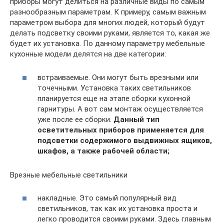
приборы могут делиться на различные виды по самым
разнообразным параметрам. К примеру, самым важным
параметром выбора для многих людей, который будут
делать подсветку своими руками, является то, какая же
будет их установка. По данному параметру мебельные
кухонные модели делятся на две категории:
встраиваемые. Они могут быть врезными или
точечными. Установка таких светильников
планируется еще на этапе сборки кухонной
гарнитуры. А вот сам монтаж осуществляется
уже после ее сборки.
Данный тип
осветительных приборов применяется для
подсветки содержимого выдвижных ящиков,
шкафов, а также рабочей области;
Врезные мебельные светильники
накладные. Это самый популярный вид
светильников, так как их установка проста и
легко проводится своими руками. Здесь главным