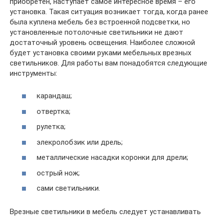
приобретен, наступает самое интересное время – его
установка. Такая ситуация возникает тогда, когда ранее
была куплена мебель без встроенной подсветки, но
установленные потолочные светильники не дают
достаточный уровень освещения. Наиболее сложной
будет установка своими руками мебельных врезных
светильников. Для работы вам понадобятся следующие
инструменты:
карандаш;
отвертка;
рулетка;
элекролобзик или дрель;
металлические насадки коронки для дрели;
острый нож;
сами светильники.
Врезные светильники в мебель следует устанавливать