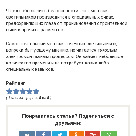
Чтобы обеспечить безопасности глаз, монтаж
светильников производится в специальных очках,
предохраняющих глаза от проникновения строительной
пыли и прочих фрагментов.
Самостоятельный монтаж точечных светильников,
вопреки бытующему мнению, не читается тяжелым
электромонтажным процессом. Он займет небольшое
количество времени и не потребует каких-либо
специальных навыков.
Рейтинг
(
1
оценка, среднее
5
из
5
)
Понравилась статья? Поделиться с
друзьями: