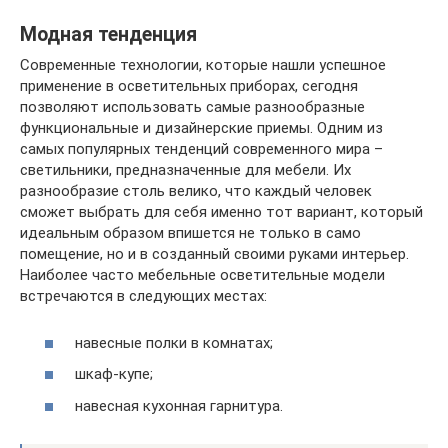
Модная тенденция
Современные технологии, которые нашли успешное
применение в осветительных приборах, сегодня
позволяют использовать самые разнообразные
функциональные и дизайнерские приемы. Одним из
самых популярных тенденций современного мира –
светильники, предназначенные для мебели. Их
разнообразие столь велико, что каждый человек
сможет выбрать для себя именно тот вариант, который
идеальным образом впишется не только в само
помещение, но и в созданный своими руками интерьер.
Наиболее часто мебельные осветительные модели
встречаются в следующих местах:
навесные полки в комнатах;
шкаф-купе;
навесная кухонная гарнитура.