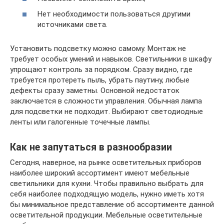
Нет необходимости пользоваться другими
источниками света.
Установить подсветку можно самому. Монтаж не
требует особых умений и навыков. Светильники в шкафу
упрощают контроль за порядком. Сразу видно, где
требуется протереть пыль, убрать паутину, любые
дефекты сразу заметны. Основной недостаток
заключается в сложности управления. Обычная лампа
для подсветки не подходит. Выбирают светодиодные
ленты или галогенные точечные лампы.
Как не запутаться в разнообразии
Сегодня, наверное, на рынке осветительных приборов
наиболее широкий ассортимент имеют мебельные
светильники для кухни. Чтобы правильно выбрать для
себя наиболее подходящую модель, нужно иметь хотя
бы минимальное представление об ассортименте данной
осветительной продукции. Мебельные осветительные