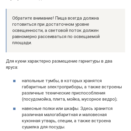
Обратите внимание! Пища всегда должна
готовиться при достаточном уровне
освещенности, а световой поток должен
равномерно рассеиваться по освещаемой
площади.
Для кухни характерно размещение гарнитуры в два
яруса:
напольные тумбы, в которых хранятся
габаритные электроприборы, а также встроены
различные технические приспособления
(посудомойка, плита, мойка, мусорное ведро);
навесные полки или шкафы. Здесь хранится
различная малогабаритная и маловесная
кухонная утварь, специи, а также встроена
сушилка для посуды.