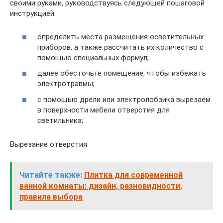
своими руками, руководствуясь следующей пошаговой
инструкцией:
определить места размещения осветительных
приборов, а также рассчитать их количество с
помощью специальных формул;
далее обесточьте помещение, чтобы избежать
электротравмы;
с помощью дрели или электролобзика вырезаем
в поверхности мебели отверстия для
светильника;
Вырезание отверстия
Читайте также:
Плитка для современной
ванной комнаты: дизайн, разновидности,
правила выбора