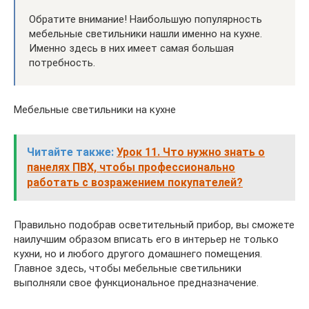
Обратите внимание! Наибольшую популярность
мебельные светильники нашли именно на кухне.
Именно здесь в них имеет самая большая
потребность.
Мебельные светильники на кухне
Читайте также:
Урок 11. Что нужно знать о
панелях ПВХ, чтобы профессионально
работать с возражением покупателей?
Правильно подобрав осветительный прибор, вы сможете
наилучшим образом вписать его в интерьер не только
кухни, но и любого другого домашнего помещения.
Главное здесь, чтобы мебельные светильники
выполняли свое функциональное предназначение.