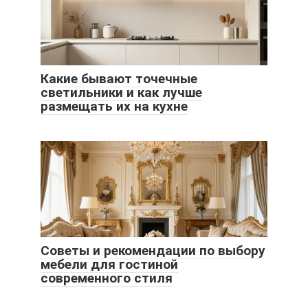
Какие бывают точечные
светильники и как лучше
размещать их на кухне
Советы и рекомендации по выбору
мебели для гостиной
современного стиля