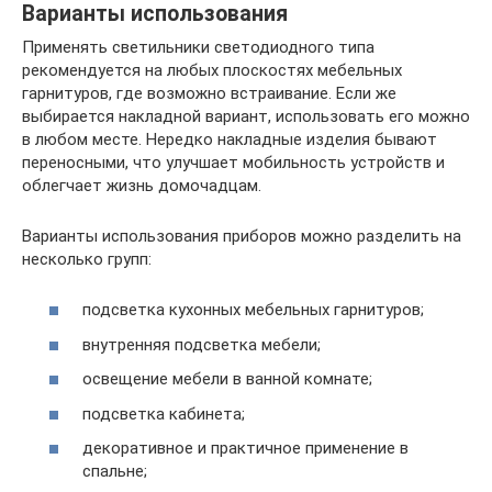
Варианты использования
Применять светильники светодиодного типа
рекомендуется на любых плоскостях мебельных
гарнитуров, где возможно встраивание. Если же
выбирается накладной вариант, использовать его можно
в любом месте. Нередко накладные изделия бывают
переносными, что улучшает мобильность устройств и
облегчает жизнь домочадцам.
Варианты использования приборов можно разделить на
несколько групп:
подсветка кухонных мебельных гарнитуров;
внутренняя подсветка мебели;
освещение мебели в ванной комнате;
подсветка кабинета;
декоративное и практичное применение в
спальне;