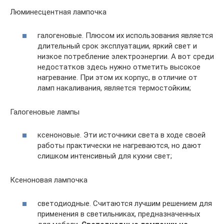
Люминесцентная лампочка
галогеновые. Плюсом их использования является
длительный срок эксплуатации, яркий свет и
низкое потребление электроэнергии. А вот среди
недостатков здесь нужно отметить высокое
нагревание. При этом их корпус, в отличие от
ламп накаливания, является термостойким;
Галогеновые лампы
ксеноновые. Эти источники света в ходе своей
работы практически не нагреваются, но дают
слишком интенсивный для кухни свет;
Ксеноновая лампочка
светодиодные. Считаются лучшим решением для
применения в светильниках, предназначенных