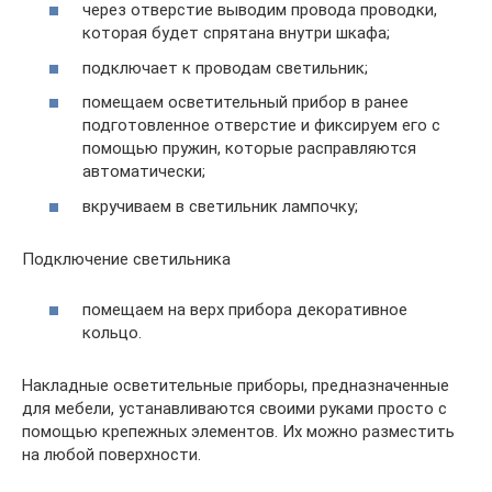
через отверстие выводим провода проводки,
которая будет спрятана внутри шкафа;
подключает к проводам светильник;
помещаем осветительный прибор в ранее
подготовленное отверстие и фиксируем его с
помощью пружин, которые расправляются
автоматически;
вкручиваем в светильник лампочку;
Подключение светильника
помещаем на верх прибора декоративное
кольцо.
Накладные осветительные приборы, предназначенные
для мебели, устанавливаются своими руками просто с
помощью крепежных элементов. Их можно разместить
на любой поверхности.