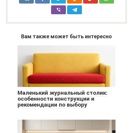
Вам также может быть интересно
Маленький журнальный столик:
особенности конструкции и
рекомендации по выбору