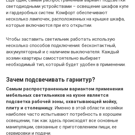
светодиодными устройствами – освещение шкафов купе
и гардеробных систем. Комфорт обеспечивают
несколько лампочек, расположенных на крышке шкафа,
которые включаются при его открытии.
Чтобы заставить светильник работать использую
несколько способов подключения: бесконтактный,
аккумуляторный и с наличием выключателя. Каждый
хозяин квартиры самостоятельно выбирает
необходимый тип, который будет удобен в применении.
Зачем подсвечивать гарнитур?
Самым распространенным вариантом применения
мебельных светильников на кухне является
подсветка рабочей зоны, охватывающей мойку,
плиту и столешницу.
Именно в этой области хозяйки
наиболее часто испытывают потребность в хорошем
освещении, так как здесь происходят все основные
манипуляции, связанные с приготовлением пищи, ее
сервировки и подачи.