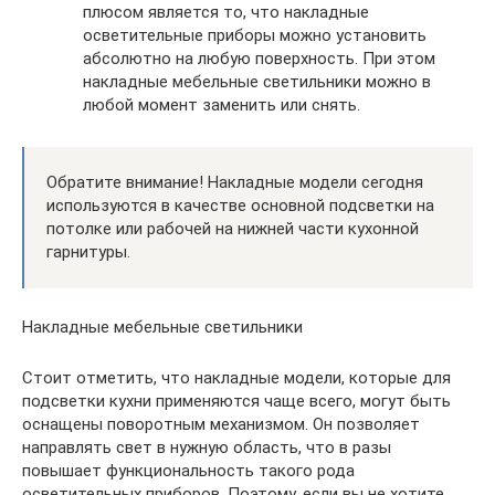
плюсом является то, что накладные
осветительные приборы можно установить
абсолютно на любую поверхность. При этом
накладные мебельные светильники можно в
любой момент заменить или снять.
Обратите внимание! Накладные модели сегодня
используются в качестве основной подсветки на
потолке или рабочей на нижней части кухонной
гарнитуры.
Накладные мебельные светильники
Стоит отметить, что накладные модели, которые для
подсветки кухни применяются чаще всего, могут быть
оснащены поворотным механизмом. Он позволяет
направлять свет в нужную область, что в разы
повышает функциональность такого рода
осветительных приборов. Поэтому, если вы не хотите