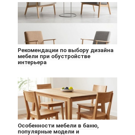
Рекомендации по выбору дизайна
мебели при обустройстве
интерьера
Особенности мебели в баню,
популярные модели и