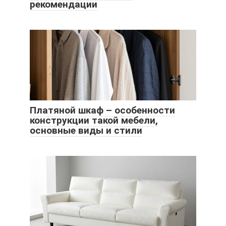
рекомендации
Платяной шкаф – особенности
конструкции такой мебели,
основные виды и стили