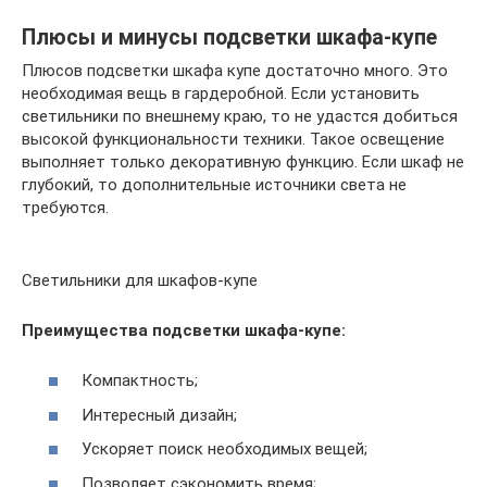
Плюсы и минусы подсветки шкафа-купе
Плюсов подсветки шкафа купе достаточно много. Это
необходимая вещь в гардеробной. Если установить
светильники по внешнему краю, то не удастся добиться
высокой функциональности техники. Такое освещение
выполняет только декоративную функцию. Если шкаф не
глубокий, то дополнительные источники света не
требуются.
Светильники для шкафов-купе
Преимущества подсветки шкафа-купе:
Компактность;
Интересный дизайн;
Ускоряет поиск необходимых вещей;
Позволяет сэкономить время;