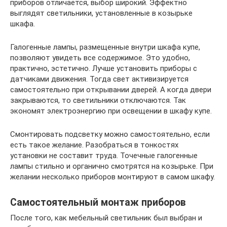
приборов отличается, выбор широкий. Эффектно
выглядят светильники, установленные в козырьке
шкафа.
Галогенные лампы, размещенные внутри шкафа купе,
позволяют увидеть все содержимое. Это удобно,
практично, эстетично. Лучше установить приборы с
датчиками движения. Тогда свет активизируется
самостоятельно при открывании дверей. А когда двери
закрываются, то светильники отключаются. Так
экономят электроэнергию при освещении в шкафу купе.
Смонтировать подсветку можно самостоятельно, если
есть такое желание. Разобраться в тонкостях
установки не составит труда. Точечные галогенные
лампы стильно и органично смотрятся на козырьке. При
желании несколько приборов монтируют в самом шкафу.
Самостоятельный монтаж приборов
После того, как мебельный светильник был выбран и