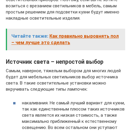
возиться с врезанием светильников в мебель, самым
простым решением для подсветки кухни будут именно
накладные осветительные изделия.
Читайте также:
Как правильно выровнять пол
– чем лучше это сделать
Источник света – непростой выбор
Самым, наверное, тяжелым выбором для многих людей
будет для мебельных светильников выбор источника
света. В такие осветительные установки можно
вкручивать следующие типы лампочек:
накаливания. Не самый лучший вариант для кухни,
так как единственным плюсом таких источников
света является их низкая стоимость, а также
максимально приближенный к естественному
освещению. Во всем остальном они уступают