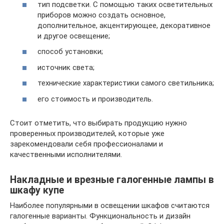
тип подсветки. С помощью таких осветительных
приборов можно создать основное,
дополнительное, акцентирующее, декоративное
и другое освещение;
способ установки;
источник света;
технические характеристики самого светильника;
его стоимость и производитель.
Стоит отметить, что выбирать продукцию нужно
проверенных производителей, которые уже
зарекомендовали себя профессионалами и
качественными исполнителями.
Накладные и врезные галогенные лампы в
шкафу купе
Наиболее популярными в освещении шкафов считаются
галогенные варианты. Функциональность и дизайн