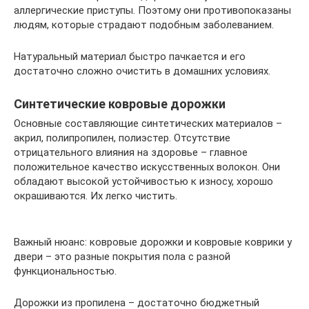
аллергические приступы. Поэтому они противопоказаны
людям, которые страдают подобным заболеванием.
Натуральный материал быстро пачкается и его
достаточно сложно очистить в домашних условиях.
Синтетические ковровые дорожки
Основные составляющие синтетических материалов –
акрил, полипропилен, полиэстер. Отсутствие
отрицательного влияния на здоровье – главное
положительное качество искусственных волокон. Они
обладают высокой устойчивостью к износу, хорошо
окрашиваются. Их легко чистить.
Важный нюанс: ковровые дорожки и ковровые коврики у
двери – это разные покрытия пола с разной
функциональностью.
Дорожки из пропилена – достаточно бюджетный