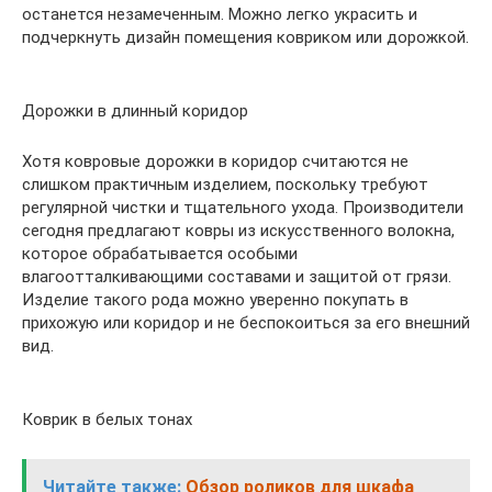
останется незамеченным. Можно легко украсить и
подчеркнуть дизайн помещения ковриком или дорожкой.
Дорожки в длинный коридор
Хотя ковровые дорожки в коридор считаются не
слишком практичным изделием, поскольку требуют
регулярной чистки и тщательного ухода. Производители
сегодня предлагают ковры из искусственного волокна,
которое обрабатывается особыми
влагоотталкивающими составами и защитой от грязи.
Изделие такого рода можно уверенно покупать в
прихожую или коридор и не беспокоиться за его внешний
вид.
Коврик в белых тонах
Читайте также:
Обзор роликов для шкафа