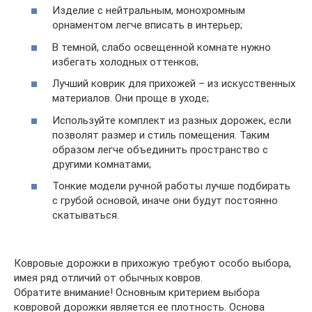
Изделие с нейтральным, монохромным
орнаментом легче вписать в интерьер;
В темной, слабо освещенной комнате нужно
избегать холодных оттенков;
Лучший коврик для прихожей – из искусственных
материалов. Они проще в уходе;
Используйте комплект из разных дорожек, если
позволят размер и стиль помещения. Таким
образом легче объединить пространство с
другими комнатами;
Тонкие модели ручной работы лучше подбирать
с грубой основой, иначе они будут постоянно
скатываться.
Ковровые дорожки в прихожую требуют особо выбора,
имея ряд отличий от обычных ковров.
Обратите внимание! Основным критерием выбора
ковровой дорожки является ее плотность. Основа