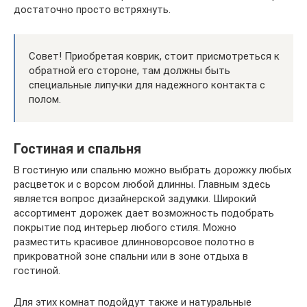
достаточно просто встряхнуть.
Совет! Приобретая коврик, стоит присмотреться к
обратной его стороне, там должны быть
специальные липучки для надежного контакта с
полом.
Гостиная и спальня
В гостиную или спальню можно выбрать дорожку любых
расцветок и с ворсом любой длинны. Главным здесь
является вопрос дизайнерской задумки. Широкий
ассортимент дорожек дает возможность подобрать
покрытие под интерьер любого стиля. Можно
разместить красивое длинноворсовое полотно в
прикроватной зоне спальни или в зоне отдыха в
гостиной.
Для этих комнат подойдут также и натуральные