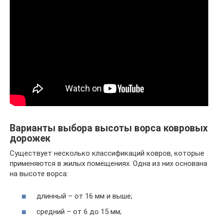
Варианты выбора высоты ворса ковровых
дорожек
Существует несколько классификаций ковров, которые
применяются в жилых помещениях. Одна из них основана
на высоте ворса:
длинный – от 16 мм и выше;
средний – от 6 до 15 мм;