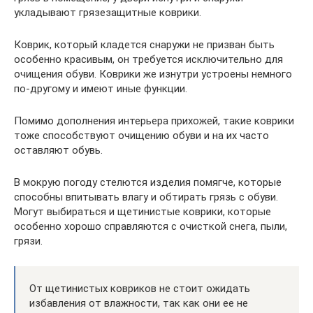
укладывают грязезащитные коврики.
Коврик, который кладется снаружи не призван быть
особенно красивым, он требуется исключительно для
очищения обуви. Коврики же изнутри устроены немного
по-другому и имеют иные функции.
Помимо дополнения интерьера прихожей, такие коврики
тоже способствуют очищению обуви и на их часто
оставляют обувь.
В мокрую погоду стелются изделия помягче, которые
способны впитывать влагу и обтирать грязь с обуви.
Могут выбираться и щетинистые коврики, которые
особенно хорошо справляются с очисткой снега, пыли,
грязи.
От щетинистых ковриков не стоит ожидать
избавления от влажности, так как они ее не