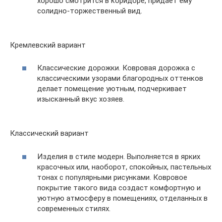
хорошо смотрится в коридоре, придает ему
солидно-торжественный вид.
Кремлевский вариант
Классические дорожки. Ковровая дорожка с
классическими узорами благородных оттенков
делает помещение уютным, подчеркивает
изысканный вкус хозяев.
Классический вариант
Изделия в стиле модерн. Выполняется в ярких
красочных или, наоборот, спокойных, пастельных
тонах с популярными рисунками. Ковровое
покрытие такого вида создаст комфортную и
уютную атмосферу в помещениях, отделанных в
современных стилях.