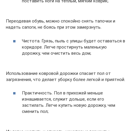
поставить ноги на теплый, мягкий коврик;
Переодевая обувь, можно спокойно снять тапочки и
надеть сапоги, не боясь при этом замерзнуть.
Чистота. Грязь, пыль с улицы будет оставаться в
коридоре. Легче простирнуть маленькую
дорожку, чем очистить весь дом;
Использование ковровой дорожки спасает пол от
загрязнения, что делает уборку более легкой и приятной.
Практичность. Пол в прихожей меньше
изнашивается, служит дольше, если его
застилать. Легче купить новую дорожку, чем
сменить пол;