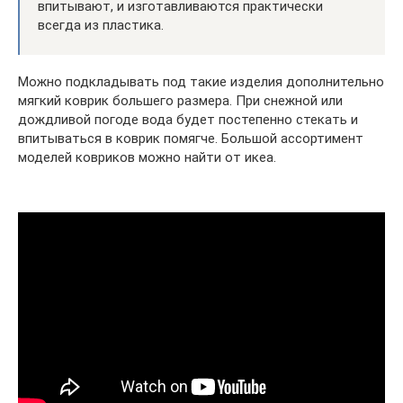
впитывают, и изготавливаются практически
всегда из пластика.
Можно подкладывать под такие изделия дополнительно
мягкий коврик большего размера. При снежной или
дождливой погоде вода будет постепенно стекать и
впитываться в коврик помягче. Большой ассортимент
моделей ковриков можно найти от икеа.