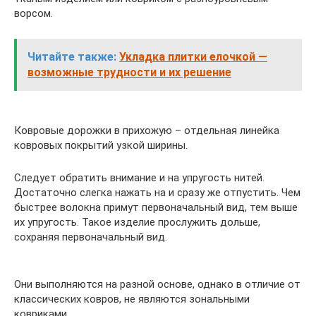
ворсом.
Читайте также:
Укладка плитки елочкой —
возможные трудности и их решение
Ковровые дорожки в прихожую – отдельная линейка
ковровых покрытий узкой ширины.
Следует обратить внимание и на упругость нитей.
Достаточно слегка нажать на и сразу же отпустить. Чем
быстрее волокна примут первоначальный вид, тем выше
их упругость. Такое изделие прослужить дольше,
сохраняя первоначальный вид.
Они выполняются на разной основе, однако в отличие от
классических ковров, не являются зональными
ковриками.