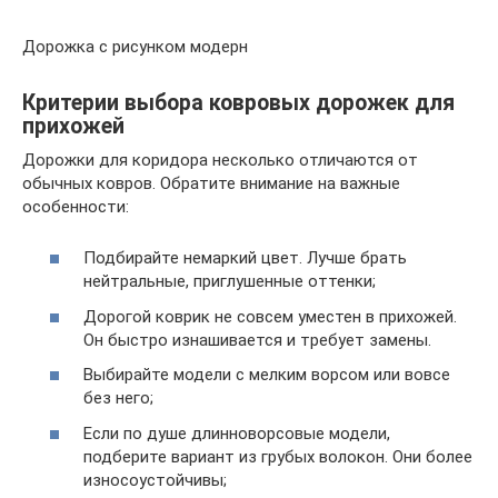
Дорожка с рисунком модерн
Критерии выбора ковровых дорожек для
прихожей
Дорожки для коридора несколько отличаются от
обычных ковров. Обратите внимание на важные
особенности:
Подбирайте немаркий цвет. Лучше брать
нейтральные, приглушенные оттенки;
Дорогой коврик не совсем уместен в прихожей.
Он быстро изнашивается и требует замены.
Выбирайте модели с мелким ворсом или вовсе
без него;
Если по душе длинноворсовые модели,
подберите вариант из грубых волокон. Они более
износоустойчивы;