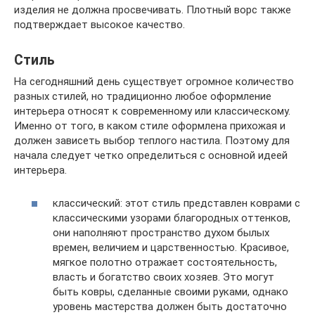
изделия не должна просвечивать. Плотный ворс также
подтверждает высокое качество.
Стиль
На сегодняшний день существует огромное количество
разных стилей, но традиционно любое оформление
интерьера относят к современному или классическому.
Именно от того, в каком стиле оформлена прихожая и
должен зависеть выбор теплого настила. Поэтому для
начала следует четко определиться с основной идеей
интерьера.
классический: этот стиль представлен коврами с
классическими узорами благородных оттенков,
они наполняют пространство духом былых
времен, величием и царственностью. Красивое,
мягкое полотно отражает состоятельность,
власть и богатство своих хозяев. Это могут
быть ковры, сделанные своими руками, однако
уровень мастерства должен быть достаточно