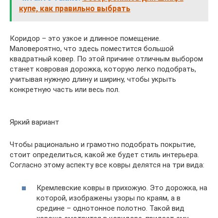
купе, как правильно выбрать
Коридор – это узкое и длинное помещение.
Маловероятно, что здесь поместится большой
квадратный ковер. По этой причине отличным выбором
станет ковровая дорожка, которую легко подобрать,
учитывая нужную длину и ширину, чтобы укрыть
конкретную часть или весь пол.
Яркий вариант
Чтобы рационально и грамотно подобрать покрытие,
стоит определиться, какой же будет стиль интерьера.
Согласно этому аспекту все ковры делятся на три вида:
Кремлевские ковры в прихожую. Это дорожка, на
которой, изображены узоры по краям, а в
средине – однотонное полотно. Такой вид