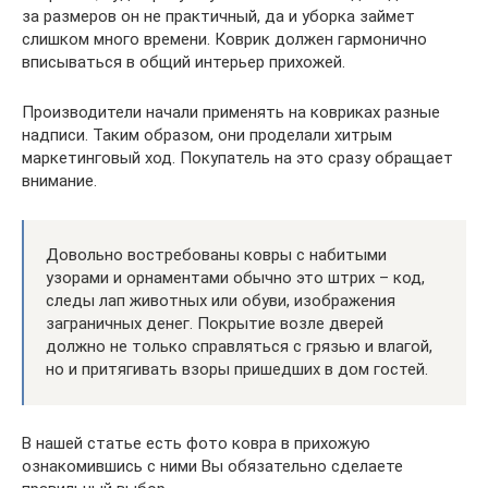
за размеров он не практичный, да и уборка займет
слишком много времени. Коврик должен гармонично
вписываться в общий интерьер прихожей.
Производители начали применять на ковриках разные
надписи. Таким образом, они проделали хитрым
маркетинговый ход. Покупатель на это сразу обращает
внимание.
Довольно востребованы ковры с набитыми
узорами и орнаментами обычно это штрих – код,
следы лап животных или обуви, изображения
заграничных денег. Покрытие возле дверей
должно не только справляться с грязью и влагой,
но и притягивать взоры пришедших в дом гостей.
В нашей статье есть фото ковра в прихожую
ознакомившись с ними Вы обязательно сделаете