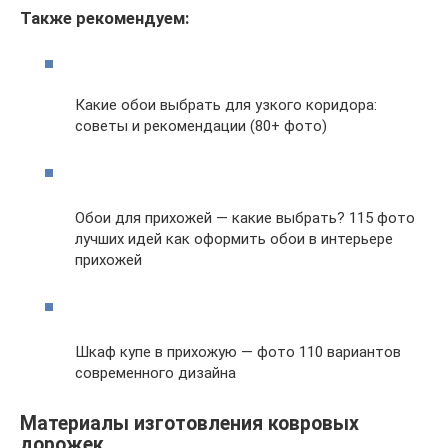
Также рекомендуем:
Какие обои выбрать для узкого коридора:
советы и рекомендации (80+ фото)
Обои для прихожей — какие выбрать? 115 фото
лучших идей как оформить обои в интерьере
прихожей
Шкаф купе в прихожую — фото 110 вариантов
современного дизайна
Материалы изготовления ковровых
дорожек