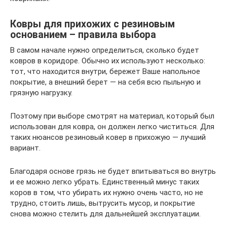
Ковры для прихожих с резиновым
основанием – правила выбора
В самом начале нужно определиться, сколько будет
ковров в коридоре. Обычно их используют несколько:
тот, что находится внутри, бережет Ваше напольное
покрытие, а внешний берет — на себя всю пыльную и
грязную нагрузку.
Поэтому при выборе смотрят на материал, который был
использован для ковра, он должен легко чиститься. Для
таких нюансов резиновый ковер в прихожую — лучший
вариант.
Благодаря основе грязь не будет впитываться во внутрь
и ее можно легко убрать. Единственный минус таких
коров в том, что убирать их нужно очень часто, но не
трудно, стоить лишь, вытрусить мусор, и покрытие
снова можно стелить для дальнейшей эксплуатации.