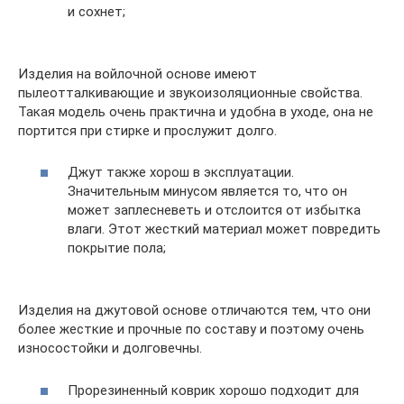
и сохнет;
Изделия на войлочной основе имеют
пылеотталкивающие и звукоизоляционные свойства.
Такая модель очень практична и удобна в уходе, она не
портится при стирке и прослужит долго.
Джут также хорош в эксплуатации.
Значительным минусом является то, что он
может заплесневеть и отслоится от избытка
влаги. Этот жесткий материал может повредить
покрытие пола;
Изделия на джутовой основе отличаются тем, что они
более жесткие и прочные по составу и поэтому очень
износостойки и долговечны.
Прорезиненный коврик хорошо подходит для