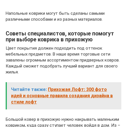
Напольные коврики могут быть сделаны самыми
различными способами и из разных материалов.
Советы специалистов, которые помогут
при выборе коврика в прихожую
Цвет покрытия должен подходить под оттенок
мебельных предметов. В наше время торговые сети
завалены огромным ассортиментом придверных ковров.
Каждый сможет подобрать лучший вариант для своего
жилья.
Читайте также:
Прихожая Лофт: 300 фото
идей и основные правила создания дизайна в
стиле лофт
Большой ковер в прихожую нужно накрывать маленьким
ковриком, куда сразу ступает человек войдя в дом. Из –