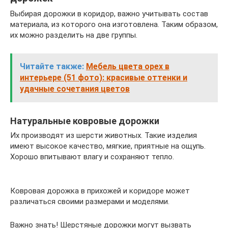
Выбирая дорожки в коридор, важно учитывать состав
материала, из которого она изготовлена. Таким образом,
их можно разделить на две группы.
Читайте также:
Мебель цвета орех в
интерьере (51 фото): красивые оттенки и
удачные сочетания цветов
Натуральные ковровые дорожки
Их производят из шерсти животных. Такие изделия
имеют высокое качество, мягкие, приятные на ощупь.
Хорошо впитывают влагу и сохраняют тепло.
Ковровая дорожка в прихожей и коридоре может
различаться своими размерами и моделями.
Важно знать! Шерстяные дорожки могут вызвать