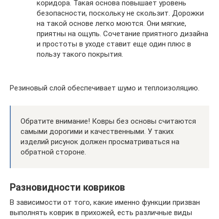
коридора. Такая основа повышает уровень
безопасности, поскольку не скользит. Дорожки
на такой основе легко моются. Они мягкие,
приятны на ощупь. Сочетание приятного дизайна
и простоты в уходе ставит еще один плюс в
пользу такого покрытия.
Резиновый слой обеспечивает шумо и теплоизоляцию.
Обратите внимание! Ковры без основы считаются
самыми дорогими и качественными. У таких
изделий рисунок должен просматриваться на
обратной стороне.
Разновидности ковриков
В зависимости от того, какие именно функции призван
выполнять коврик в прихожей, есть различные виды