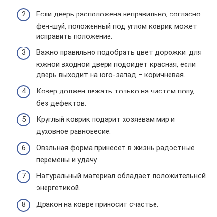
Если дверь расположена неправильно, согласно
фен-шуй, положенный под углом коврик может
исправить положение.
Важно правильно подобрать цвет дорожки: для
южной входной двери подойдет красная, если
дверь выходит на юго-запад – коричневая.
Ковер должен лежать только на чистом полу,
без дефектов.
Круглый коврик подарит хозяевам мир и
духовное равновесие.
Овальная форма принесет в жизнь радостные
перемены и удачу.
Натуральный материал обладает положительной
энергетикой.
Дракон на ковре приносит счастье.