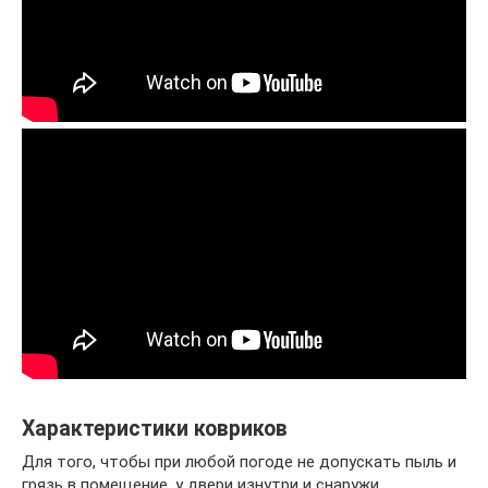
Характеристики ковриков
Для того, чтобы при любой погоде не допускать пыль и
грязь в помещение, у двери изнутри и снаружи