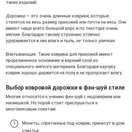
таких изделий:
Дорожки — это очень длинные коврики, которые
стелятся на весь размер прихожей или почти на весь. Они
имеют чаще всего большой ворс и по текстуре очень
мягкие. Благодаря такому строению отлично
удерживается в них влага и пыль, не только уличная.
Впитывающие. Такие коврики для прихожей имеют
прорезиненное основание и верхний слой из
специального мягкого материала. Благодаря каучуку
коврик хорошо держится на полу и не пропускает влагу.
Выбор ковровой дорожки в фэн-шуй стиле
Многие относятся к учению фен-шуй с недоверием или
насмешкой. Но порой стоит прислушаться к
многовековым советам.
Монеты, спрятанные под коврик, принесут в дом
счастье.