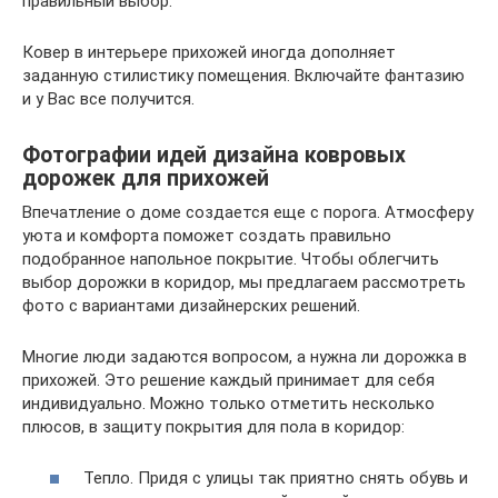
правильный выбор.
Ковер в интерьере прихожей иногда дополняет
заданную стилистику помещения. Включайте фантазию
и у Вас все получится.
Фотографии идей дизайна ковровых
дорожек для прихожей
Впечатление о доме создается еще с порога. Атмосферу
уюта и комфорта поможет создать правильно
подобранное напольное покрытие. Чтобы облегчить
выбор дорожки в коридор, мы предлагаем рассмотреть
фото с вариантами дизайнерских решений.
Многие люди задаются вопросом, а нужна ли дорожка в
прихожей. Это решение каждый принимает для себя
индивидуально. Можно только отметить несколько
плюсов, в защиту покрытия для пола в коридор:
Тепло. Придя с улицы так приятно снять обувь и