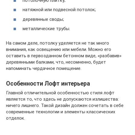
потолочную плитку;
натяжной или подвесной потолок;
деревянные своды;
металлические трубы.
На самом деле, потолку уделяется не так много
внимания, как освещению или мебели. Можно его
оставить в первозданном бетонном виде, «разбавив»
деревянными балками, что, несомненно, будет
напоминать чердачное помещение.
Особенности Лофт интерьера
Главной отличительной особенностью стиля лофт
является то, что здесь не допускаются излишества:
ничего лишнего. Такой дизайн должен сочетать в себе
современные технологии и элементы классических
отделок.