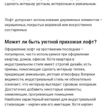
сделать интерьер уютным, интересным и уникальным.
Лофт допускает использование деревянных элементов –
окрашенных, покрытых морилкой или искусственно
состаренных
Может ли быть уютной прихожая лофт?
Оформление лофт на протяжении последних –
популярное, часто используемое при оформлении
квартир, домов, офисов. Хотя квартира в
индустриальном стиле имеет строгий дизайн, есть
приемы, помогающие сделать интерьер теплее,
придающие уникальную, уютную атмосферу. Вопреки
видимости, индустриальный стиль не обязательно
означает, что интерьер выглядит суровым, холодным.
Достаточно добавить некоторые элементы,
оживляющие, прогревающие помещение.
Наиболее характерный материал для индустриальной
стилизации – кирпич или его имитации. Хотя кирпич