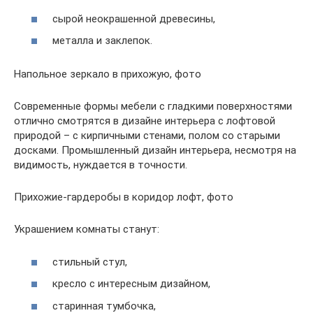
сырой неокрашенной древесины,
металла и заклепок.
Напольное зеркало в прихожую, фото
Современные формы мебели с гладкими поверхностями
отлично смотрятся в дизайне интерьера с лофтовой
природой – с кирпичными стенами, полом со старыми
досками. Промышленный дизайн интерьера, несмотря на
видимость, нуждается в точности.
Прихожие-гардеробы в коридор лофт, фото
Украшением комнаты станут:
стильный стул,
кресло с интересным дизайном,
старинная тумбочка,