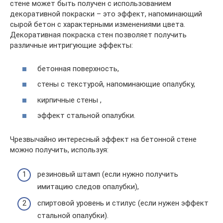
стене может быть получен с использованием
декоративной покраски – это эффект, напоминающий
сырой бетон с характерными изменениями цвета.
Декоративная покраска стен позволяет получить
различные интригующие эффекты:
бетонная поверхность,
стены с текстурой, напоминающие опалубку,
кирпичные стены ,
эффект стальной опалубки.
Чрезвычайно интересный эффект на бетонной стене
можно получить, используя:
резиновый штамп (если нужно получить
имитацию следов опалубки),
спиртовой уровень и стилус (если нужен эффект
стальной опалубки).