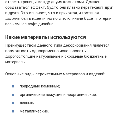
стереть границы между двумя комнатами. Должен
создаваться эффект, будто они плавно перетекают друг
в друга. Это означает, что и прихожая, и гостиная
должны быть идентично по стилю, иначе будет потерян
весь смысл лофт дизайна.
Какие материалы используются
Преимуществом данного типа декорирования является
возможность одновременно использовать
дорогостоящие натуральные и скромные бюджетные
материалы.
Основные виды строительных материалов и изделий:
природные каменные;
органические вяжущие и неорганические;
лесные;
металлические.