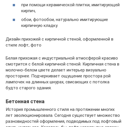
при помощи керамической плитки, имитирующей
кирпич,
обои, фотообои, натурально имитирующие
кирпичную кладку.
Дизайн прихожей с кирпичной стеной, оформленной в
стиле лофт, фото
Белая прихожая с индустриальной атмосферой красиво
смотрится с белой кирпичной стеной. Кирпичная стена в
молочно-белом цвете делает интерьер визуально
просторнее. Подчеркивает ощущение простора рой
лампочек на длинных шнурах, свисающих с потолка
будто старого здания.
Бетонная стена
История промышленного стиля на протяжении многих
лет эволюционировала. Сегодня существует множество
разновидностей оформления, подводимых под лофтовый