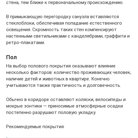
стена, тем ближе к первоначальному происхождению.
В примыкающую перегородку санузла вставляются
стеклоблоки, обеспечивая попадание естественного
освещения. Скромность таких стен компенсируют
настенными светильниками с канделябрами, граффити и
ретро-плакатами.
Пол
На выбор полового покрытия оказывают влияние
несколько факторов: количество проживающих человек,
наличие детей и животных в квартире. Конечно
учитываются также практичность и долговечность.
Обычно в коридоре оставляют коляски, велосипеды и
мокрые зонтики — приносимые атмосферные осадки
постепенно разрушают половую укладку.
Рекомендуемые покрытия: