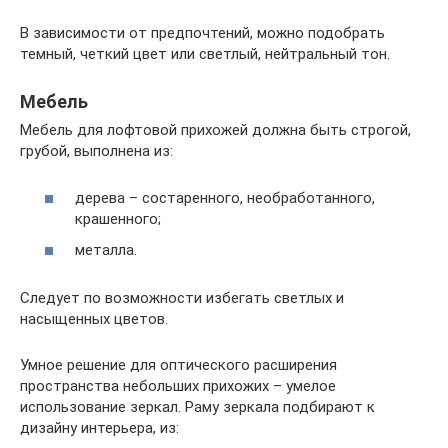
В зависимости от предпочтений, можно подобрать
темный, четкий цвет или светлый, нейтральный тон.
Мебель
Мебель для лофтовой прихожей должна быть строгой,
грубой, выполнена из:
дерева – состаренного, необработанного,
крашенного;
металла.
Следует по возможности избегать светлых и
насыщенных цветов.
Умное решение для оптического расширения
пространства небольших прихожих – умелое
использование зеркал. Раму зеркала подбирают к
дизайну интерьера, из: