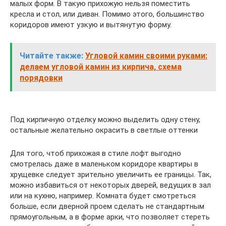
малых форм. В такую прихожую нельзя поместить
кресла и стол, или диван. Помимо этого, большинство
коридоров имеют узкую и вытянутую форму.
Читайте также:
Угловой камин своими руками:
делаем угловой камин из кирпича, схема
порядовки
Под кирпичную отделку можно выделить одну стену,
остальные желательно окрасить в светлые оттенки
Для того, чтоб прихожая в стиле лофт выгодно
смотрелась даже в маленьком коридоре квартиры в
хрущевке следует зрительно увеличить ее границы. Так,
можно избавиться от некоторых дверей, ведущих в зал
или на кухню, например. Комната будет смотреться
больше, если дверной проем сделать не стандартным
прямоугольным, а в форме арки, что позволяет стереть