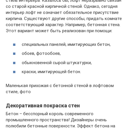
стиль интерьера. Казалось бы, лофт неразрывно связан
со старой красной кирпичной стеной. Однако, сегодня
интерьер лофт не означает обязательное присутствие
кирпича. Существуют другие способы, придать комнате
соответствующий характер. Например, бетонная стена.
Этот вариант может быть реализован при помощи:
специальных панелей, имитирующих бетон,
обоев, фотообоев,
обыкновенной сырой штукатурки,
краски, имитирующей бетон.
Маленькая прихожая с бетонной стеной в лофтовом
стиле, фото
Декоративная покраска стен
Бетон – бесспорный король современного
промышленного пространства! Дизайнеры очень
полюбили бетонные поверхности. Эффект бетона на