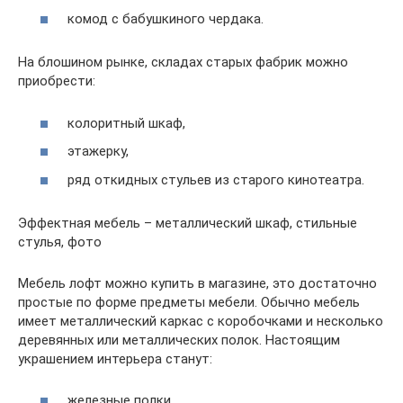
комод с бабушкиного чердака.
На блошином рынке, складах старых фабрик можно
приобрести:
колоритный шкаф,
этажерку,
ряд откидных стульев из старого кинотеатра.
Эффектная мебель – металлический шкаф, стильные
стулья, фото
Мебель лофт можно купить в магазине, это достаточно
простые по форме предметы мебели. Обычно мебель
имеет металлический каркас с коробочками и несколько
деревянных или металлических полок. Настоящим
украшением интерьера станут:
железные полки,