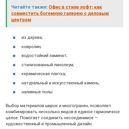
Читайте также:
Офис в стиле лофт: как
совместить богемную галерею с деловым
центром
из дерева;
ковролин;
водостойкий ламинат;
стилизованный линолеум;
керамическая плитка;
натуральный и искусственный камень;
наливные полы.
Выбор материалов широк и многогранен, позволяет
комбинировать несколько видов в единое гармоничное
целое. Помогает соединить несоединимое —
художественный и промышленный дизайн.