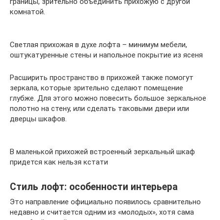
границы, зрительно объединить прихожую с другой
комнатой.
Светлая прихожая в духе лофта – минимум мебели,
оштукатуренные стены и напольное покрытие из ясеня
Расширить пространство в прихожей также помогут
зеркала, которые зрительно сделают помещение
глубже. Для этого можно повесить большое зеркальное
полотно на стену, или сделать таковыми двери или
дверцы шкафов.
В маленькой прихожей встроенный зеркальный шкаф
придется как нельзя кстати
Стиль лофт: особенности интерьера
Это направление официально появилось сравнительно
недавно и считается одним из «молодых», хотя сама