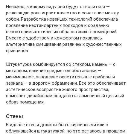
Неважно, к какому виду они будут относиться —
решающую роль играет качество и сочетание между
собой. Разработка новейших технологий обеспечила
появление нестандартных подходов к созданию
неповторимых стилевых образов жилых помещений.
Вместе с удобством и комфортом появилась
альтернатива смешивания различных художественных
принципов.
Штукатурка комбинируется со стеклом, камень — с
металлом, наличие предметов обстановки —
минимальное, заводские осветительные приборы и
зеркала — в дорогом обрамлении. Все это обеспечивает
эстетическое восприятие жилого пространства,
помогает дизайнерам создавать гармоничный цельный
образ помещения.
Стены
В идеале стены должны быть кирпичными или с
облупившейся штукатуркой, но это осталось в прошлом