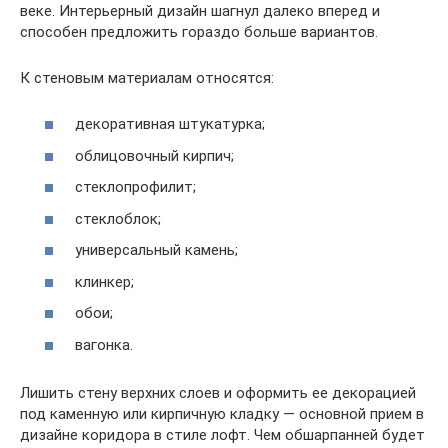
веке. Интерьерный дизайн шагнул далеко вперед и
способен предложить гораздо больше вариантов.
К стеновым материалам относятся:
декоративная штукатурка;
облицовочный кирпич;
стеклопрофилит;
стеклоблок;
универсальный камень;
клинкер;
обои;
вагонка.
Лишить стену верхних слоев и оформить ее декорацией
под каменную или кирпичную кладку — основной прием в
дизайне коридора в стиле лофт. Чем обшарпанней будет