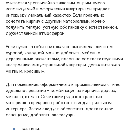
считается чрезвычайно тяжелым, сырым, умело
используемый в оформлении квартиры он придает
интерьеру уникальный характер. Если правильно
сочетать кирпич с другими материалами, можно
получить теплую, уютную обстановку с естественной,
дружественной атмосферой.
Если нужно, чтобы прихожая не выглядела слишком
суровой, холодной, можно добавить мебель с
деревянными элементами, идеально соответствующими
настроению индустриальной квартиры, делая интерьер
уютным, красивым.
Для помещения, оформленного в промышленном стиле,
идеальное решение – комбинация из кирпича, дерева,
металла, стекла. Сочетание ряда контрастных
материалов прекрасно работает в индустриальном
интерьере. Затем следует обеспечить достаточное
освещение, добавить аксессуары:
картины,