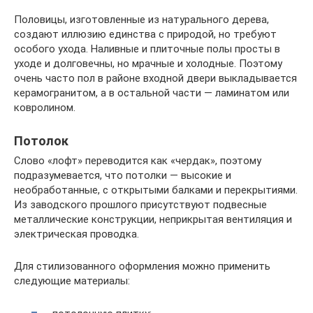
Половицы, изготовленные из натурального дерева,
создают иллюзию единства с природой, но требуют
особого ухода. Наливные и плиточные полы просты в
уходе и долговечны, но мрачные и холодные. Поэтому
очень часто пол в районе входной двери выкладывается
керамогранитом, а в остальной части — ламинатом или
ковролином.
Потолок
Слово «лофт» переводится как «чердак», поэтому
подразумевается, что потолки — высокие и
необработанные, с открытыми балками и перекрытиями.
Из заводского прошлого присутствуют подвесные
металлические конструкции, неприкрытая вентиляция и
электрическая проводка.
Для стилизованного оформления можно применить
следующие материалы: