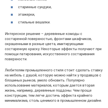
старинные сундуки,
этажерки,
стильные вешалки.
Интересное решение – деревянные комоды с
состаренной поверхностью, фронтами шкафчиков,
окрашенными в разные цвета, имитирующими
состаренную краску. Некоторые эффекты получают при
помощи патирования, искусственного состаривания
поверхности.
Любителям промышленного стиля стоит сделать ставку
на мебель с душой, которую можно найти у продавцов с
блошиных рынков, умело обновить. Популярно
использование материалов, которым дается вторая
жизнь, например, деревянные поддоны. Чем проще
конструкции, тем легче достичь эффекта крайнего
минимализма, столь ценимого в промышленном дизайне.