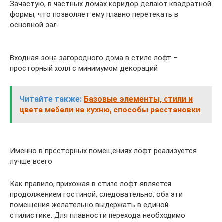
Зачастую, в частных домах коридор делают квадратной
формы, что позволяет ему плавно перетекать в
основной зал.
Входная зона загородного дома в стиле лофт –
просторный холл с минимумом декораций
Читайте также:
Базовые элементы, стили и
цвета мебели на кухню, способы расстановки
Именно в просторных помещениях лофт реализуется
лучше всего
Как правило, прихожая в стиле лофт является
продолжением гостиной, следовательно, оба эти
помещения желательно выдержать в единой
стилистике. Для плавности перехода необходимо