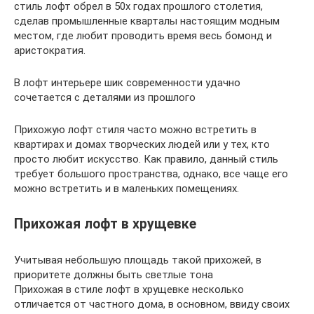
стиль лофт обрел в 50х годах прошлого столетия,
сделав промышленные кварталы настоящим модным
местом, где любит проводить время весь бомонд и
аристократия.
В лофт интерьере шик современности удачно
сочетается с деталями из прошлого
Прихожую лофт стиля часто можно встретить в
квартирах и домах творческих людей или у тех, кто
просто любит искусство. Как правило, данный стиль
требует большого пространства, однако, все чаще его
можно встретить и в маленьких помещениях.
Прихожая лофт в хрущевке
Учитывая небольшую площадь такой прихожей, в
приоритете должны быть светлые тона
Прихожая в стиле лофт в хрущевке несколько
отличается от частного дома, в основном, ввиду своих