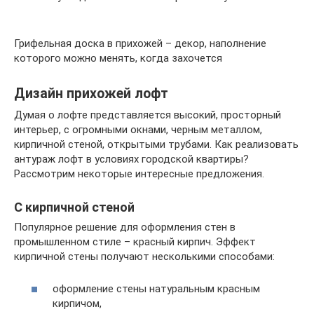
Грифельная доска в прихожей – декор, наполнение
которого можно менять, когда захочется
Дизайн прихожей лофт
Думая о лофте представляется высокий, просторный
интерьер, с огромными окнами, черным металлом,
кирпичной стеной, открытыми трубами. Как реализовать
антураж лофт в условиях городской квартиры?
Рассмотрим некоторые интересные предложения.
С кирпичной стеной
Популярное решение для оформления стен в
промышленном стиле – красный кирпич. Эффект
кирпичной стены получают несколькими способами:
оформление стены натуральным красным
кирпичом,