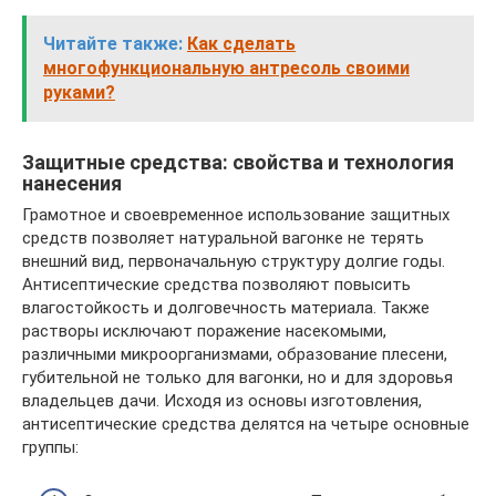
Читайте также:
Как сделать
многофункциональную антресоль своими
руками?
Защитные средства: свойства и технология
нанесения
Грамотное и своевременное использование защитных
средств позволяет натуральной вагонке не терять
внешний вид, первоначальную структуру долгие годы.
Антисептические средства позволяют повысить
влагостойкость и долговечность материала. Также
растворы исключают поражение насекомыми,
различными микроорганизмами, образование плесени,
губительной не только для вагонки, но и для здоровья
владельцев дачи. Исходя из основы изготовления,
антисептические средства делятся на четыре основные
группы: