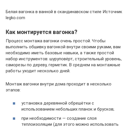
Белая вагонка в ванной в скандинавском стиле Источник
legko.com
Как монтируется вагонка?
Процесс монтажа вагонки очень простой. Чтобы
выполнить обшивку вагонкой внутри своими руками, вам
необходимо иметь базовые навыки, а также простой
набор инструментов: шуруповёрт, строительный уровень,
саморезы по дереву, герметик. В среднем на монтажные
работы уходит несколько дней.
Монтаж вагонки внутри дома проходит в несколько
этапов:
установка деревянной обрешётки с
использованием небольших планок и брусков;
при необходимости — создание слоя
теплоизоляции (для этого можно использовать