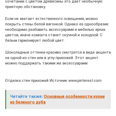
сочетании с цветом древесины это дает необычную
приятную обстановку.
Если не хватает естественного освещения, можно
покрыть стены белой вагонкой. Однако ее однообразие
необходимо разбавить аксессуарами и мебелью ярких
цветов, иначе комната станет скучной и холодной. С
белым гармонирует любой цвет.
Шоколадные оттенки красиво смотрятся в виде акцента
на одной из стен или в углу прихожей. Этот акцент
можно поддержать такими же аксессуарами.
Отделка стен прихожей Источник www.pinterest.com
Читайте также:
Основные особенности кухни
из беленого дуба