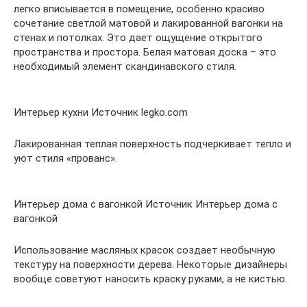
легко вписывается в помещение, особенно красиво
сочетание светлой матовой и лакированной вагонки на
стенах и потолках. Это дает ощущение открытого
пространства и простора. Белая матовая доска – это
необходимый элемент скандинавского стиля.
Интерьер кухни Источник legko.com
Лакированная теплая поверхность подчеркивает тепло и
уют стиля «прованс».
Интерьер дома с вагонкой Источник Интерьер дома с
вагонкой
Использование масляных красок создает необычную
текстуру на поверхности дерева. Некоторые дизайнеры
вообще советуют наносить краску руками, а не кистью.