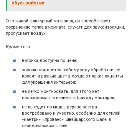
обустройству
Это живой фактурный материал, он способствует
сохранению тепла в комнате, служит для звукоизоляции,
пропускает воздух.
Кроме того:
вагонка доступна по цене;
хорошо поддается любому виду обработки: ее
красят в разные цвета, создают яркие акценты
для украшения интерьера;
ее легко монтировать, для этого нет
необходимости нанимать бригаду мастеров;
не выходит из моды, дерево всегда
востребовано и уместно, особенно для стилей
«кантри», «прованс», швейцарского шале, в
скандинавском стиле.