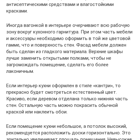
антисептическими средствами и влагостойкими
красками.
Иногда вагонкой в интерьере очерчивают всю рабочую
зону вокруг кухонного гарнитура. При этом часть мебели
и аксессуары необходимо оформить в той же цветовой
гамме, что и поверхность стен. Фасад мебели должен
быть сделан из гладкого материала. Верхние шкафы
лучше заменить открытыми полками, чтобы не
загромождать помещение, сделать его более
лаконичным.
Если интерьер кухни оформлен в стиле «кантри», то
прекрасно будет смотреться естественный цвет.
Красиво, если деревом отделана только нижняя часть
стен. Остальную часть можно покрасить обычной
краской или наклеить обои.
Если помещение кухни небольшое, а потолок высокий,
рекомендуется расположить доски горизонтально. Это
зрительно увеличивает площадь помещения. Невысокие