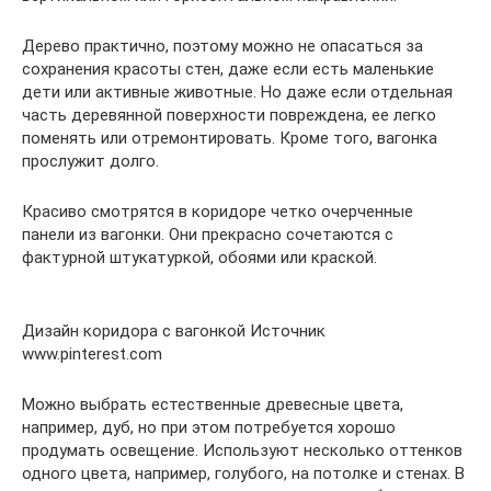
Дерево практично, поэтому можно не опасаться за
сохранения красоты стен, даже если есть маленькие
дети или активные животные. Но даже если отдельная
часть деревянной поверхности повреждена, ее легко
поменять или отремонтировать. Кроме того, вагонка
прослужит долго.
Красиво смотрятся в коридоре четко очерченные
панели из вагонки. Они прекрасно сочетаются с
фактурной штукатуркой, обоями или краской.
Дизайн коридора с вагонкой Источник
www.pinterest.com
Можно выбрать естественные древесные цвета,
например, дуб, но при этом потребуется хорошо
продумать освещение. Используют несколько оттенков
одного цвета, например, голубого, на потолке и стенах. В