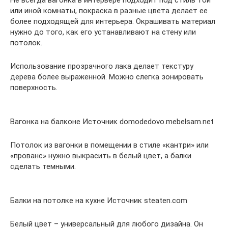
или иной комнаты, покраска в разные цвета делает ее
более подходящей для интерьера. Окрашивать материал
нужно до того, как его устанавливают на стену или
потолок.
Использование прозрачного лака делает текстуру
дерева более выраженной. Можно слегка зонировать
поверхность.
Вагонка на балконе Источник domodedovo.mebelsam.net
Потолок из вагонки в помещении в стиле «кантри» или
«прованс» нужно выкрасить в белый цвет, а балки
сделать темными.
Балки на потолке на кухне Источник steaten.com
Белый цвет – универсальный для любого дизайна. Он