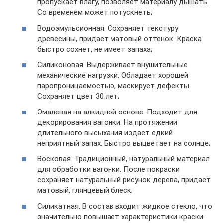
пропускает влагу, позволяет материалу дышать.
Со временем может потускнеть;
Водоэмульсионная. Сохраняет текстуру
древесины, придает матовый оттенок. Краска
быстро сохнет, не имеет запаха;
Силиконовая. Выдерживает внушительные
механические нагрузки. Обладает хорошей
паропроницаемостью, маскирует дефекты.
Сохраняет цвет 30 лет;
Эмалевая на алкидной основе. Подходит для
декорирования вагонки. На протяжении
длительного высыхания издает едкий
неприятный запах. Быстро выцветает на солнце;
Восковая. Традиционный, натуральный материал
для обработки вагонки. После покраски
сохраняет натуральный рисунок дерева, придает
матовый, глянцевый блеск;
Силикатная. В состав входит жидкое стекло, что
значительно повышает характеристики краски.