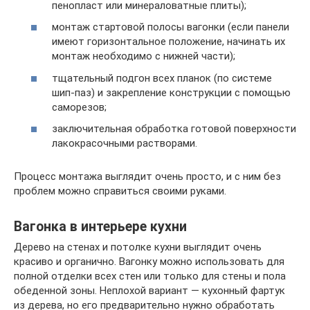
пенопласт или минераловатные плиты);
монтаж стартовой полосы вагонки (если панели
имеют горизонтальное положение, начинать их
монтаж необходимо с нижней части);
тщательный подгон всех планок (по системе
шип-паз) и закрепление конструкции с помощью
саморезов;
заключительная обработка готовой поверхности
лакокрасочными растворами.
Процесс монтажа выглядит очень просто, и с ним без
проблем можно справиться своими руками.
Вагонка в интерьере кухни
Дерево на стенах и потолке кухни выглядит очень
красиво и органично. Вагонку можно использовать для
полной отделки всех стен или только для стены и пола
обеденной зоны. Неплохой вариант — кухонный фартук
из дерева, но его предварительно нужно обработать