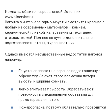
Комната, обшитая евровагонкой Источник
www.allservice.ru
Вагонка в интерьере гармонирует и смотрится красиво с
любым из современных материалов – камнем,
керамической плиткой, качественным текстилем,
стеклом, кожей. Под нее не нужно дополнительно
подготавливать стены, выравнивать их.
Однако имеются несущественные недостатки вагонки,
например:
Ее устанавливают на заранее подготовленную
обрешетку. За счет этого возможна потеря
высоты и ширины комнаты.
Легко впитывает сырость. Обрабатывают
поверхность специальными составами для
предотвращения этого.
Пожароопасна, поэтому обязательно проводится