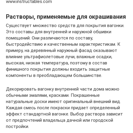
www.instructables.com
Растворы, применяемые для окрашивания
Существует множество средств для покрытия вагонки.
Это составы для внутренней и наружной обшивки
помещений. Они различаются по составу,
быстродействию и качественным характеристикам. К
примеру, на деревянный наружный фасад оказывают
влияние ультрафиолетовые лучи, влажные осадки,
высокая, низкая температура, поэтому в состав
финишного покрытия должны входить защитные
компоненты в преобладающем большинстве.
Декорировать вагонку внутренней части дома можно
обычными эмалями, красками. Покрашенные
натуральные доски имеют оригинальный внешний вид.
Каждая смесь после покраски придает определенный
эффект стандартной вагонке. Выбор раствора зависит
от предпочтений владельца дачной или городской
постройки.