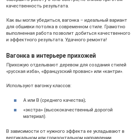
качественность результата.
Как вы могли убедиться, вагонка – идеальный вариант
для обшивки потолка в современном стиле. Грамотно
выполненная работа позволит добиться качественного
и эффектного результата. Удачного ремонта!
Вагонка в интерьере прихожей
Прихожую отделывают деревом для создания стилей
«русская изба», «французский прованс» или «кантри».
Используют вагонку классов:
А или В (среднего качества);
«экстра» (высококачественный дорогой
материал).
В зависимости от нужного эффекта ее укладывают в
вертикальном или горизонтальном направлении.