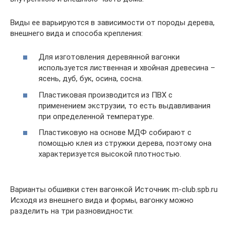
Виды ее варьируются в зависимости от породы дерева,
внешнего вида и способа крепления:
Для изготовления деревянной вагонки
используется лиственная и хвойная древесина –
ясень, дуб, бук, осина, сосна.
Пластиковая производится из ПВХ с
применением экструзии, то есть выдавливания
при определенной температуре.
Пластиковую на основе МДФ собирают с
помощью клея из стружки дерева, поэтому она
характеризуется высокой плотностью.
Варианты обшивки стен вагонкой Источник m-club.spb.ru
Исходя из внешнего вида и формы, вагонку можно
разделить на три разновидности: