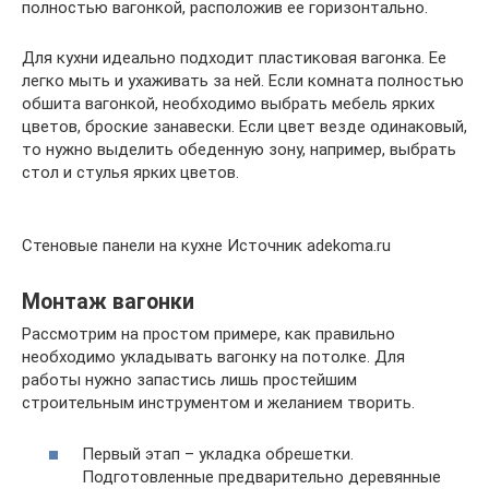
полностью вагонкой, расположив ее горизонтально.
Для кухни идеально подходит пластиковая вагонка. Ее
легко мыть и ухаживать за ней. Если комната полностью
обшита вагонкой, необходимо выбрать мебель ярких
цветов, броские занавески. Если цвет везде одинаковый,
то нужно выделить обеденную зону, например, выбрать
стол и стулья ярких цветов.
Стеновые панели на кухне Источник adekoma.ru
Монтаж вагонки
Рассмотрим на простом примере, как правильно
необходимо укладывать вагонку на потолке. Для
работы нужно запастись лишь простейшим
строительным инструментом и желанием творить.
Первый этап – укладка обрешетки.
Подготовленные предварительно деревянные