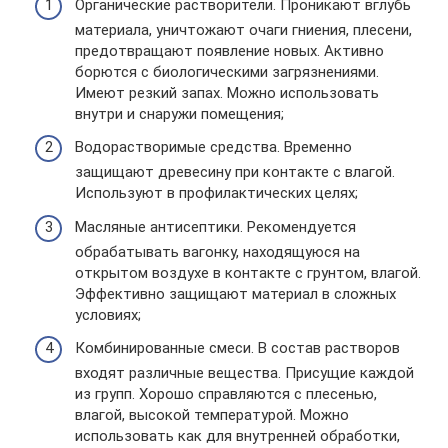
Органические растворители. Проникают вглубь
материала, уничтожают очаги гниения, плесени,
предотвращают появление новых. Активно
борются с биологическими загрязнениями.
Имеют резкий запах. Можно использовать
внутри и снаружи помещения;
Водорастворимые средства. Временно
защищают древесину при контакте с влагой.
Используют в профилактических целях;
Масляные антисептики. Рекомендуется
обрабатывать вагонку, находящуюся на
открытом воздухе в контакте с грунтом, влагой.
Эффективно защищают материал в сложных
условиях;
Комбинированные смеси. В состав растворов
входят различные вещества. Присущие каждой
из групп. Хорошо справляются с плесенью,
влагой, высокой температурой. Можно
использовать как для внутренней обработки,