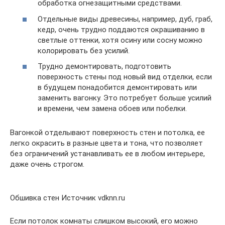
обработка огнезащитными средствами.
Отдельные виды древесины, например, дуб, граб,
кедр, очень трудно поддаются окрашиванию в
светлые оттенки, хотя осину или сосну можно
колорировать без усилий.
Трудно демонтировать, подготовить
поверхность стены под новый вид отделки, если
в будущем понадобится демонтировать или
заменить вагонку. Это потребует больше усилий
и времени, чем замена обоев или побелки.
Вагонкой отделывают поверхность стен и потолка, ее
легко окрасить в разные цвета и тона, что позволяет
без ограничений устанавливать ее в любом интерьере,
даже очень строгом.
Обшивка стен Источник vdknn.ru
Если потолок комнаты слишком высокий, его можно