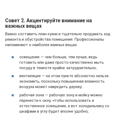
Совет 2. Акцентируйте внимание на
важных вещах
Важно составить план кухни и тщательно продумать ход
ремонта и обустройства помещения. Профессионалы
напоминают о наиболее важных вещах:
освещение — чем больше, тем лучше, ведь
готовить или даже просто качественно мыть
посуду в темноте крайне затруднительно;
вентиляция — на этом пункте абсолютно нельзя
экономить, поскольку повышенная влажность
воздуха может навредить дереву;
рабочая зона — рабочую зону и мойку можно
перенести к окну, чтобы использовать и
естественное освещение, а вот холодильнику со
шкафами в углу будет вполне удобно;