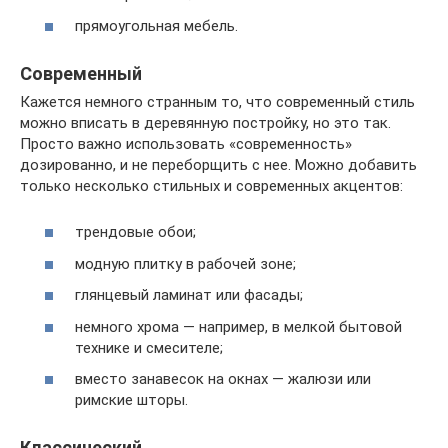
прямоугольная мебель.
Современный
Кажется немного странным то, что современный стиль
можно вписать в деревянную постройку, но это так.
Просто важно использовать «современность»
дозированно, и не переборщить с нее. Можно добавить
только несколько стильных и современных акцентов:
трендовые обои;
модную плитку в рабочей зоне;
глянцевый ламинат или фасады;
немного хрома — например, в мелкой бытовой
технике и смесителе;
вместо занавесок на окнах — жалюзи или
римские шторы.
Классический