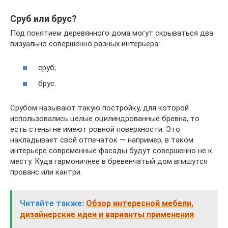
Сруб или брус?
Под понятием деревянного дома могут скрываться два
визуально совершенно разных интерьера:
сруб;
брус.
Срубом называют такую постройку, для которой
использовались целые оцилиндрованные бревна, то
есть стены не имеют ровной поверхности. Это
накладывает свой отпечаток — например, в таком
интерьере современные фасады будут совершенно не к
месту. Куда гармоничнее в бревенчатый дом впишутся
прованс или кантри.
Читайте также:
Обзор интересной мебели,
дизайнерские идеи и варианты применения