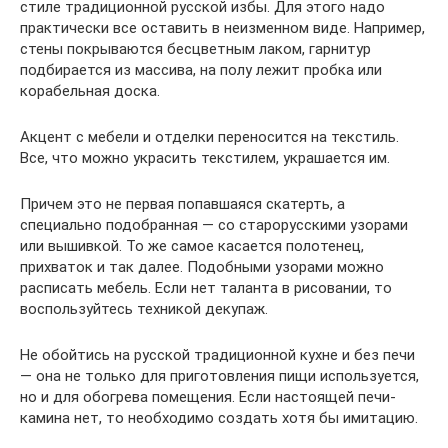
стиле традиционной русской избы. Для этого надо
практически все оставить в неизменном виде. Например,
стены покрываются бесцветным лаком, гарнитур
подбирается из массива, на полу лежит пробка или
корабельная доска.
Акцент с мебели и отделки переносится на текстиль.
Все, что можно украсить текстилем, украшается им.
Причем это не первая попавшаяся скатерть, а
специально подобранная — со старорусскими узорами
или вышивкой. То же самое касается полотенец,
прихваток и так далее. Подобными узорами можно
расписать мебель. Если нет таланта в рисовании, то
воспользуйтесь техникой декупаж.
Не обойтись на русской традиционной кухне и без печи
— она не только для приготовления пищи используется,
но и для обогрева помещения. Если настоящей печи-
камина нет, то необходимо создать хотя бы имитацию.