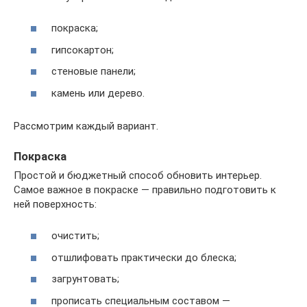
покраска;
гипсокартон;
стеновые панели;
камень или дерево.
Рассмотрим каждый вариант.
Покраска
Простой и бюджетный способ обновить интерьер.
Самое важное в покраске — правильно подготовить к
ней поверхность:
очистить;
отшлифовать практически до блеска;
загрунтовать;
прописать специальным составом —