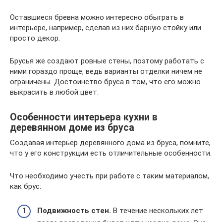
Оставшиеся бревна можно интересно обыграть в
интерьере, например, сделав из них барную стойку или
просто декор.
Брусья же создают ровные стены, поэтому работать с
ними гораздо проще, ведь варианты отделки ничем не
ограничены. Достоинство бруса в том, что его можно
выкрасить в любой цвет.
Особенности интерьера кухни в
деревянном доме из бруса
Создавая интерьер деревянного дома из бруса, помните,
что у его конструкции есть отличительные особенности.
Что необходимо учесть при работе с таким материалом,
как брус:
Подвижность стен.
В течение нескольких лет