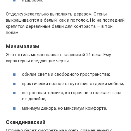
Отделку желательно выполнять деревом. Стены
выкрашиваются в белый, как и потолок. Но на последний
крепятся деревянные балки для контраста — в тон
полам.
Минимализм
Этот стиль можно назвать классикой 21 века. Ему
характерны следующие черты:
обилие света и свободного пространства;
практически полное отсутствие отделки мебели;
встроенная техника, которая не отвлекает глаз
от дизайна;
минимум декора, но максимум комфорта.
Скандинавский
Отлично будет смотреть на кухнях, совмещенных с