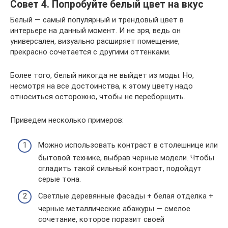
Совет 4. Попробуйте белый цвет на вкус
Белый — самый популярный и трендовый цвет в
интерьере на данный момент. И не зря, ведь он
универсален, визуально расширяет помещение,
прекрасно сочетается с другими оттенками.
Более того, белый никогда не выйдет из моды. Но,
несмотря на все достоинства, к этому цвету надо
относиться осторожно, чтобы не переборщить.
Приведем несколько примеров:
Можно использовать контраст в столешнице или
бытовой технике, выбрав черные модели. Чтобы
сгладить такой сильный контраст, подойдут
серые тона.
Светлые деревянные фасады + белая отделка +
черные металлические абажуры — смелое
сочетание, которое поразит своей