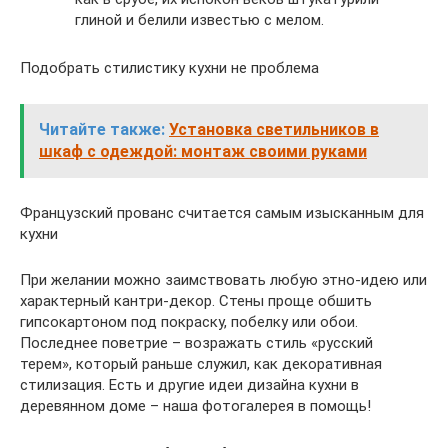
глиной и белили известью с мелом.
Подобрать стилистику кухни не проблема
Читайте также:
Установка светильников в
шкаф с одеждой: монтаж своими руками
Французский прованс считается самым изысканным для
кухни
При желании можно заимствовать любую этно-идею или
характерный кантри-декор. Стены проще обшить
гипсокартоном под покраску, побелку или обои.
Последнее поветрие – возражать стиль «русский
терем», который раньше служил, как декоративная
стилизация. Есть и другие идеи дизайна кухни в
деревянном доме – наша фотогалерея в помощь!