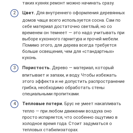
таких кухнях ремонт можно начинать сразу.
Цвет.
Для внутреннего оформления деревянных
домов чаще всего используется сосна. Сам по
себе материал достаточно светлый, но со
временем он темнеет — это надо учитывать при
выборе кухонного гарнитура и прочей мебели.
Помимо этого, для дерева всегда требуется
больше освещения, чем для «стандартных»
кухонь.
Пористость.
Дерево — материал, который
впитывает и запахи, и воду. Чтобы избежать
этого эффекта и не допустить распространение
грибка, необходимо обработать стены
специальными пропитками.
Тепловые потери.
Брус не умеет накапливать
тепло — при любом движении воздуха оно
просто испаряется, что особенно ощутимо в
холодное время года. Стоит задуматься о
тепловых стабилизаторах.