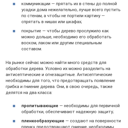
коммуникации — прятать их в стены до полной
усадки дома нежелательно, лучше всего пустить
по стенам, а чтобы не портили картину —
спрятать в нишах или шкафах;
покрытие — чтобы дерево прослужило как
можно дольше, необходимо его обработать
воском, лаком или другим специальным
составом.
На рынке сейчас можно найти много средств для
обработки дерева. Условно их можно разделить на
антисептические и огнезащитные. Антисептические
необходимы для того, что предотвращать появление
грибка и гниение дерева. Они, в свою очередь, также
делятся на два класса:
пропитывающие
— необходимы для первичной
обработки, обеспечивают надежную защиту;
пленкообразующие
— создают на поверхности
пленку, предотвращают гниение, необходимы