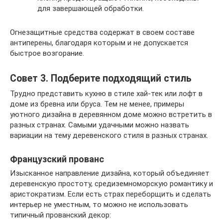
для завершающей обработки.
Огнезащитные средства содержат в своем составе
антиперены, благодаря которым и не допускается
быстрое возгорание.
Совет 3. Подберите подходящий стиль
Трудно представить кухню в стиле хай-тек или лофт в
доме из бревна или бруса. Тем не менее, примеры
уютного дизайна в деревянном доме можно встретить в
разных странах. Самыми удачными можно назвать
вариации на тему деревенского стиля в разных странах.
Французский прованс
Изысканное направление дизайна, который объединяет
деревенскую простоту, средиземноморскую романтику и
аристократизм. Если есть страх переборщить и сделать
интерьер не уместным, то можно не использовать
типичный прованский декор: