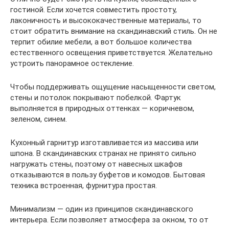
гостиной. Если хочется совместить простоту,
лаконичность и высококачественные материалы, то
стоит обратить внимание на скандинавский стиль. Он не
терпит обилие мебели, а вот большое количества
естественного освещения приветствуется. Желательно
устроить панорамное остекление.
Чтобы поддерживать ощущение насыщенности светом,
стены и потолок покрывают побелкой. Фартук
выполняется в природных оттенках — коричневом,
зеленом, синем.
Кухонный гарнитур изготавливается из массива или
шпона. В скандинавских странах не принято сильно
нагружать стены, поэтому от навесных шкафов
отказываются в пользу буфетов и комодов. Бытовая
техника встроенная, фурнитура простая.
Минимализм — один из принципов скандинавского
интерьера. Если позволяет атмосфера за окном, то от