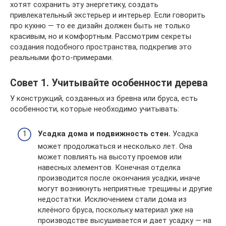
хотят сохранить эту энергетику, создать
привлекательный экстерьер и интерьер. Если говорить
про кухню — то ее дизайн должен быть не только
красивым, но и комфортным. Рассмотрим секреты
создания подобного пространства, подкрепив это
реальными фото-примерами.
Совет 1. Учитывайте особенности дерева
У конструкций, созданных из бревна или бруса, есть
особенности, которые необходимо учитывать:
Усадка дома и подвижность стен.
Усадка
может продолжаться и несколько лет. Она
может повлиять на высоту проемов или
навесных элементов. Конечная отделка
производится после окончания усадки, иначе
могут возникнуть неприятные трещины и другие
недостатки. Исключением стали дома из
клеёного бруса, поскольку материал уже на
производстве высушивается и дает усадку — на