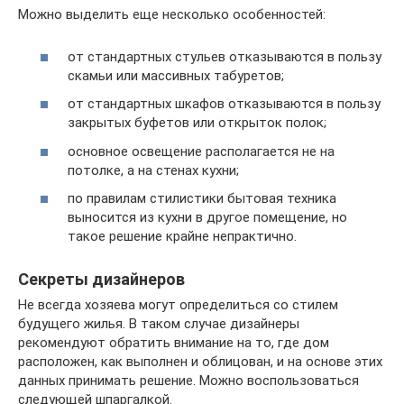
Можно выделить еще несколько особенностей:
от стандартных стульев отказываются в пользу
скамьи или массивных табуретов;
от стандартных шкафов отказываются в пользу
закрытых буфетов или открыток полок;
основное освещение располагается не на
потолке, а на стенах кухни;
по правилам стилистики бытовая техника
выносится из кухни в другое помещение, но
такое решение крайне непрактично.
Секреты дизайнеров
Не всегда хозяева могут определиться со стилем
будущего жилья. В таком случае дизайнеры
рекомендуют обратить внимание на то, где дом
расположен, как выполнен и облицован, и на основе этих
данных принимать решение. Можно воспользоваться
следующей шпаргалкой.