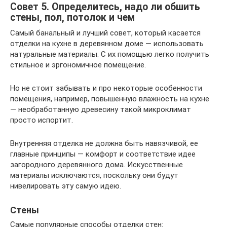
Совет 5. Определитесь, надо ли обшить
стены, пол, потолок и чем
Самый банальный и лучший совет, который касается
отделки на кухне в деревянном доме — использовать
натуральные материалы. С их помощью легко получить
стильное и эргономичное помещение.
Но не стоит забывать и про некоторые особенности
помещения, например, повышенную влажность на кухне
— необработанную древесину такой микроклимат
просто испортит.
Внутренняя отделка не должна быть навязчивой, ее
главные принципы — комфорт и соответствие идее
загородного деревянного дома. Искусственные
материалы исключаются, поскольку они будут
нивелировать эту самую идею.
Стены
Самые популярные способы отделки стен: