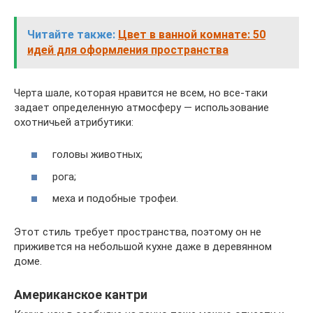
Читайте также:
Цвет в ванной комнате: 50
идей для оформления пространства
Черта шале, которая нравится не всем, но все-таки
задает определенную атмосферу — использование
охотничьей атрибутики:
головы животных;
рога;
меха и подобные трофеи.
Этот стиль требует пространства, поэтому он не
приживется на небольшой кухне даже в деревянном
доме.
Американское кантри