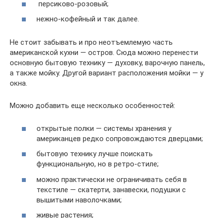
персиково-розовый;
нежно-кофейный и так далее.
Не стоит забывать и про неотъемлемую часть
американской кухни — остров. Сюда можно перенести
основную бытовую технику — духовку, варочную панель,
а также мойку. Другой вариант расположения мойки — у
окна.
Можно добавить еще несколько особенностей:
открытые полки — системы хранения у
американцев редко сопровождаются дверцами;
бытовую технику лучше поискать
функциональную, но в ретро-стиле;
можно практически не ограничивать себя в
текстиле — скатерти, занавески, подушки с
вышитыми наволочками;
живые растения;