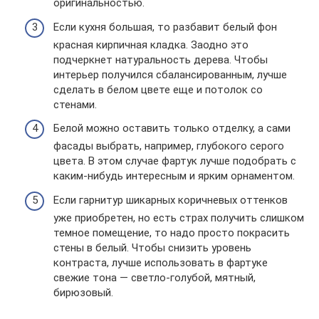
оригинальностью.
Если кухня большая, то разбавит белый фон
красная кирпичная кладка. Заодно это
подчеркнет натуральность дерева. Чтобы
интерьер получился сбалансированным, лучше
сделать в белом цвете еще и потолок со
стенами.
Белой можно оставить только отделку, а сами
фасады выбрать, например, глубокого серого
цвета. В этом случае фартук лучше подобрать с
каким-нибудь интересным и ярким орнаментом.
Если гарнитур шикарных коричневых оттенков
уже приобретен, но есть страх получить слишком
темное помещение, то надо просто покрасить
стены в белый. Чтобы снизить уровень
контраста, лучше использовать в фартуке
свежие тона — светло-голубой, мятный,
бирюзовый.