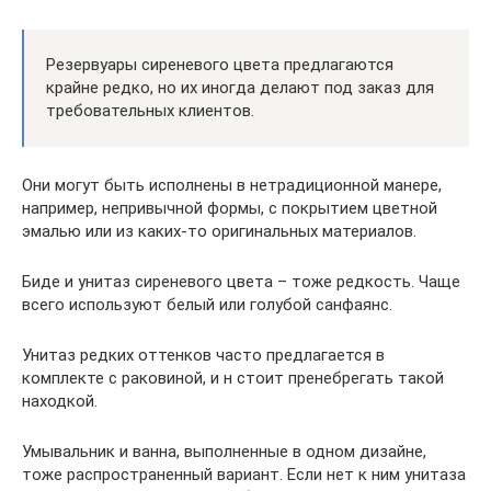
Резервуары сиреневого цвета предлагаются
крайне редко, но их иногда делают под заказ для
требовательных клиентов.
Они могут быть исполнены в нетрадиционной манере,
например, непривычной формы, с покрытием цветной
эмалью или из каких-то оригинальных материалов.
Биде и унитаз сиреневого цвета – тоже редкость. Чаще
всего используют белый или голубой санфаянс.
Унитаз редких оттенков часто предлагается в
комплекте с раковиной, и н стоит пренебрегать такой
находкой.
Умывальник и ванна, выполненные в одном дизайне,
тоже распространенный вариант. Если нет к ним унитаза