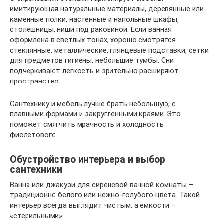
имитирующая натуральные материалы, деревянные или
каменные полки, настенные и напольные шкафы,
столешницы, ниши под раковиной. Если ванная
оформлена в светлых тонах, хорошо смотрятся
стеклянные, металлические, глянцевые подставки, сетки
для предметов гигиены, небольшие тумбы. Они
подчеркивают легкость и зрительно расширяют
пространство.
Сантехнику и мебель лучше брать небольшую, с
плавными формами и закругленными краями. Это
поможет смягчить мрачность и холодность
фиолетового.
Обустройство интерьера и выбор
сантехники
Ванна или джакузи для сиреневой ванной комнаты –
традиционно белого или нежно-голубого цвета. Такой
интерьер всегда выглядит чистым, а емкости –
«стерильными».