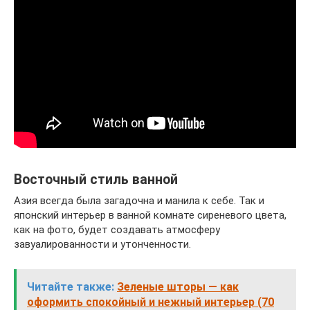
Восточный стиль ванной
Азия всегда была загадочна и манила к себе. Так и
японский интерьер в ванной комнате сиреневого цвета,
как на фото, будет создавать атмосферу
завуалированности и утонченности.
Читайте также:
Зеленые шторы — как
оформить спокойный и нежный интерьер (70