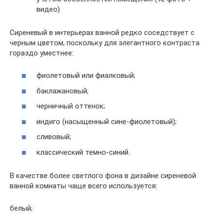
видео)
Сиреневый в интерьерах ванной редко соседствует с
черным цветом, поскольку для элегантного контраста
гораздо уместнее:
фиолетовый или фиалковый;
баклажановый;
черничный оттенок;
индиго (насыщенный сине-фиолетовый);
сливовый;
классический темно-синий.
В качестве более светлого фона в дизайне сиреневой
ванной комнаты чаще всего используется:
белый;