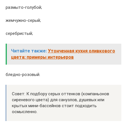
размыто-голубой;
жемчужно-серый;
серебристый;
Читайте также:
Утонченная кухня оливкового
цвета: примеры интерьеров
бледно-розовый.
Совет: К подбору серых оттенков (компаньонов
сиреневого цвета) для санузлов, душевых или
крытых мини-бассейнов стоит подходить
осмысленно.