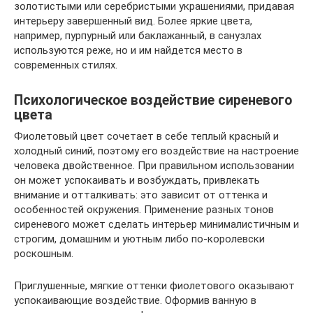
золотистыми или серебристыми украшениями, придавая
интерьеру завершенный вид. Более яркие цвета,
например, пурпурный или баклажанный, в санузлах
используются реже, но и им найдется место в
современных стилях.
Психологическое воздействие сиреневого
цвета
Фиолетовый цвет сочетает в себе теплый красный и
холодный синий, поэтому его воздействие на настроение
человека двойственное. При правильном использовании
он может успокаивать и возбуждать, привлекать
внимание и отталкивать: это зависит от оттенка и
особенностей окружения. Применение разных тонов
сиреневого может сделать интерьер минималистичным и
строгим, домашним и уютным либо по-королевски
роскошным.
Приглушенные, мягкие оттенки фиолетового оказывают
успокаивающие воздействие. Оформив ванную в