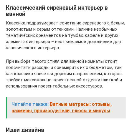
Классический сиреневый интерьер в
ванной
Классика подразумевает сочетание сиреневого с белым,
золотистым и серым оттенками. Наличие необычных
тематических орнаментов на тумбах, кафеле и других
элементах интерьера – неотъемлемое дополнение для
классического интерьера.
При выборе такого стиля для ванной комнаты стоит
подсчитать расходы и соизмерить их с бюджетом, так
как классика является дорогим направлением, которое
требует максимально качественной отделки плиткой и
использования презентабельных аксессуаров.
Читайте также:
Ватные матрасы: отзывы,
размеры, производители, плюсы и минусы
Идеи дизайна