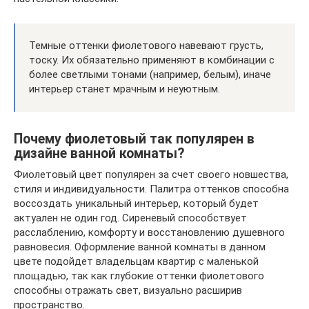
Темные оттенки фиолетового навевают грусть,
тоску. Их обязательно применяют в комбинации с
более светлыми тонами (например, белым), иначе
интерьер станет мрачным и неуютным.
Почему фиолетовый так популярен в
дизайне ванной комнаты?
Фиолетовый цвет популярен за счет своего новшества,
стиля и индивидуальности. Палитра оттенков способна
воссоздать уникальный интерьер, который будет
актуален не один год. Сиреневый способствует
расслаблению, комфорту и восстановлению душевного
равновесия. Оформление ванной комнаты в данном
цвете подойдет владельцам квартир с маленькой
площадью, так как глубокие оттенки фиолетового
способны отражать свет, визуально расширив
пространство.