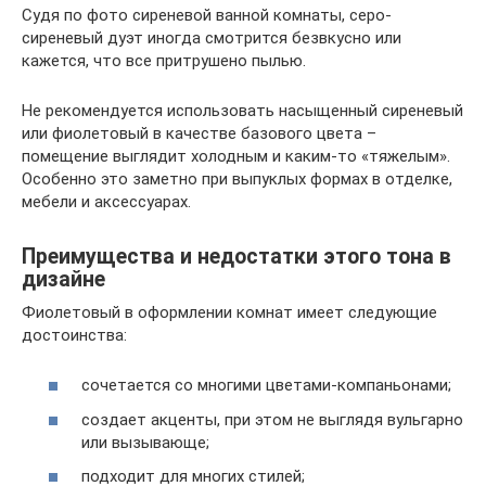
Судя по фото сиреневой ванной комнаты, серо-
сиреневый дуэт иногда смотрится безвкусно или
кажется, что все притрушено пылью.
Не рекомендуется использовать насыщенный сиреневый
или фиолетовый в качестве базового цвета –
помещение выглядит холодным и каким-то «тяжелым».
Особенно это заметно при выпуклых формах в отделке,
мебели и аксессуарах.
Преимущества и недостатки этого тона в
дизайне
Фиолетовый в оформлении комнат имеет следующие
достоинства:
сочетается со многими цветами-компаньонами;
создает акценты, при этом не выглядя вульгарно
или вызывающе;
подходит для многих стилей;