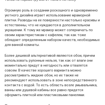
Огромную роль в создании роскошного и одновременно
уютного дизайна играет использование мраморной
плитки. Разводы на ее поверхности настолько красивы и
естественны, что не нуждаются в дополнительном
украшении. К тому же мрамор может соперничать по
своим характеристикам с кафелем, так как тоже
обладает определенным набором качеств, необходимых
для ванной комнаты.
Более дешевой альтернативой являются обои, причем
использовать рулонные нельзя, так как от влаги они
моментально придут в негодность или отвалятся
совсем. В качестве хорошего варианта можно
рассматривать жидкие обои, но их также не
рекомендуют использовать в зоне непосредственного
контакта с водой. То есть область возле умывальника,
ванны или душевой кабины все равно придется
оформить плиткой или пластиковыми панелями.