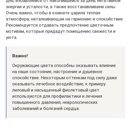
дня, избавляемся от накопившейся за день негативной
энергии и усталости, а также восстанавливаем силы.
Очень важно, чтобы в комнате царила теплая
атмосфера, наталкивающая на гармонию и спокойствие.
Рекомендуется отдавать предпочтение цветочным
мотивам, которые придадут помещению свежести и
уюта.
Важно!
Окружающие цвета способны оказывать влияние
на наше состояние, настроение и душевное
спокойствие. Некоторым оттенкам под силу даже
оказывать лечебное воздействие, к примеру
лиловый и насыщенный фиолетовый цвет
используются для профилактики и лечения
повышенного давления, неврологических
заболеваний и болезней сердца.