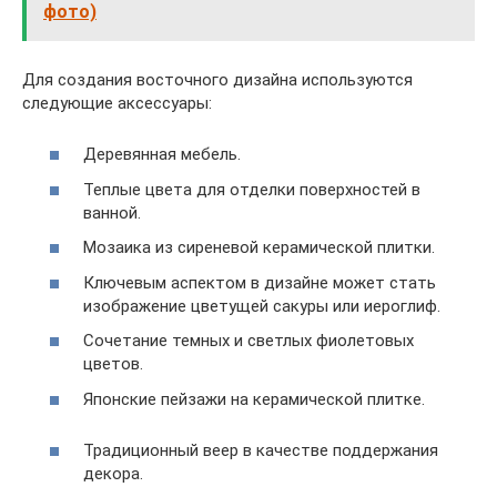
фото)
Для создания восточного дизайна используются
следующие аксессуары:
Деревянная мебель.
Теплые цвета для отделки поверхностей в
ванной.
Мозаика из сиреневой керамической плитки.
Ключевым аспектом в дизайне может стать
изображение цветущей сакуры или иероглиф.
Сочетание темных и светлых фиолетовых
цветов.
Японские пейзажи на керамической плитке.
Традиционный веер в качестве поддержания
декора.