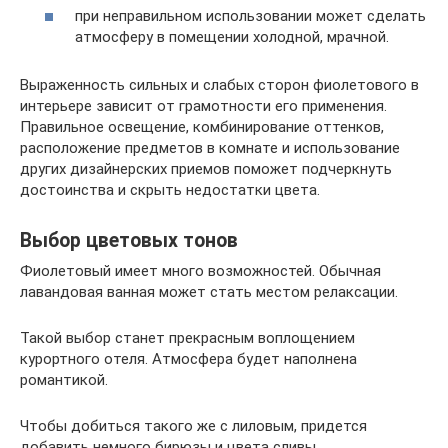
при неправильном использовании может сделать
атмосферу в помещении холодной, мрачной.
Выраженность сильных и слабых сторон фиолетового в
интерьере зависит от грамотности его применения.
Правильное освещение, комбинирование оттенков,
расположение предметов в комнате и использование
других дизайнерских приемов поможет подчеркнуть
достоинства и скрыть недостатки цвета.
Выбор цветовых тонов
Фиолетовый имеет много возможностей. Обычная
лавандовая ванная может стать местом релаксации.
Такой выбор станет прекрасным воплощением
курортного отеля. Атмосфера будет наполнена
романтикой.
Чтобы добиться такого же с лиловым, придется
добавить немного бирюзы и цвета сливы.