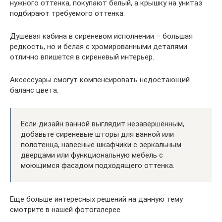
нужного оттенка, покупают белый, а крышку на унитаз
подбирают требуемого оттенка.
Душевая кабина в сиреневом исполнении – большая
редкость, но и белая с хромированными деталями
отлично впишется в сиреневый интерьер.
Аксессуары смогут компенсировать недостающий
баланс цвета.
Если дизайн ванной выглядит незавершённым,
добавьте сиреневые шторы для ванной или
полотенца, навесные шкафчики с зеркальным
дверцами или функциональную мебель с
моющимся фасадом подходящего оттенка.
Еще больше интересных решений на данную тему
смотрите в нашей фотогалерее.