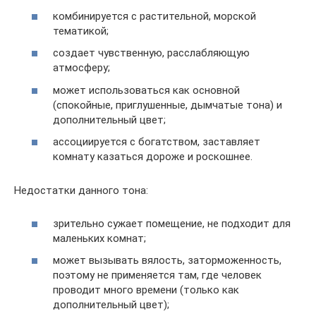
комбинируется с растительной, морской
тематикой;
создает чувственную, расслабляющую
атмосферу;
может использоваться как основной
(спокойные, приглушенные, дымчатые тона) и
дополнительный цвет;
ассоциируется с богатством, заставляет
комнату казаться дороже и роскошнее.
Недостатки данного тона:
зрительно сужает помещение, не подходит для
маленьких комнат;
может вызывать вялость, заторможенность,
поэтому не применяется там, где человек
проводит много времени (только как
дополнительный цвет);