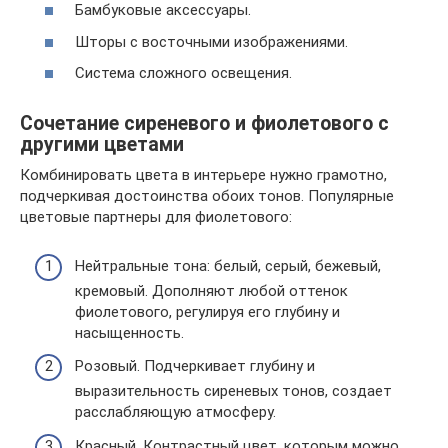
Бамбуковые аксессуары.
Шторы с восточными изображениями.
Система сложного освещения.
Сочетание сиреневого и фиолетового с
другими цветами
Комбинировать цвета в интерьере нужно грамотно,
подчеркивая достоинства обоих тонов. Популярные
цветовые партнеры для фиолетового:
Нейтральные тона: белый, серый, бежевый,
кремовый. Дополняют любой оттенок
фиолетового, регулируя его глубину и
насыщенность.
Розовый. Подчеркивает глубину и
выразительность сиреневых тонов, создает
расслабляющую атмосферу.
Красный. Контрастный цвет, которым можно