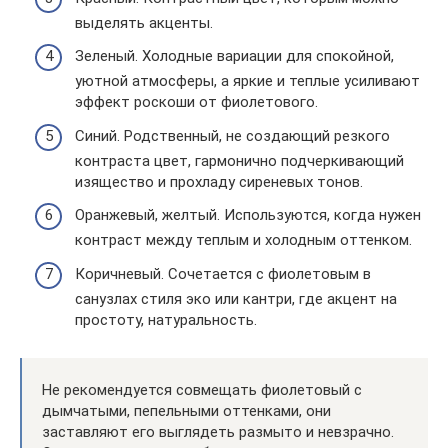
выделять акценты.
Зеленый. Холодные вариации для спокойной,
уютной атмосферы, а яркие и теплые усиливают
эффект роскоши от фиолетового.
Синий. Родственный, не создающий резкого
контраста цвет, гармонично подчеркивающий
изящество и прохладу сиреневых тонов.
Оранжевый, желтый. Используются, когда нужен
контраст между теплым и холодным оттенком.
Коричневый. Сочетается с фиолетовым в
санузлах стиля эко или кантри, где акцент на
простоту, натуральность.
Не рекомендуется совмещать фиолетовый с
дымчатыми, пепельными оттенками, они
заставляют его выглядеть размыто и невзрачно.