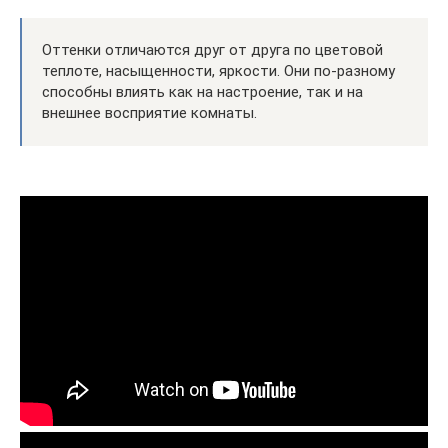
Оттенки отличаются друг от друга по цветовой
теплоте, насыщенности, яркости. Они по-разному
способны влиять как на настроение, так и на
внешнее восприятие комнаты.