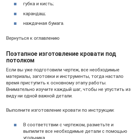
губка и кисть;
карандаш;
наждачная бумага.
Вернуться к оглавлению
Поэтапное изготовление кровати под
потолком
Если вы уже подготовили чертеж, все необходимые
материалы, заготовки и инструменты, тогда настало
время приступить к основному этапу работы.
Внимательно изучите каждый шаг, чтобы не упустить из
виду ни одной важной детали.
Выполните изготовление кровати по инструкции:
В соответствии с чертежом, разметьте и
выпилите все необходимые детали с помощью
угольника.