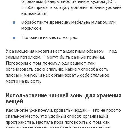
отрезками фанеры либо цельным куском ДСП,
чтобы придать корпусу дополнительный уровень
надежности.
Обработайте древесину мебельным лаком или
морилкой.
Положите на место матрас.
У размещения кровати нестандартным образом — под
самым потолком, — могут быть разные причины.
Поговорим о том, почему люди решают так
организовать свою спальню, какие у способа есть
плюсы и минусы и как организовать себе спальное
место на высоте.
Использование нижней зоны для хранения
вещей
Как многие уже поняли, кровать-чердак — это не просто
спальное место, это удобный способ организации
пространства. Настала пора поговорить о том, как