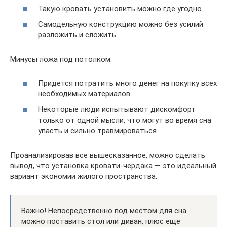
Такую кровать установить можно где угодно.
Самодельную конструкцию можно без усилий
разложить и сложить.
Минусы ложа под потолком:
Придется потратить много денег на покупку всех
необходимых материалов.
Некоторые люди испытывают дискомфорт
только от одной мысли, что могут во время сна
упасть и сильно травмироваться.
Проанализировав все вышесказанное, можно сделать
вывод, что установка кровати-чердака — это идеальный
вариант экономии жилого пространства.
Важно! Непосредственно под местом для сна
можно поставить стол или диван, плюс еще