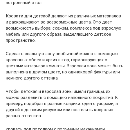
встроенный стол.
Кровати для детской делают из различных материалов
и раскрашивают во всевозможные цвета. Это дает
возможность выбора: скажем, комплекса под взрослую
мебель или другого образа, выделяющего детское
пространство.
Сделать спальную зону необычной можно с помощью
красочных обоев и ярких штор, гармонирующих с
цветами интерьера комнаты. Взрослая зона может быть
выполнена в другом цвете, но одинаковой фактуры или
немного другого оттенка.
Чтобы детская и взрослая зоны имели границы, их
можно разделить с помощью напольного покрытия. К
примеру, подобрать разные коврики: один с узорами, а
другой с детским рисунком или постелить ковролин
разных оттенков.
кровать под потолком с подъмным механизмом