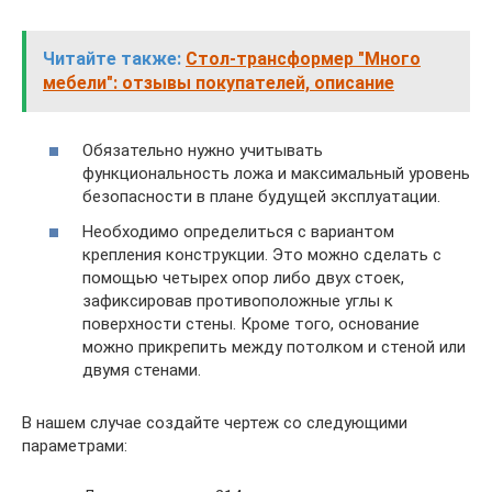
Читайте также:
Стол-трансформер "Много
мебели": отзывы покупателей, описание
Обязательно нужно учитывать
функциональность ложа и максимальный уровень
безопасности в плане будущей эксплуатации.
Необходимо определиться с вариантом
крепления конструкции. Это можно сделать с
помощью четырех опор либо двух стоек,
зафиксировав противоположные углы к
поверхности стены. Кроме того, основание
можно прикрепить между потолком и стеной или
двумя стенами.
В нашем случае создайте чертеж со следующими
параметрами: