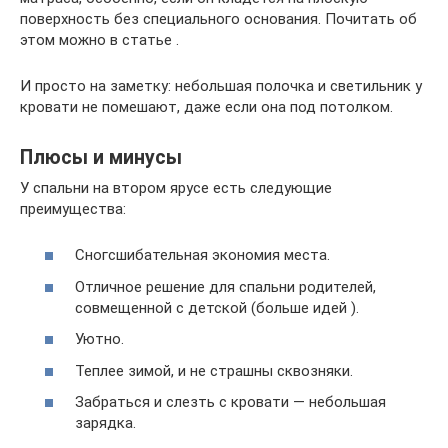
поверхность без специального основания. Почитать об
этом можно в статье .
И просто на заметку: небольшая полочка и светильник у
кровати не помешают, даже если она под потолком.
Плюсы и минусы
У спальни на втором ярусе есть следующие
преимущества:
Сногсшибательная экономия места.
Отличное решение для спальни родителей,
совмещенной с детской (больше идей ).
Уютно.
Теплее зимой, и не страшны сквозняки.
Забраться и слезть с кровати — небольшая
зарядка.