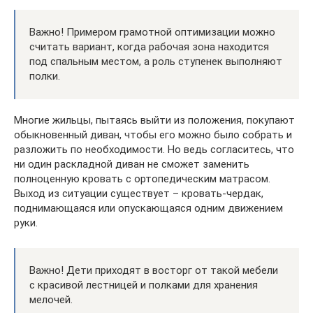
Важно! Примером грамотной оптимизации можно
считать вариант, когда рабочая зона находится
под спальным местом, а роль ступенек выполняют
полки.
Многие жильцы, пытаясь выйти из положения, покупают
обыкновенный диван, чтобы его можно было собрать и
разложить по необходимости. Но ведь согласитесь, что
ни один раскладной диван не сможет заменить
полноценную кровать с ортопедическим матрасом.
Выход из ситуации существует – кровать-чердак,
поднимающаяся или опускающаяся одним движением
руки.
Важно! Дети приходят в восторг от такой мебели
с красивой лестницей и полками для хранения
мелочей.