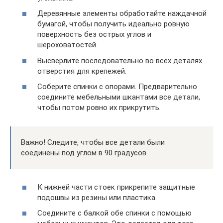
Деревянные элементы обработайте наждачной
бумагой, чтобы получить идеально ровную
поверхность без острых углов и
шероховатостей.
Высверлите последовательно во всех деталях
отверстия для крепежей.
Соберите спинки с опорами. Предварительно
соедините мебельными шкантами все детали,
чтобы потом ровно их прикрутить.
Важно! Следите, чтобы все детали были
соединены под углом в 90 градусов.
К нижней части стоек прикрепите защитные
подошвы из резины или пластика.
Соедините с балкой обе спинки с помощью