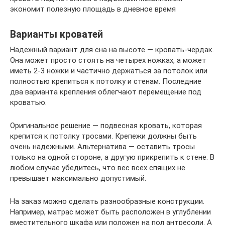
экономит полезную площадь в дневное время
Варианты кроватей
Надежный вариант для сна на высоте — кровать-чердак.
Она может просто стоять на четырех ножках, а может
иметь 2-3 ножки и частично держаться за потолок или
полностью крепиться к потолку и стенам. Последние
два варианта крепления облегчают перемещение под
кроватью.
Оригинальное решение — подвесная кровать, которая
крепится к потолку тросами. Крепежи должны быть
очень надежными. Альтернатива — оставить тросы
только на одной стороне, а другую прикрепить к стене. В
любом случае убедитесь, что вес всех спящих не
превышает максимально допустимый.
На заказ можно сделать разнообразные конструкции.
Например, матрас может быть расположен в углублении
вместительного шкафа или положен на пол антресоли. А