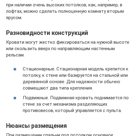
при наличии очень высоких потолков, как, например, в
лофтах, можно сделать полноценную комнату вторым
ярусом.
Разновидности конструкций
Кровати могут жестко фиксироваться на нужной высоте
или скользить вверх по направляющим настенным
рельсам.
Стационарные. Стационарная модель крепится к
потолку, к стене или базируется на стальной или
деревянной основе. Для надежности обычно
совмещают два типа крепления.
Подвижные. Подвижная кровать поднимается по
стене за счет механизма разделяющих
противовесов, который управляется с пульта.
Нюансы размещения
При размещении спальни под потолком основное