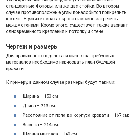
стандартные 4 опоры, или же две стойки. Во втором
случае противоположные углы понадобится прикрепить
к стене. В узких комнатах кровать можно закрепить
между стенами. Кроме этого, существует также вариант
одновременного крепления к потолку и стене.
Чертеж и размеры
Для правильного подсчета количества требуемых
материалов необходимо нарисовать план будущей
кровати.
К примеру, в данном случае размеры будут такими:
Ширина – 153 см;
Длина – 213 см;
Расстояние от пола до корпуса кровати – 167 см;
Высота – 214 см;
Ширина матраса – 140 см;