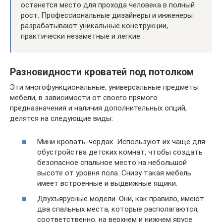
останется место для прохода человека в полный
рост. Профессиональные дизайнеры и инженеры
разрабатывают уникальные конструкции,
практически незаметные и легкие.
Разновидности кроватей под потолком
Эти многофункциональные, универсальные предметы
мебели, в зависимости от своего прямого
предназначения и наличия дополнительных опций,
делятся на следующие виды:
Мини кровать-чердак. Используют их чаще для
обустройства детских комнат, чтобы создать
безопасное спальное место на небольшой
высоте от уровня пола. Снизу такая мебель
имеет встроенные и выдвижные ящики.
Двухъярусные модели. Они, как правило, имеют
два спальных места, которые располагаются,
соответственно, на верхнем и нижнем ярусе.