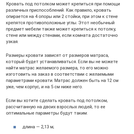
Кровать под потолком может крепиться при помощи
различных приспособлений. Как правило, кровать
опирается на 4 опоры или 2 стойки, при этом к стене
крепятся противоположные углы. Этот необычный
предмет мебели также может крепиться к потолку,
стене или между стенами, если комната достаточно
узкая.
Размеры кровати зависят от размеров матраса,
который будет устанавливаться. Если вы не можете
найти матрас желаемого размера, то его можно
изготовить на заказ в соответствии с желаемыми
параметрами кровати. Матрас должен быть на 12 см
уже, чем корпус, и на 5 см ниже него.
Если вы хотите сделать кровать под потолком,
рассчитанную на двоих взрослых людей, то ее
оптимальные параметры будут таким:
длина — 2,13 м;