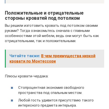
Положительные и отрицательные
стороны кроватей под потолком
Вы решили изготовить кровать под потолком своими
руками? Тогда ознакомьтесь сначала с главными
особенностями этой мебели, ведь они могут быть как
отрицательными, так и положительными.
Читайте также:
В чем преимущества низкой
кровати по Монтессори
Плюсы кровати-чердака:
Стопроцентная экономия свободного
пространства под спальным местом.
Любой гость удивится присутствию такого
интересного предмета интерьера.