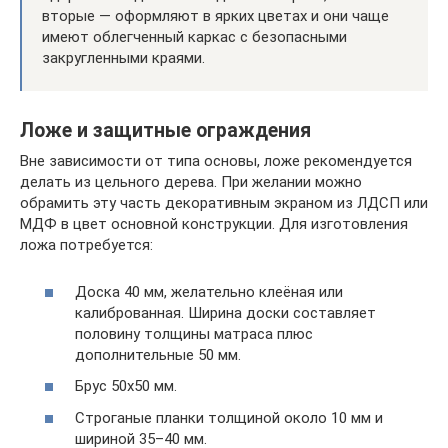
вторые — оформляют в ярких цветах и они чаще
имеют облегченный каркас с безопасными
закругленными краями.
Ложе и защитные ограждения
Вне зависимости от типа основы, ложе рекомендуется
делать из цельного дерева. При желании можно
обрамить эту часть декоративным экраном из ЛДСП или
МДФ в цвет основной конструкции. Для изготовления
ложа потребуется:
Доска 40 мм, желательно клеёная или
калиброванная. Ширина доски составляет
половину толщины матраса плюс
дополнительные 50 мм.
Брус 50х50 мм.
Строганые планки толщиной около 10 мм и
шириной 35–40 мм.