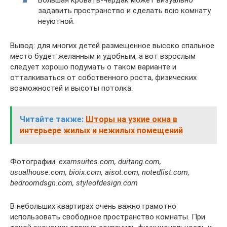
задавить пространство и сделать всю комнату
неуютной.
Вывод: для многих детей размещенное высоко спальное
место будет желанным и удобным, а вот взрослым
следует хорошо подумать о таком варианте и
отталкиваться от собственного роста, физических
возможностей и высоты потолка.
Читайте также:
Шторы на узкие окна в
интерьере жилых и нежилых помещений
Фотографии:
examsuites.com, duitang.com,
usualhouse.com, bioix.com, aisot.com, notedlist.com,
bedroomdsgn.com, styleofdesign.com
В небольших квартирах очень важно грамотно
использовать свободное пространство комнаты. При