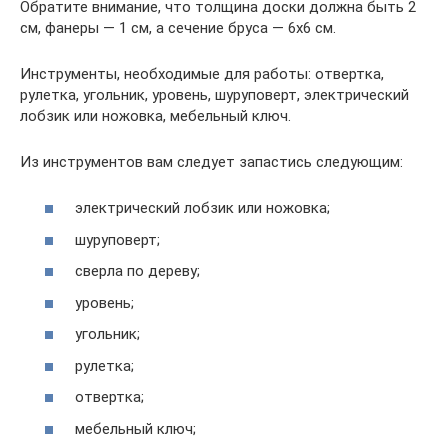
Обратите внимание, что толщина доски должна быть 2
см, фанеры — 1 см, а сечение бруса — 6х6 см.
Инструменты, необходимые для работы: отвертка,
рулетка, угольник, уровень, шуруповерт, электрический
лобзик или ножовка, мебельный ключ.
Из инструментов вам следует запастись следующим:
электрический лобзик или ножовка;
шуруповерт;
сверла по дереву;
уровень;
угольник;
рулетка;
отвертка;
мебельный ключ;