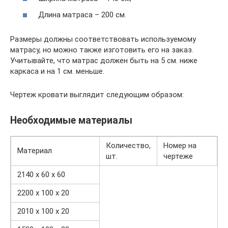
Длина матраса – 200 см.
Размеры должны соответствовать используемому
матрасу, но можно также изготовить его на заказ.
Учитывайте, что матрас должен быть на 5 см. ниже
каркаса и на 1 см. меньше.
Чертеж кровати выглядит следующим образом:
Необходимые материалы
Количество,
Номер на
Материал
шт.
чертеже
2140 х 60 х 60
2200 х 100 х 20
2010 х 100 х 20