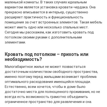
маленькой комнаты. В таких случаях идеальным
вариантом является установка кровати-чердака. Она
прекрасно вписывается в интерьер, существенно
расширяет практичность и функциональность
помещения за счет встроенных элементов. Такая мебель
может иметь одно или несколько спальных мест.
Сегодня мы расскажем, как изготовить кровать под
потолком своими руками с дополнительными
элементами.
Кровать под потолком – прихоть или
необходимость?
Малогабаритное жилье не может похвастаться
достаточным количеством свободного пространства,
именно поэтому перед жильцами возникает проблема
оптимального расходования имеющейся площади.
Естественно, всем хочется, чтобы в доме было
достаточно места для полноценного проживания, но не
всегда есть возможность грамотно объединить
ограниченное пространство для развлечения и сна.