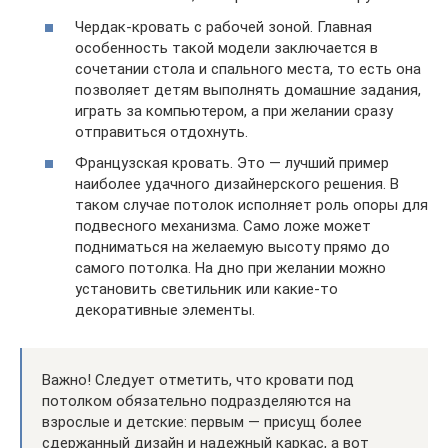
Чердак-кровать с рабочей зоной. Главная
особенность такой модели заключается в
сочетании стола и спального места, то есть она
позволяет детям выполнять домашние задания,
играть за компьютером, а при желании сразу
отправиться отдохнуть.
Французская кровать. Это — лучший пример
наиболее удачного дизайнерского решения. В
таком случае потолок исполняет роль опоры для
подвесного механизма. Само ложе может
подниматься на желаемую высоту прямо до
самого потолка. На дно при желании можно
установить светильник или какие-то
декоративные элементы.
Важно! Следует отметить, что кровати под
потолком обязательно подразделяются на
взрослые и детские: первым — присущ более
сдержанный дизайн и надежный каркас, а вот