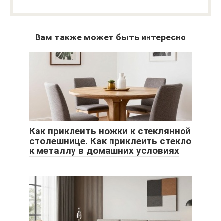
Вам также может быть интересно
Как приклеить ножки к стеклянной
столешнице. Как приклеить стекло
к металлу в домашних условиях