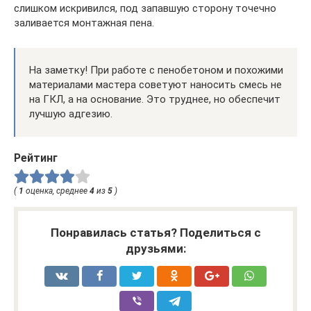
слишком искривился, под запавшую сторону точечно
заливается монтажная пена.
На заметку! При работе с пенобетоном и похожими
материалами мастера советуют наносить смесь не
на ГКЛ, а на основание. Это труднее, но обеспечит
лучшую адгезию.
Рейтинг
(
1
оценка, среднее
4
из
5
)
Понравилась статья? Поделиться с
друзьями: