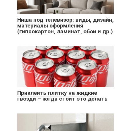
Ниша под телевизор: виды, дизайн,
материалы оформления
(гипсокартон, ламинат, обои и др.)
Приклеить плитку на жидкие
гвозди – когда стоит это делать