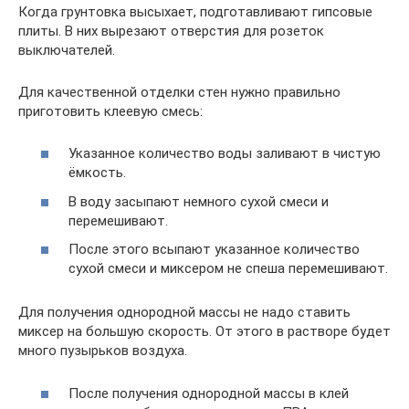
Когда грунтовка высыхает, подготавливают гипсовые
плиты. В них вырезают отверстия для розеток
выключателей.
Для качественной отделки стен нужно правильно
приготовить клеевую смесь:
Указанное количество воды заливают в чистую
ёмкость.
В воду засыпают немного сухой смеси и
перемешивают.
После этого всыпают указанное количество
сухой смеси и миксером не спеша перемешивают.
Для получения однородной массы не надо ставить
миксер на большую скорость. От этого в растворе будет
много пузырьков воздуха.
После получения однородной массы в клей