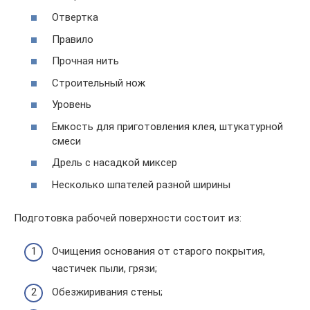
Отвертка
Правило
Прочная нить
Строительный нож
Уровень
Емкость для приготовления клея, штукатурной
смеси
Дрель с насадкой миксер
Несколько шпателей разной ширины
Подготовка рабочей поверхности состоит из:
Очищения основания от старого покрытия,
частичек пыли, грязи;
Обезжиривания стены;