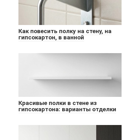
Как повесить полку на стену, на
гипсокартон, в ванной
Красивые полки в стене из
гипсокартона: варианты отделки