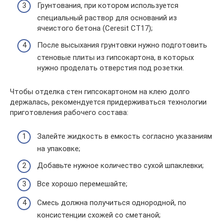
Грунтования, при котором используется
специальный раствор для оснований из
ячеистого бетона (Ceresit CT17);
После высыхания грунтовки нужно подготовить
стеновые плиты из гипсокартона, в которых
нужно проделать отверстия под розетки.
Чтобы отделка стен гипсокартоном на клею долго
держалась, рекомендуется придерживаться технологии
приготовления рабочего состава:
Залейте жидкость в емкость согласно указаниям
на упаковке;
Добавьте нужное количество сухой шпаклевки;
Все хорошо перемешайте;
Смесь должна получиться однородной, по
консистенции схожей со сметаной;