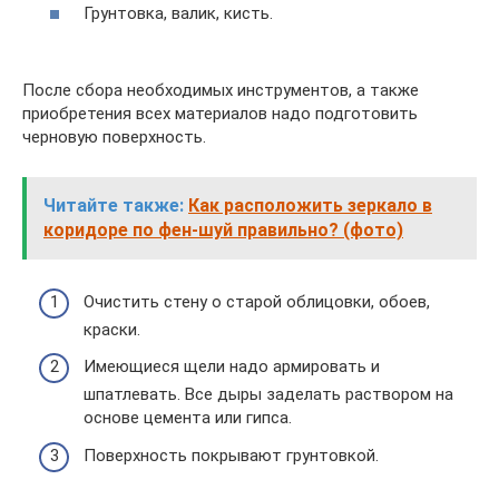
Грунтовка, валик, кисть.
После сбора необходимых инструментов, а также
приобретения всех материалов надо подготовить
черновую поверхность.
Читайте также:
Как расположить зеркало в
коридоре по фен-шуй правильно? (фото)
Очистить стену о старой облицовки, обоев,
краски.
Имеющиеся щели надо армировать и
шпатлевать. Все дыры заделать раствором на
основе цемента или гипса.
Поверхность покрывают грунтовкой.