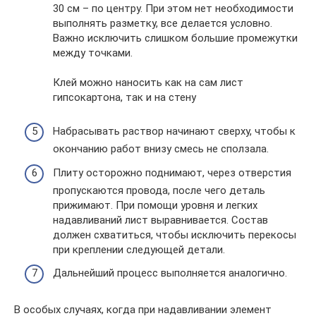
30 см – по центру. При этом нет необходимости
выполнять разметку, все делается условно.
Важно исключить слишком большие промежутки
между точками.
Клей можно наносить как на сам лист
гипсокартона, так и на стену
Набрасывать раствор начинают сверху, чтобы к
окончанию работ внизу смесь не сползала.
Плиту осторожно поднимают, через отверстия
пропускаются провода, после чего деталь
прижимают. При помощи уровня и легких
надавливаний лист выравнивается. Состав
должен схватиться, чтобы исключить перекосы
при креплении следующей детали.
Дальнейший процесс выполняется аналогично.
В особых случаях, когда при надавливании элемент