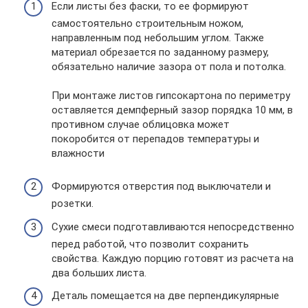
Если листы без фаски, то ее формируют
самостоятельно строительным ножом,
направленным под небольшим углом. Также
материал обрезается по заданному размеру,
обязательно наличие зазора от пола и потолка.
При монтаже листов гипсокартона по периметру
оставляется демпферный зазор порядка 10 мм, в
противном случае облицовка может
покоробится от перепадов температуры и
влажности
Формируются отверстия под выключатели и
розетки.
Сухие смеси подготавливаются непосредственно
перед работой, что позволит сохранить
свойства. Каждую порцию готовят из расчета на
два больших листа.
Деталь помещается на две перпендикулярные