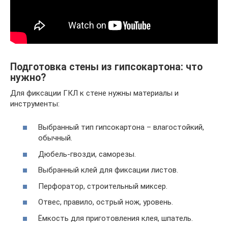
Подготовка стены из гипсокартона: что
нужно?
Для фиксации ГКЛ к стене нужны материалы и
инструменты:
Выбранный тип гипсокартона – влагостойкий,
обычный.
Дюбель-гвозди, саморезы.
Выбранный клей для фиксации листов.
Перфоратор, строительный миксер.
Отвес, правило, острый нож, уровень.
Ёмкость для приготовления клея, шпатель.