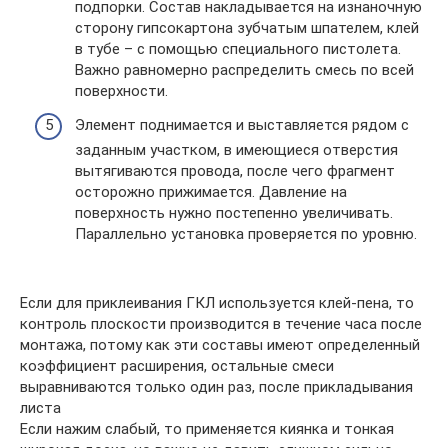
подпорки. Состав накладывается на изнаночную
сторону гипсокартона зубчатым шпателем, клей
в тубе – с помощью специального пистолета.
Важно равномерно распределить смесь по всей
поверхности.
Элемент поднимается и выставляется рядом с
заданным участком, в имеющиеся отверстия
вытягиваются провода, после чего фрагмент
осторожно прижимается. Давление на
поверхность нужно постепенно увеличивать.
Параллельно установка проверяется по уровню.
Если для приклеивания ГКЛ используется клей-пена, то
контроль плоскости производится в течение часа после
монтажа, потому как эти составы имеют определенный
коэффициент расширения, остальные смеси
выравниваются только один раз, после прикладывания
листа
Если нажим слабый, то применяется киянка и тонкая