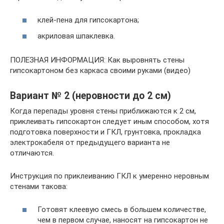
клей-пена для гипсокартона;
акриловая шпаклевка.
ПОЛЕЗНАЯ ИНФОРМАЦИЯ: Как выровнять стены
гипсокартоном без каркаса своими руками (видео)
Вариант № 2 (неровности до 2 см)
Когда перепады уровня стены приближаются к 2 см,
приклеивать гипсокартон следует иным способом, хотя
подготовка поверхности и ГКЛ, грунтовка, прокладка
электрокабеля от предыдущего варианта не
отличаются.
Инструкция по приклеиванию ГКЛ к умеренно неровным
стенами такова:
Готовят клеевую смесь в большем количестве,
чем в первом случае, наносят на гипсокартон не