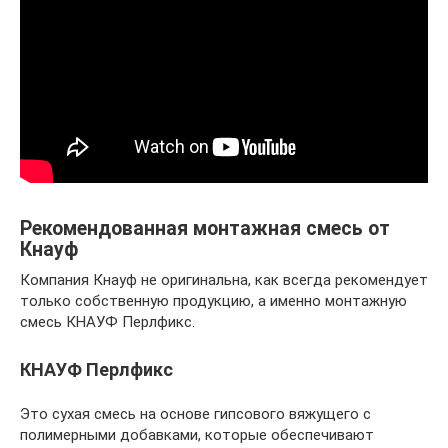
Рекомендованная монтажная смесь от
Кнауф
Компания Кнауф не оригинальна, как всегда рекомендует
только собственную продукцию, а именно монтажную
смесь КНАУФ Перлфикс.
КНАУФ Перлфикс
Это сухая смесь на основе гипсового вяжущего с
полимерными добавками, которые обеспечивают