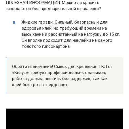
ПОЛЕЗНАЯ ИНФОРМАЦИЯ: Можно ли красить
гипсокартон без предварительной шпаклевки?
Жидкие гвозди. Сильный, безопасный для
здоровья клей, но требующий времени на
высыхание и рассчитанный на нагрузку до 15 кг.
Он вполне подходит для наклейки не самого
толстого гипсокартона.
Обратите внимание! Смесь для крепления ГКЛ от
«Кнауф» требует профессиональных навыков,
работа должна вестись без задержек, так как
клей быстро затвердевает.