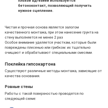
плохой адгезией используется
бетоноконтакт, позволяющий получить
нужное сцепление.
Чистая и прочная основа является залогом
качественного монтажа, при этом нанесение грунта на
стену выполняется не менее 2 раз
Особое внимание уделяется участкам, которые были
повреждены плесенью или грибком: их тщательно
очищают и обрабатывают специальными смесями.
Поклейка гипсокартона
Существуют различные методы монтажа, зависящие от
качества основания.
Ровные стены
Работы с такой поверхностью проводятся по
следующей схеме: