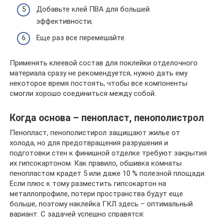
Добавьте клей ПВА для большей
эффективности;
Еще раз все перемешайте.
Применять клеевой состав для поклейки отделочного
материала сразу не рекомендуется, нужно дать ему
некоторое время постоять, чтобы все компоненты
смогли хорошо соединиться между собой.
Когда основа – пенопласт, пенополистрол
Пенопласт, пенополистирол защищают жилье от
холода, но для предотвращения разрушения и
подготовки стен к финишной отделке требуют закрытия
их гипсокартоном. Как правило, обшивка комнаты
пенопластом крадет 5 или даже 10 % полезной площади.
Если плюс к тому разместить гипсокартон на
металлопрофиле, потери пространства будут еще
больше, поэтому наклейка ГКЛ здесь – оптимальный
вариант. С задачей успешно справятся: