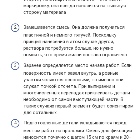
маркировку, она всегда наносится на тыльную
сторону материала
Замешивается смесь. Она должна получиться
пластичной и немного тягучей. Поскольку
принцип нанесения в этом случае другой,
раствора потребуется больше, но нужно
помнить, что время жизни состава ограничено.
Заранее определяется место начала работ. Если
поверхность имеет завал внутрь, а ровные
участки являются основными, то именно они
служат точкой отсчета. При выпирании и
многочисленных перепадах приклеивать детали
необходимо от самой выступающей части. В
таких случаях первый элемент будет ориентиром
для остальных.
Подготовленные детали укладываются перед
местом работ на проложки. Смесь для фиксации
наносится точечно с шагом 15 см по краям и 20–