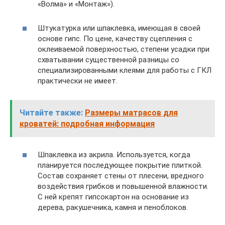
«Волма» и «Монтаж»).
Штукатурка или шпаклевка, имеющая в своей
основе гипс. По цене, качеству сцепления с
оклеиваемой поверхностью, степени усадки при
схватывании существенной разницы со
специализированными клеями для работы с ГКЛ
практически не имеет.
Читайте также:
Размеры матрасов для
кроватей: подробная информация
Шпаклевка из акрила. Используется, когда
планируется последующее покрытие плиткой.
Состав сохраняет стены от плесени, вредного
воздействия грибков и повышенной влажности.
С ней крепят гипсокартон на основание из
дерева, ракушечника, камня и пеноблоков.