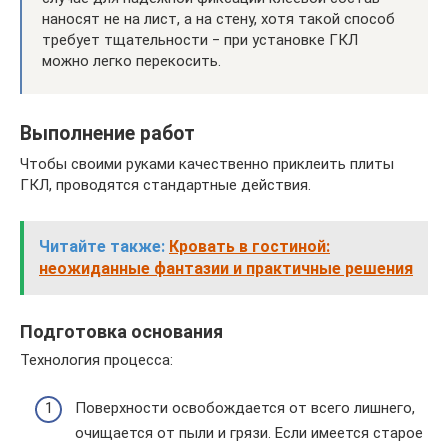
наносят не на лист, а на стену, хотя такой способ
требует тщательности ‒ при установке ГКЛ
можно легко перекосить.
Выполнение работ
Чтобы своими руками качественно приклеить плиты
ГКЛ, проводятся стандартные действия.
Читайте также:
Кровать в гостиной:
неожиданные фантазии и практичные решения
Подготовка основания
Технология процесса:
Поверхности освобождается от всего лишнего,
очищается от пыли и грязи. Если имеется старое