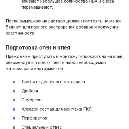
вливают небольшое количество ПВА и снова
перемешивают.
После вымешивания раствор должен постоять не менее
5 минут для полного растворения добавок и получения
эластичности.
Подготовка стен и клея
Прежде чем приступить к монтажу гипсокартона на клей,
рекомендуется подготовить набор необходимых
материалов и инструментов:
Листы отделочного материала
Дюбеля
Саморезы
Клеевой состав для монтажа ГКЛ
Перфоратор
Специальный отвес