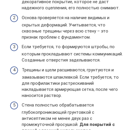
декоративное покрытие, которое не даст
надежного сцепления, его полностью снимают.
Основа проверяется на наличие видимых и
скрытых деформаций. Учитывается, что
сквозные трещины через всю стену – это
признак проблем с фундаментом.
Если требуется, то формируются штробы, по
которым прокладывают системы коммуникаций.
Созданные отверстия заделываются.
Трещины и щели расшиваются, грунтуются и
замазываются шпаклевкой. Если требуется, то
для профилактики растрескиваний
накладывается армирующая сетка, после чего
наносится раствор.
Стена полностью обрабатывается
глубокопроникающей грунтовкой с
антисептиком не менее двух раз с
промежуточной просушкой.
Для покрытий с