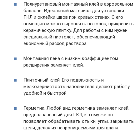
Полиуретановый монтажный клей в аэрозольном
баллоне. Идеальный материал для установки
ГКЛ и оклейки швов при кривых стенах. С его
помощью можно выровнять потолок, прикрепить
керамическую плитку. Для работы с ним нужен
специальный пистолет, обеспечивающий
экономный расход раствора.
Монтажная пена с низким коэффициентом
расширения заменяет клей.
Плиточный клей. Его подвижность и
мелкозернистость наполнителя делают работу
удобной и быстрой.
Герметик. Любой вид герметика заменяет клей,
предназначенный для ГКЛ, к тому же он
позволяет обрабатывать стыки, углы, закрывать
щели, делая их непроницаемыми для влаги.