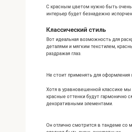
С красным цветом нужно быть очень
интерьер будет безнадежно испорчен
Классический стиль
Вот идеальная возможность для раск
деталями и мягким текстилем, красн
раздражая глаз.
Не стоит применять для оформления 
Хотя в уравновешенной классике мы 
красные оттенки будут гармонично с
декоративными элементами.
Он отлично смотрится в тандеме со 