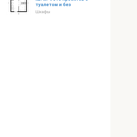
туалетом и без
Шкафы