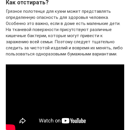
Как отстирать?
Грязное полотенце для кухни может представлять
определенную опасность для здоровья человека.
Особенно это важно, если в доме есть маленькие дети.
На тканевой поверхности присутствуют различные
кишечные бактерии, которые могут привести к
заражению всей семьи. Поэтому следует тщательно
следить за чистотой изделий и вовремя их менять, либо
пользоваться одноразовыми бумажными вариантами.