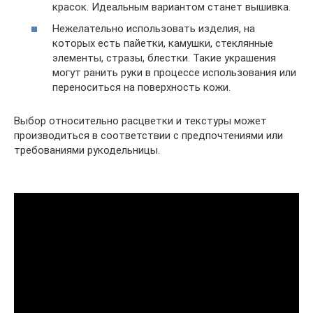
красок. Идеальным вариантом станет вышивка.
Нежелательно использовать изделия, на
которых есть пайетки, камушки, стеклянные
элементы, стразы, блестки. Такие украшения
могут ранить руки в процессе использования или
переноситься на поверхность кожи.
Выбор относительно расцветки и текстуры может
производиться в соответствии с предпочтениями или
требованиями рукодельницы.