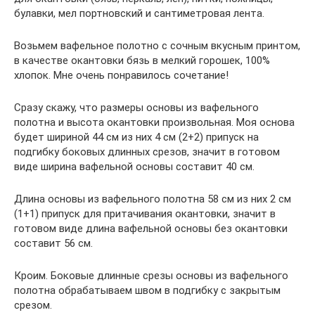
булавки, мел портновский и сантиметровая лента.
Возьмем вафельное полотно с сочным вкусным принтом,
в качестве окантовки бязь в мелкий горошек, 100%
хлопок. Мне очень понравилось сочетание!
Сразу скажу, что размеры основы из вафельного
полотна и высота окантовки произвольная. Моя основа
будет шириной 44 см из них 4 см (2+2) припуск на
подгибку боковых длинных срезов, значит в готовом
виде ширина вафельной основы составит 40 см.
Длина основы из вафельного полотна 58 см из них 2 см
(1+1) припуск для притачивания окантовки, значит в
готовом виде длина вафельной основы без окантовки
составит 56 см.
Кроим. Боковые длинные срезы основы из вафельного
полотна обрабатываем швом в подгибку с закрытым
срезом.