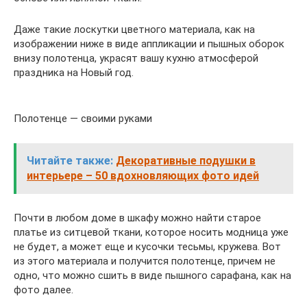
Даже такие лоскутки цветного материала, как на
изображении ниже в виде аппликации и пышных оборок
внизу полотенца, украсят вашу кухню атмосферой
праздника на Новый год.
Полотенце — своими руками
Читайте также:
Декоративные подушки в
интерьере – 50 вдохновляющих фото идей
Почти в любом доме в шкафу можно найти старое
платье из ситцевой ткани, которое носить модница уже
не будет, а может еще и кусочки тесьмы, кружева. Вот
из этого материала и получится полотенце, причем не
одно, что можно сшить в виде пышного сарафана, как на
фото далее.