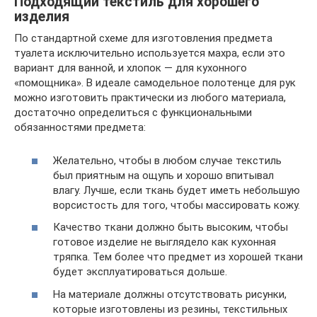
Подходящий текстиль для хорошего
изделия
По стандартной схеме для изготовления предмета
туалета исключительно используется махра, если это
вариант для ванной, и хлопок — для кухонного
«помощника». В идеале самодельное полотенце для рук
можно изготовить практически из любого материала,
достаточно определиться с функциональными
обязанностями предмета:
Желательно, чтобы в любом случае текстиль
был приятным на ощупь и хорошо впитывал
влагу. Лучше, если ткань будет иметь небольшую
ворсистость для того, чтобы массировать кожу.
Качество ткани должно быть высоким, чтобы
готовое изделие не выглядело как кухонная
тряпка. Тем более что предмет из хорошей ткани
будет эксплуатироваться дольше.
На материале должны отсутствовать рисунки,
которые изготовлены из резины, текстильных