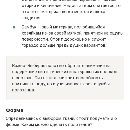
стирки и кипячение. Недостатком считается то,
что этот материал легко мнется и плохо
гладится.
Бамбук. Новый материал, полюбившийся
хозяйкам из-за своей мягкой, приятной на ощупь
поверхности. Стоит дороже, но и служит
гораздо дольше предыдущих вариантов.
Важно! Выбирая полотно обратите внимание на
содержание синтетических и натуральных волокон
в составе. Синтетика снижает способность
впитывать воду, но и увеличивает срок службы
полотенца.
Форма
Определившись с выбором ткани, стоит подумать и о
форме. Каким можно сделать полотенце?