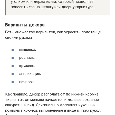
уголком или держателем, который позволяет
повесить его на штангу или дверцу гарнитура.
Варианты декора
Есть множество вариантов, как украсить полотенце
своими руками:
вышивка;
роспись;
кружево;
аппликация;
пэчворк.
Как правило, декор располагают по нижней кромке
ткани, так он меньше пачкается и дольше сохраняет
аккуратный вид. Оригинально дополнят кухонный
комплект крючки, выполненные в виде мягких кукол,