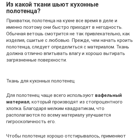
Из какой ткани шьют кухонные
полотенца?
Прихватки, полотенца на кухне все время в деле и
именно поэтому они быстро приходят в негодность.
Обычная ветошь смотрится не так привлекательно, как
изделия, сшитые с любовью. Прежде, чем начать кроить
полотенца, следует определиться с материалом. Ткань
должна отлично впитывать влагу и хорошо вытирать
загрязненные поверхности.
Ткань для кухонных полотенец
Для полотенец чаще всего используют
вафельный
материал
, который производят из стопроцентного
хлопка. Благодаря мелким квадратикам, что
располагаются по всему материалу улучшается
гигроскопичность его.
Чтобы полотенце хорошо отстирывалось, применяют