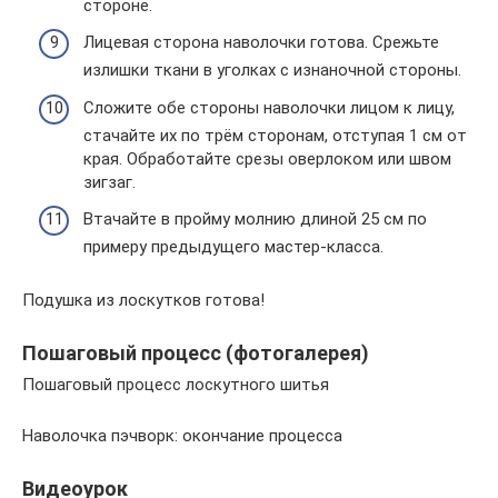
стороне.
Лицевая сторона наволочки готова. Срежьте
излишки ткани в уголках с изнаночной стороны.
Сложите обе стороны наволочки лицом к лицу,
стачайте их по трём сторонам, отступая 1 см от
края. Обработайте срезы оверлоком или швом
зигзаг.
Втачайте в пройму молнию длиной 25 см по
примеру предыдущего мастер-класса.
Подушка из лоскутков готова!
Пошаговый процесс (фотогалерея)
Пошаговый процесс лоскутного шитья
Наволочка пэчворк: окончание процесса
Видеоурок