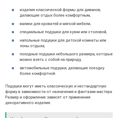
изделия классической формы для диванов,
делающие отдых более комфортным,
валики для кроватей и мягкой мебели,
специальные подушки для кухни или столовой,
напольные подушки для детской комнаты или
зоны отдыха,
походные подушки небольшого размера, которые
можно взять с собой на природу,
автомобильные подушки, делающие поездку
более комфортной.
Подушки могут иметь классическую и нестандартную
форму в зависимости от назначения и фантазии мастера.
Размер и оформление зависят от применения
декоративного изделия.