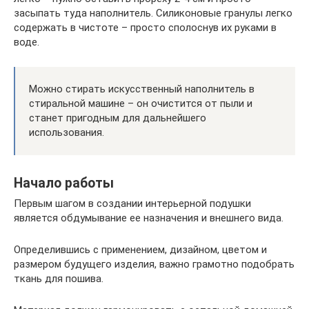
засыпать туда наполнитель. Силиконовые гранулы легко
содержать в чистоте – просто сполоснув их руками в
воде.
Можно стирать искусственный наполнитель в
стиральной машине – он очистится от пыли и
станет пригодным для дальнейшего
использования.
Начало работы
Первым шагом в создании интерьерной подушки
является обдумывание ее назначения и внешнего вида.
Определившись с применением, дизайном, цветом и
размером будущего изделия, важно грамотно подобрать
ткань для пошива.