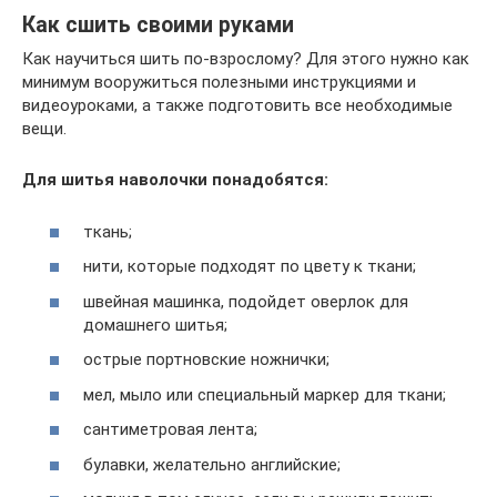
Как сшить своими руками
Как научиться шить по-взрослому? Для этого нужно как
минимум вооружиться полезными инструкциями и
видеоуроками, а также подготовить все необходимые
вещи.
Для шитья наволочки понадобятся:
ткань;
нити, которые подходят по цвету к ткани;
швейная машинка, подойдет оверлок для
домашнего шитья;
острые портновские ножнички;
мел, мыло или специальный маркер для ткани;
сантиметровая лента;
булавки, желательно английские;