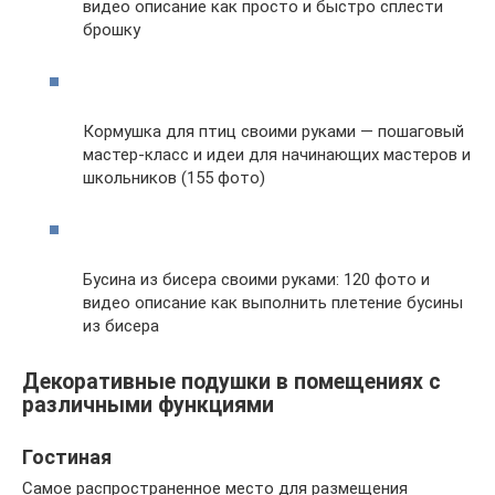
видео описание как просто и быстро сплести
брошку
Кормушка для птиц своими руками — пошаговый
мастер-класс и идеи для начинающих мастеров и
школьников (155 фото)
Бусина из бисера своими руками: 120 фото и
видео описание как выполнить плетение бусины
из бисера
Декоративные подушки в помещениях с
различными функциями
Гостиная
Самое распространенное место для размещения