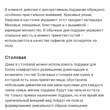
В комнате девочки к декоративным подушкам обращено
особенно пристальное внимание. Красивые рюши,
бахрома и кисточки украшают этот предмет интерьера.
Меховые, плюшевые, блестящие и с вышивкой –
вариации множество. В обычные дни подушки украшают
спальное место, в момент принятия гостей –
используются в качестве пуфиков для посиделок на
полу.
Столовая
Даже в столовой можно использовать подушки для
более комфортного размещения домочадцев и,
возможно, гостей. Если ваша столовая или кухня, в
которой есть зона принятия пищи, обустроена
небольшим диванчиком или мини креслами для каждого
члена семьи, мягкие подушки будут как нельзя кстати.
Не только прямое назначение подушек, но и их яркий или
оригинальный внешний вид пойдут на пользу
формированию уникального образа помещения.