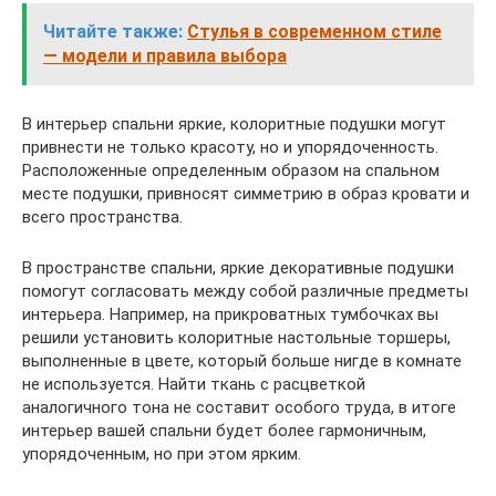
Читайте также:
Стулья в современном стиле
— модели и правила выбора
В интерьер спальни яркие, колоритные подушки могут
привнести не только красоту, но и упорядоченность.
Расположенные определенным образом на спальном
месте подушки, привносят симметрию в образ кровати и
всего пространства.
В пространстве спальни, яркие декоративные подушки
помогут согласовать между собой различные предметы
интерьера. Например, на прикроватных тумбочках вы
решили установить колоритные настольные торшеры,
выполненные в цвете, который больше нигде в комнате
не используется. Найти ткань с расцветкой
аналогичного тона не составит особого труда, в итоге
интерьер вашей спальни будет более гармоничным,
упорядоченным, но при этом ярким.