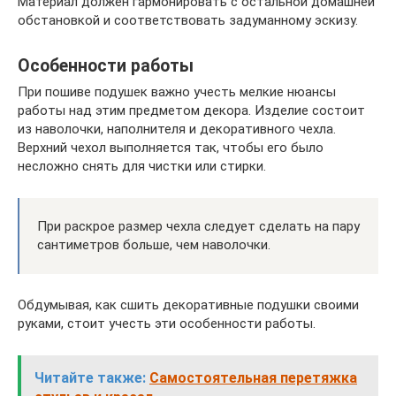
Материал должен гармонировать с остальной домашней
обстановкой и соответствовать задуманному эскизу.
Особенности работы
При пошиве подушек важно учесть мелкие нюансы
работы над этим предметом декора. Изделие состоит
из наволочки, наполнителя и декоративного чехла.
Верхний чехол выполняется так, чтобы его было
несложно снять для чистки или стирки.
При раскрое размер чехла следует сделать на пару
сантиметров больше, чем наволочки.
Обдумывая, как сшить декоративные подушки своими
руками, стоит учесть эти особенности работы.
Читайте также:
Самостоятельная перетяжка