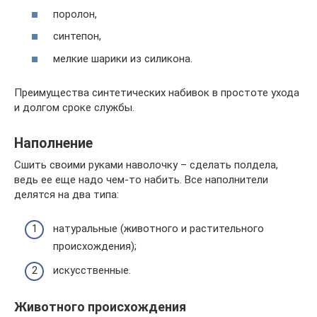
поролон,
синтепон,
мелкие шарики из силикона.
Преимущества синтетических набивок в простоте ухода
и долгом сроке службы.
Наполнение
Сшить своими руками наволочку – сделать полдела,
ведь ее еще надо чем-то набить. Все наполнители
делятся на два типа:
натуральные (животного и растительного
происхождения);
искусственные.
Животного происхождения