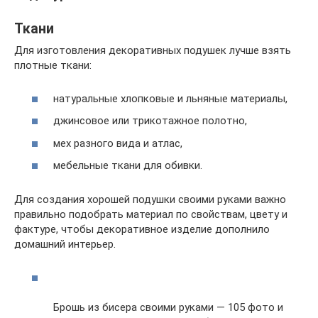
Ткани
Для изготовления декоративных подушек лучше взять
плотные ткани:
натуральные хлопковые и льняные материалы,
джинсовое или трикотажное полотно,
мех разного вида и атлас,
мебельные ткани для обивки.
Для создания хорошей подушки своими руками важно
правильно подобрать материал по свойствам, цвету и
фактуре, чтобы декоративное изделие дополнило
домашний интерьер.
Брошь из бисера своими руками — 105 фото и