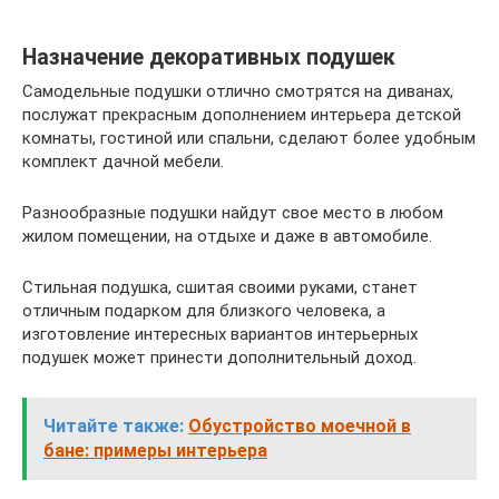
Назначение декоративных подушек
Самодельные подушки отлично смотрятся на диванах,
послужат прекрасным дополнением интерьера детской
комнаты, гостиной или спальни, сделают более удобным
комплект дачной мебели.
Разнообразные подушки найдут свое место в любом
жилом помещении, на отдыхе и даже в автомобиле.
Стильная подушка, сшитая своими руками, станет
отличным подарком для близкого человека, а
изготовление интересных вариантов интерьерных
подушек может принести дополнительный доход.
Читайте также:
Обустройство моечной в
бане: примеры интерьера