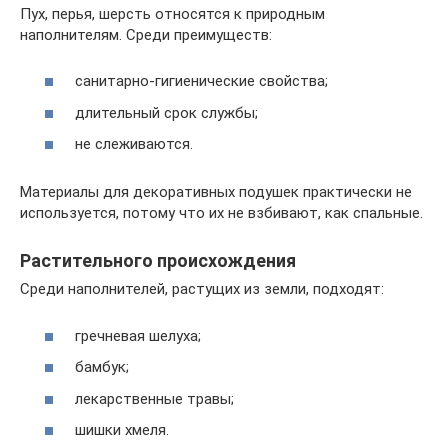
Пух, перья, шерсть относятся к природным
наполнителям. Среди преимуществ:
санитарно-гигиенические свойства;
длительный срок службы;
не слеживаются.
Материалы для декоративных подушек практически не
используется, потому что их не взбивают, как спальные.
Растительного происхождения
Среди наполнителей, растущих из земли, подходят:
гречневая шелуха;
бамбук;
лекарственные травы;
шишки хмеля.