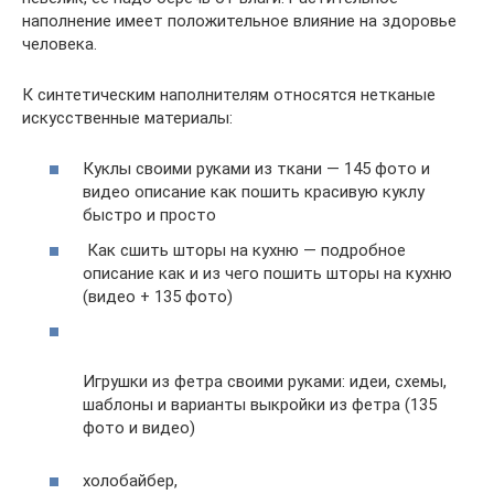
наполнение имеет положительное влияние на здоровье
человека.
К синтетическим наполнителям относятся нетканые
искусственные материалы:
Куклы своими руками из ткани — 145 фото и
видео описание как пошить красивую куклу
быстро и просто
Как сшить шторы на кухню — подробное
описание как и из чего пошить шторы на кухню
(видео + 135 фото)
Игрушки из фетра своими руками: идеи, схемы,
шаблоны и варианты выкройки из фетра (135
фото и видео)
холобайбер,