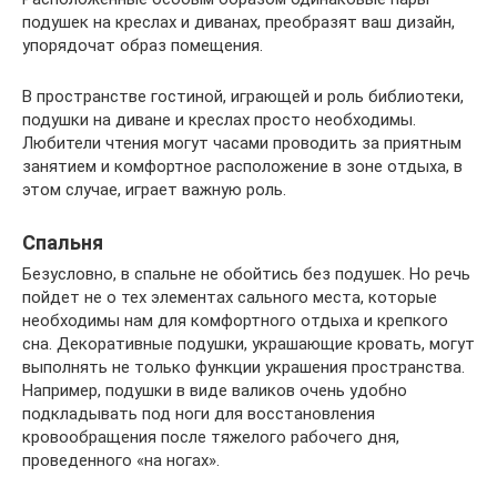
подушек на креслах и диванах, преобразят ваш дизайн,
упорядочат образ помещения.
В пространстве гостиной, играющей и роль библиотеки,
подушки на диване и креслах просто необходимы.
Любители чтения могут часами проводить за приятным
занятием и комфортное расположение в зоне отдыха, в
этом случае, играет важную роль.
Спальня
Безусловно, в спальне не обойтись без подушек. Но речь
пойдет не о тех элементах сального места, которые
необходимы нам для комфортного отдыха и крепкого
сна. Декоративные подушки, украшающие кровать, могут
выполнять не только функции украшения пространства.
Например, подушки в виде валиков очень удобно
подкладывать под ноги для восстановления
кровообращения после тяжелого рабочего дня,
проведенного «на ногах».