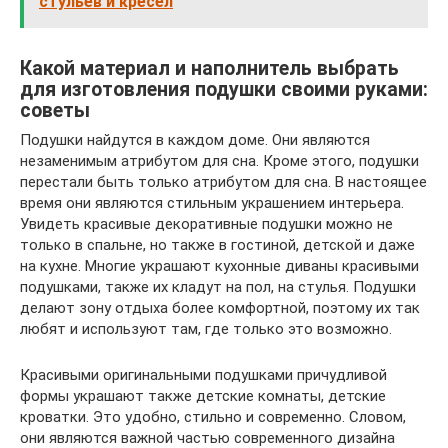
стульев и кресел
Какой материал и наполнитель выбрать
для изготовления подушки своими руками:
советы
Подушки найдутся в каждом доме. Они являются
незаменимым атрибутом для сна. Кроме этого, подушки
перестали быть только атрибутом для сна. В настоящее
время они являются стильным украшением интерьера.
Увидеть красивые декоративные подушки можно не
только в спальне, но также в гостиной, детской и даже
на кухне. Многие украшают кухонные диваны красивыми
подушками, также их кладут на пол, на стулья. Подушки
делают зону отдыха более комфортной, поэтому их так
любят и используют там, где только это возможно.
Красивыми оригинальными подушками причудливой
формы украшают также детские комнаты, детские
кроватки. Это удобно, стильно и современно. Словом,
они являются важной частью современного дизайна