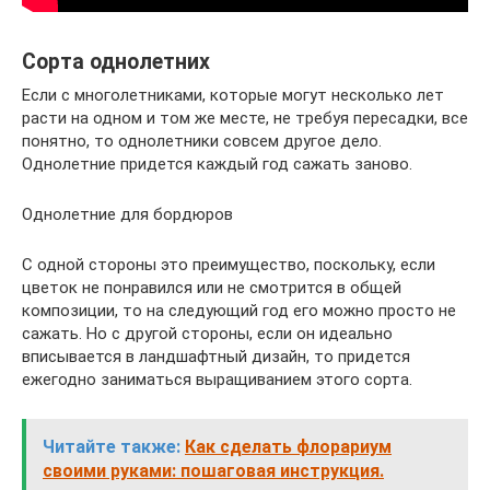
Сорта однолетних
Если с многолетниками, которые могут несколько лет
расти на одном и том же месте, не требуя пересадки, все
понятно, то однолетники совсем другое дело.
Однолетние придется каждый год сажать заново.
Однолетние для бордюров
С одной стороны это преимущество, поскольку, если
цветок не понравился или не смотрится в общей
композиции, то на следующий год его можно просто не
сажать. Но с другой стороны, если он идеально
вписывается в ландшафтный дизайн, то придется
ежегодно заниматься выращиванием этого сорта.
Читайте также:
Как сделать флорариум
своими руками: пошаговая инструкция.