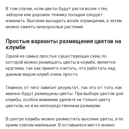
В том случае, если цветы будут расти возле стен,
заборов или дорожек технику посадки следует
изменить. Высокие высадить возле ограждения, а затем
можно сажать низкорослые растения.
Простые варианты размещения цветов на
клумбе
Одной из самых простых существующих схем, по
которой можно размещать цветы в клумбе, является
круговая, так как принято считать, что работать над
данным видом клумб очень просто.
Главное, от чего зависит результат, так это от того, как
именно будут размещены цветы. При выборе цветов для
клумбы, особое внимание уделите не только цвету
цветков, но и их непосредственным размерам.
В центре клумбы можно разместить высокие цветы, а по
краям совсем маленькие. В оставшееся место можно