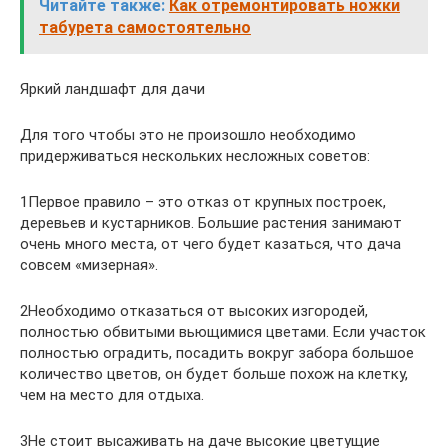
Читайте также:
Как отремонтировать ножки
табурета самостоятельно
Яркий ландшафт для дачи
Для того чтобы это не произошло необходимо
придерживаться нескольких несложных советов:
1Первое правило – это отказ от крупных построек,
деревьев и кустарников. Большие растения занимают
очень много места, от чего будет казаться, что дача
совсем «мизерная».
2Необходимо отказаться от высоких изгородей,
полностью обвитыми вьющимися цветами. Если участок
полностью оградить, посадить вокруг забора большое
количество цветов, он будет больше похож на клетку,
чем на место для отдыха.
3Не стоит высаживать на даче высокие цветущие