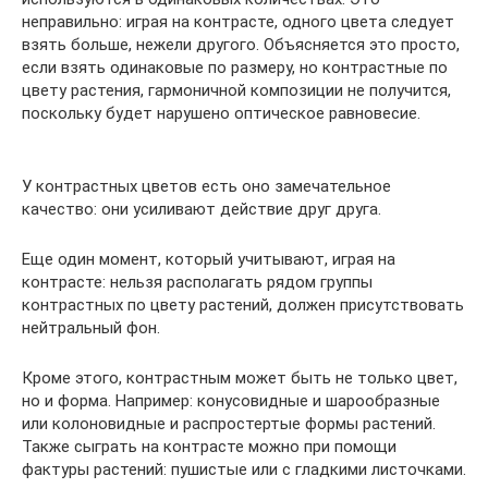
неправильно: играя на контрасте, одного цвета следует
взять больше, нежели другого. Объясняется это просто,
если взять одинаковые по размеру, но контрастные по
цвету растения, гармоничной композиции не получится,
поскольку будет нарушено оптическое равновесие.
У контрастных цветов есть оно замечательное
качество: они усиливают действие друг друга.
Еще один момент, который учитывают, играя на
контрасте: нельзя располагать рядом группы
контрастных по цвету растений, должен присутствовать
нейтральный фон.
Кроме этого, контрастным может быть не только цвет,
но и форма. Например: конусовидные и шарообразные
или колоновидные и распростертые формы растений.
Также сыграть на контрасте можно при помощи
фактуры растений: пушистые или с гладкими листочками.