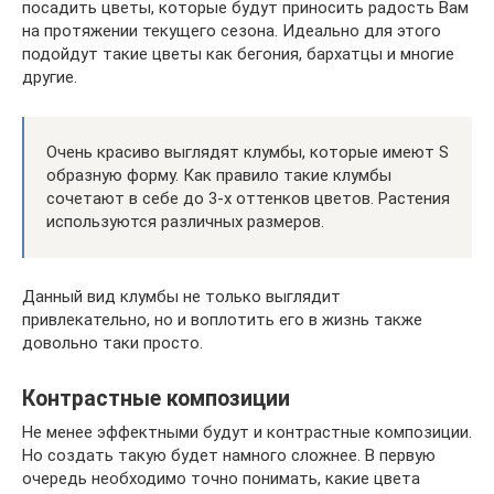
посадить цветы, которые будут приносить радость Вам
на протяжении текущего сезона. Идеально для этого
подойдут такие цветы как бегония, бархатцы и многие
другие.
Очень красиво выглядят клумбы, которые имеют S
образную форму. Как правило такие клумбы
сочетают в себе до 3-х оттенков цветов. Растения
используются различных размеров.
Данный вид клумбы не только выглядит
привлекательно, но и воплотить его в жизнь также
довольно таки просто.
Контрастные композиции
Не менее эффектными будут и контрастные композиции.
Но создать такую будет намного сложнее. В первую
очередь необходимо точно понимать, какие цвета