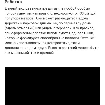
Рабатка
Данный вид цветника представляет собой особую
полоску цветов, как правило, неширокую (от 30 см. до
полутора метров). Они может размещаться вдоль
дорожек и парковок для машин, по периметру дома
(вдоль отмостки) или рядом с террасой. Как правило,
при оформлении рабатки используются однолетники,
которые формируют своеобразные полоски. Оттенки
можно использовать как контрастные, так и
дополняющие друг друга. Высота растений может быть
как маленькой, так и средней.