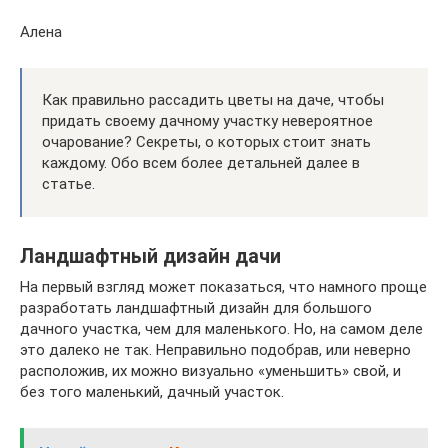
Алена
Как правильно рассадить цветы на даче, чтобы
придать своему дачному участку невероятное
очарование? Секреты, о которых стоит знать
каждому. Обо всем более детальней далее в
статье.
Ландшафтный дизайн дачи
На первый взгляд может показаться, что намного проще
разработать ландшафтный дизайн для большого
дачного участка, чем для маленького. Но, на самом деле
это далеко не так. Неправильно подобрав, или неверно
расположив, их можно визуально «уменьшить» свой, и
без того маленький, дачный участок.