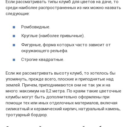
Если рассматривать типы клумб для цветов на даче, то
среди наиболее распространенных из них можно назвать
следующие:
Ромбовидные.
Круглые (наиболее привычные).
Фигурные, форма которых часто зависит от
окружающего рельефа.
Строгие квадратные.
Если же рассматривать высоту клумб, то хотелось бы
упомянуть, прежде всего, плоские и приподнятые над
землей. Причем, приподнимаются они не так уж и на
много: максимум на 0,2 метра. По краям такие цветочные
клумбы могут быть дополнительно оформлены при
помощи тех или иных отделочных материалов, включая
силикатный и керамический кирпич, натуральный камень,
тротуарный бордюр.