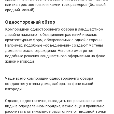
плитка трех цветов, или камни трех размеров (большой,
средний, малый).
Односторонний обзор
Композицией одностороннего обзора в ландшафтном
дизайне называют объединения растений и малых
архитектурных форм, обозреваемых с одной стороны.
Например, подобные «объединения» создают у стены
дома или около ограждения. Неплохо смотрятся
подобные решения ландшафтного оформления на фоне
живой изгороди.
Чаще всего композиции одностороннего обзора
создаются у стены дома, забора, на фоне живой
изгороди.
Однако, недостаточно, высадить понравившиеся вам
виды в определенном порядке, важно еще и правильно
рассчитать оптимальное расстояние от видовой точки