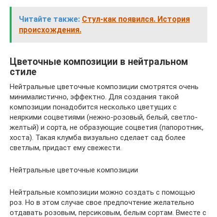
Читайте также:
Стул-как появился. История
происхождения.
Цветочные композиции в нейтральном
стиле
Нейтральные цветочные композиции смотрятся очень
минималистично, эффектно. Для создания такой
композиции понадобится несколько цветущих с
неяркими соцветиями (нежно-розовый, белый, светло-
желтый) и сорта, не образующие соцветия (папоротник,
хоста). Такая клумба визуально сделает сад более
светлым, придаст ему свежести.
Нейтральные цветочные композиции
Нейтральные композиции можно создать с помощью
роз. Но в этом случае свое предпочтение желательно
отдавать розовым, персиковым, белым сортам. Вместе с