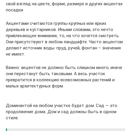
свой взгляд на цвете, форме, размере и других акцентах
посадки
Акцентами считаются группы крупных или ярких
деревьев и кустарников. Иными словами, это нечто
привлекающее внимание, то, на что хочется смотреть.
Они присутствуют в любом ландшафте. Часто акцентом
делают источник воды: пруд, ручей, фонтан – значения
не имеет.
Важно: акцентов не должно быть слишком много, иначе
они перестанут быть таковыми. А весь участок
превратится в коллекцию всевозможных растений и
малых архитектурных форм.
Доминантой на любом участке будет дом. Сад — это
продолжение дома. Дом и сад должны быть в одном
стиле.