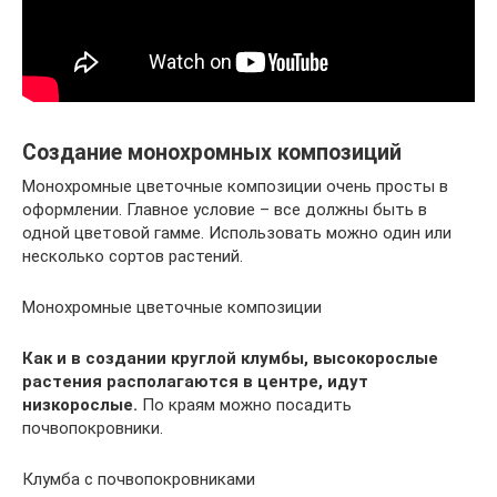
Создание монохромных композиций
Монохромные цветочные композиции очень просты в
оформлении. Главное условие – все должны быть в
одной цветовой гамме. Использовать можно один или
несколько сортов растений.
Монохромные цветочные композиции
Как и в создании круглой клумбы, высокорослые
растения располагаются в центре, идут
низкорослые.
По краям можно посадить
почвопокровники.
Клумба с почвопокровниками