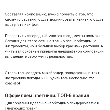
Составляя композицию, нужно помнить о том, что
какие-то растения будут доминировать, какие-то будут
выступать как фон.
Превратить загородный участок в сад мечты возможно.
Сегодня для этого есть не только все необходимые
инструменты, но и большой выбор красивых растений. А
учитывая основные принципы ландшафтной композиции,
вы сделаете свою мечту реальностью.
Старайтесь создать миксбордер, попадающий в такт
настроению погоды, и Вы удивитесь насколько это
красиво!
Оформляем цветники. ТОП-6 правил
Для создания идеально необходимо придерживаться
следующих правил: