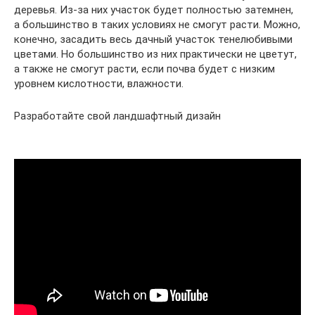
деревья. Из-за них участок будет полностью затемнен,
а большинство в таких условиях не смогут расти. Можно,
конечно, засадить весь дачный участок тенелюбивыми
цветами. Но большинство из них практически не цветут,
а также не смогут расти, если почва будет с низким
уровнем кислотности, влажности.
Разработайте свой ландшафтный дизайн