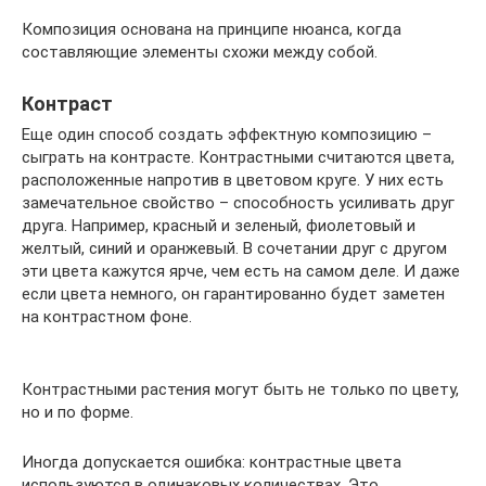
Композиция основана на принципе нюанса, когда
составляющие элементы схожи между собой.
Контраст
Еще один способ создать эффектную композицию –
сыграть на контрасте. Контрастными считаются цвета,
расположенные напротив в цветовом круге. У них есть
замечательное свойство – способность усиливать друг
друга. Например, красный и зеленый, фиолетовый и
желтый, синий и оранжевый. В сочетании друг с другом
эти цвета кажутся ярче, чем есть на самом деле. И даже
если цвета немного, он гарантированно будет заметен
на контрастном фоне.
Контрастными растения могут быть не только по цвету,
но и по форме.
Иногда допускается ошибка: контрастные цвета
используются в одинаковых количествах. Это