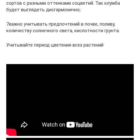
сортов с разными оттенками соцветий. Так клумба
будет выглядеть дисгармонично;
7важно учитывать предпочтений в почве, поливу,
количеству солнечного света, кислотности грунта.
Учитывайте период цветения всех растений