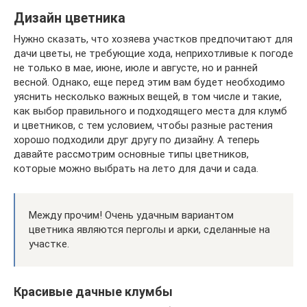
Дизайн цветника
Нужно сказать, что хозяева участков предпочитают для
дачи цветы, не требующие хода, неприхотливые к погоде
не только в мае, июне, июле и августе, но и ранней
весной. Однако, еще перед этим вам будет необходимо
уяснить несколько важных вещей, в том числе и такие,
как выбор правильного и подходящего места для клумб
и цветников, с тем условием, чтобы разные растения
хорошо подходили друг другу по дизайну. А теперь
давайте рассмотрим основные типы цветников,
которые можно выбрать на лето для дачи и сада.
Между прочим! Очень удачным вариантом
цветника являются перголы и арки, сделанные на
участке.
Красивые дачные клумбы