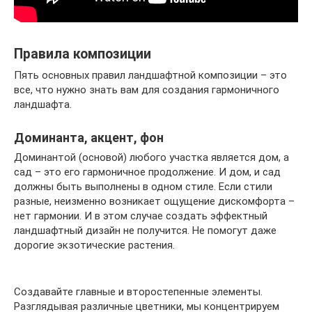
Правила композиции
Пять основных правил ландшафтной композиции – это
все, что нужно знать вам для создания гармоничного
ландшафта.
Доминанта, акцент, фон
Доминантой (основой) любого участка является дом, а
сад – это его гармоничное продолжение. И дом, и сад
должны быть выполнены в одном стиле. Если стили
разные, неизменно возникает ощущение дискомфорта –
нет гармонии. И в этом случае создать эффектный
ландшафтный дизайн не получится. Не помогут даже
дорогие экзотические растения.
Создавайте главные и второстепенные элементы.
Разглядывая различные цветники, мы концентрируем