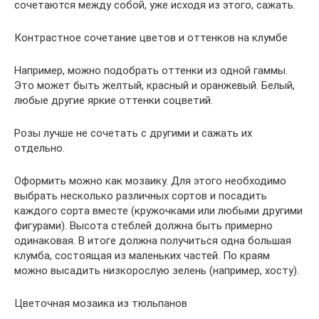
сочетаются между собой, уже исходя из этого, сажать.
Контрастное сочетание цветов и оттенков на клумбе
Например, можно подобрать оттенки из одной гаммы.
Это может быть желтый, красный и оранжевый. Белый,
любые другие яркие оттенки соцветий.
Розы лучше не сочетать с другими и сажать их
отдельно.
Оформить можно как мозаику. Для этого необходимо
выбрать несколько различных сортов и посадить
каждого сорта вместе (кружочками или любыми другими
фигурами). Высота стеблей должна быть примерно
одинаковая. В итоге должна получиться одна большая
клумба, состоящая из маленьких частей. По краям
можно высадить низкорослую зелень (например, хосту).
Цветочная мозаика из тюльпанов