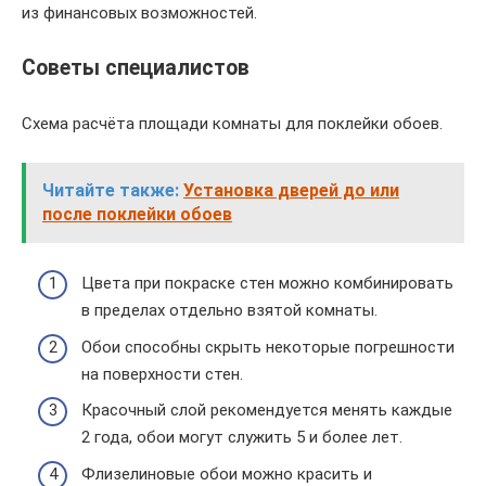
из финансовых возможностей.
Советы специалистов
Схема расчёта площади комнаты для поклейки обоев.
Читайте также:
Установка дверей до или
после поклейки обоев
Цвета при покраске стен можно комбинировать
в пределах отдельно взятой комнаты.
Обои способны скрыть некоторые погрешности
на поверхности стен.
Красочный слой рекомендуется менять каждые
2 года, обои могут служить 5 и более лет.
Флизелиновые обои можно красить и