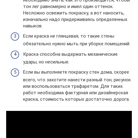
тон лег равномерно и имел один оттенок.
Несложно освежить покраску, а вот наносить,
изначально надо придерживаясь определенных
навыков.
Если краска не глянцевая, то такие стены
обязательно нужно мыть при уборке помещений.
Краска способна выдержать механические
удары, но несильные.
Если вы выполняете покраску стен дома, скорее
всего, что захотите нанести разный тон, рисунок
или воспользоваться трафаретом. Для таких
работ необходима фактурная или дизайнерская
краска, стоимость которых достаточно дорога.