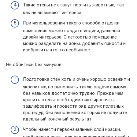
Такие стены не станут портить животные, так
как не вызывают интереса.
При использовании такого способа отделки
помещения можно создать индивидуальный
дизайн интерьера. С легкостью помещение
можно разделить на зоны, добавить яркости и
изобразить что-то необычное.
Не обойтись без минусов:
Подготовка стен хоть и очень хорошо освежит и
укрепит их, но выполнить такую задачу самому
без навыков достаточно трудно. Прежде чем
красить стены, необходимо их выровнять,
зашлифовать и провести ряд других полезных
процедур, без выполнения которых не получите
идеальный конечный результат.
Чтобы нанести первоначальный слой краски,
необходимо знать, как это производится, чтобы