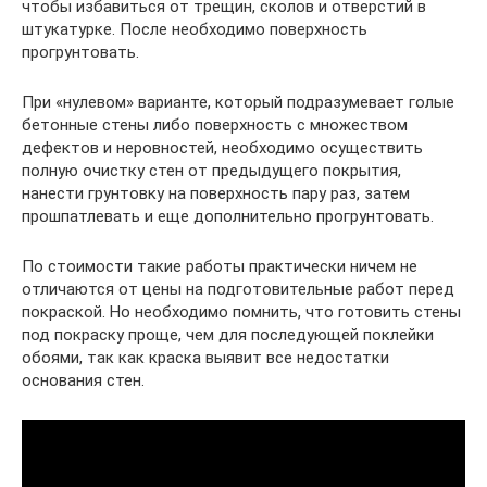
чтобы избавиться от трещин, сколов и отверстий в
штукатурке. После необходимо поверхность
прогрунтовать.
При «нулевом» варианте, который подразумевает голые
бетонные стены либо поверхность с множеством
дефектов и неровностей, необходимо осуществить
полную очистку стен от предыдущего покрытия,
нанести грунтовку на поверхность пару раз, затем
прошпатлевать и еще дополнительно прогрунтовать.
По стоимости такие работы практически ничем не
отличаются от цены на подготовительные работ перед
покраской. Но необходимо помнить, что готовить стены
под покраску проще, чем для последующей поклейки
обоями, так как краска выявит все недостатки
основания стен.