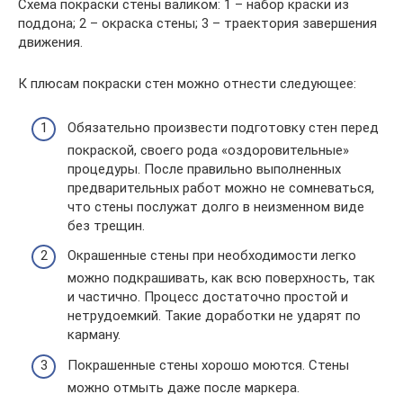
Схема покраски стены валиком: 1 – набор краски из
поддона; 2 – окраска стены; 3 – траектория завершения
движения.
К плюсам покраски стен можно отнести следующее:
Обязательно произвести подготовку стен перед
покраской, своего рода «оздоровительные»
процедуры. После правильно выполненных
предварительных работ можно не сомневаться,
что стены послужат долго в неизменном виде
без трещин.
Окрашенные стены при необходимости легко
можно подкрашивать, как всю поверхность, так
и частично. Процесс достаточно простой и
нетрудоемкий. Такие доработки не ударят по
карману.
Покрашенные стены хорошо моются. Стены
можно отмыть даже после маркера.