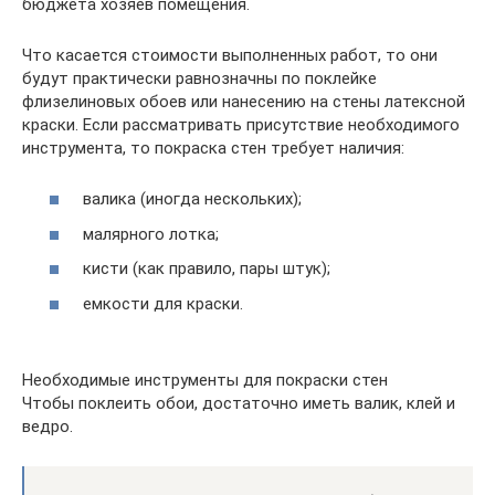
бюджета хозяев помещения.
Что касается стоимости выполненных работ, то они
будут практически равнозначны по поклейке
флизелиновых обоев или нанесению на стены латексной
краски. Если рассматривать присутствие необходимого
инструмента, то покраска стен требует наличия:
валика (иногда нескольких);
малярного лотка;
кисти (как правило, пары штук);
емкости для краски.
Необходимые инструменты для покраски стен
Чтобы поклеить обои, достаточно иметь валик, клей и
ведро.