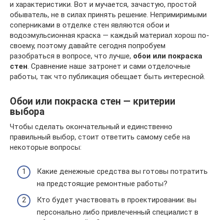
и характеристики. Вот и мучается, зачастую, простой
обыватель, не в силах принять решение. Непримиримыми
соперниками в отделке стен являются обои и
водоэмульсионная краска — каждый материал хорош по-
своему, поэтому давайте сегодня попробуем
разобраться в вопросе, что лучше,
обои или покраска
стен
. Сравнение наше затронет и сами отделочные
работы, так что публикация обещает быть интересной.
Обои или покраска стен — критерии
выбора
Чтобы сделать окончательный и единственно
правильный выбор, стоит ответить самому себе на
некоторые вопросы:
Какие денежные средства вы готовы потратить
на предстоящие ремонтные работы?
Кто будет участвовать в проектировании: вы
персонально либо привлеченный специалист в