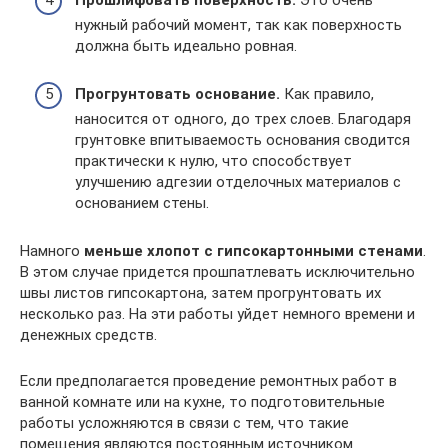
Прошлифовать поверхность.
Это очень
нужный рабочий момент, так как поверхность
должна быть идеально ровная.
Прогрунтовать основание.
Как правило,
наносится от одного, до трех слоев. Благодаря
грунтовке впитываемость основания сводится
практически к нулю, что способствует
улучшению адгезии отделочных материалов с
основанием стены.
Намного
меньше хлопот с гипсокартонными стенами
.
В этом случае придется прошпатлевать исключительно
швы листов гипсокартона, затем прогрунтовать их
несколько раз. На эти работы уйдет немного времени и
денежных средств.
Если предполагается проведение ремонтных работ в
ванной комнате или на кухне, то подготовительные
работы усложняются в связи с тем, что такие
помещения являются постоянным источником