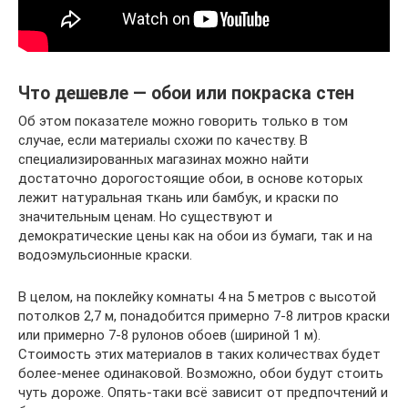
Что дешевле — обои или покраска стен
Об этом показателе можно говорить только в том
случае, если материалы схожи по качеству. В
специализированных магазинах можно найти
достаточно дорогостоящие обои, в основе которых
лежит натуральная ткань или бамбук, и краски по
значительным ценам. Но существуют и
демократические цены как на обои из бумаги, так и на
водоэмульсионные краски.
В целом, на поклейку комнаты 4 на 5 метров с высотой
потолков 2,7 м, понадобится примерно 7-8 литров краски
или примерно 7-8 рулонов обоев (шириной 1 м).
Стоимость этих материалов в таких количествах будет
более-менее одинаковой. Возможно, обои будут стоить
чуть дороже. Опять-таки всё зависит от предпочтений и