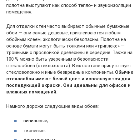
полотна выступают как способ тепло- и звукоизоляции
помещения.
Для отделки стен часто выбирают обычные бумажные
обои — они самые дешевые, приклеиваются любым
обойным клеем, экологически безопасны. Полотна на
основе бумаги могут быть тонкими или «триплекс» —
тройными с прослойкой древесины в середине. Также на
100 % можно быть уверенным в безопасности
стеклообоев (стеклохолста). В их составе присутствует
стекловолокно и иные безвредные компоненты.
Обычно
стеклообои имеют белый цвет и используются для
последующей окраски. Они идеальны для офисов и
влажных помещений.
Намного дороже следующие виды обоев:
виниловые;
тканевые;