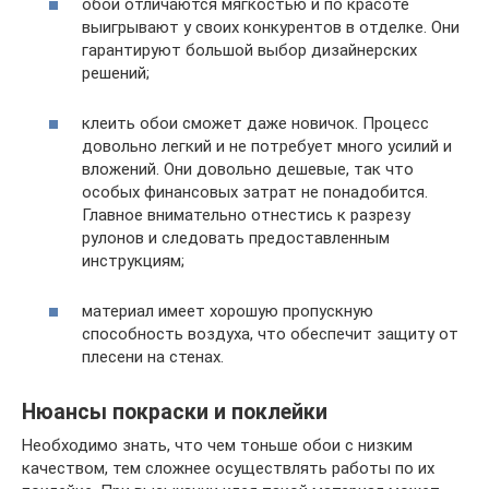
обои отличаются мягкостью и по красоте
выигрывают у своих конкурентов в отделке. Они
гарантируют большой выбор дизайнерских
решений;
клеить обои сможет даже новичок. Процесс
довольно легкий и не потребует много усилий и
вложений. Они довольно дешевые, так что
особых финансовых затрат не понадобится.
Главное внимательно отнестись к разрезу
рулонов и следовать предоставленным
инструкциям;
материал имеет хорошую пропускную
способность воздуха, что обеспечит защиту от
плесени на стенах.
Нюансы покраски и поклейки
Необходимо знать, что чем тоньше обои с низким
качеством, тем сложнее осуществлять работы по их