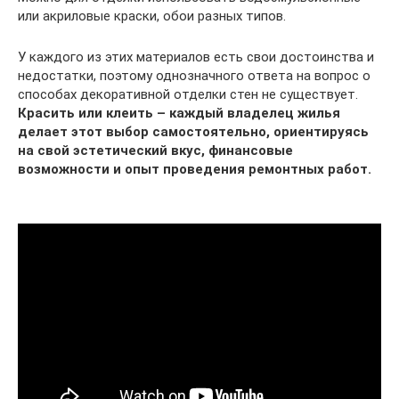
или акриловые краски, обои разных типов.
У каждого из этих материалов есть свои достоинства и
недостатки, поэтому однозначного ответа на вопрос о
способах декоративной отделки стен не существует.
Красить или клеить – каждый владелец жилья
делает этот выбор самостоятельно, ориентируясь
на свой эстетический вкус, финансовые
возможности и опыт проведения ремонтных работ.