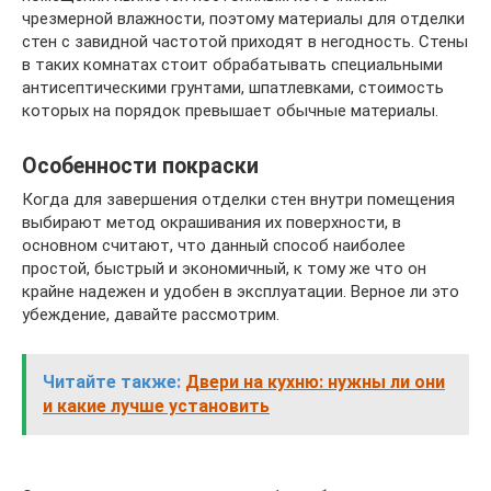
чрезмерной влажности, поэтому материалы для отделки
стен с завидной частотой приходят в негодность. Стены
в таких комнатах стоит обрабатывать специальными
антисептическими грунтами, шпатлевками, стоимость
которых на порядок превышает обычные материалы.
Особенности покраски
Когда для завершения отделки стен внутри помещения
выбирают метод окрашивания их поверхности, в
основном считают, что данный способ наиболее
простой, быстрый и экономичный, к тому же что он
крайне надежен и удобен в эксплуатации. Верное ли это
убеждение, давайте рассмотрим.
Читайте также:
Двери на кухню: нужны ли они
и какие лучше установить