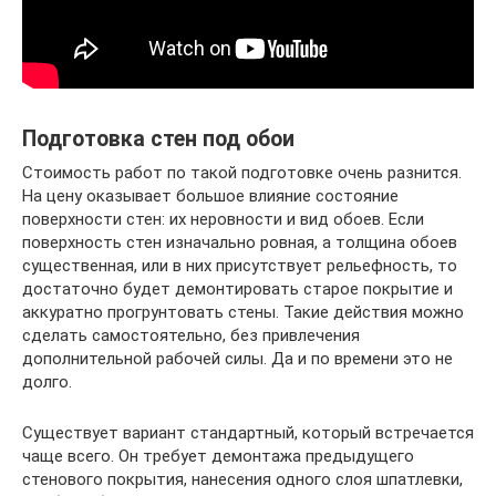
Подготовка стен под обои
Стоимость работ по такой подготовке очень разнится.
На цену оказывает большое влияние состояние
поверхности стен: их неровности и вид обоев. Если
поверхность стен изначально ровная, а толщина обоев
существенная, или в них присутствует рельефность, то
достаточно будет демонтировать старое покрытие и
аккуратно прогрунтовать стены. Такие действия можно
сделать самостоятельно, без привлечения
дополнительной рабочей силы. Да и по времени это не
долго.
Существует вариант стандартный, который встречается
чаще всего. Он требует демонтажа предыдущего
стенового покрытия, нанесения одного слоя шпатлевки,