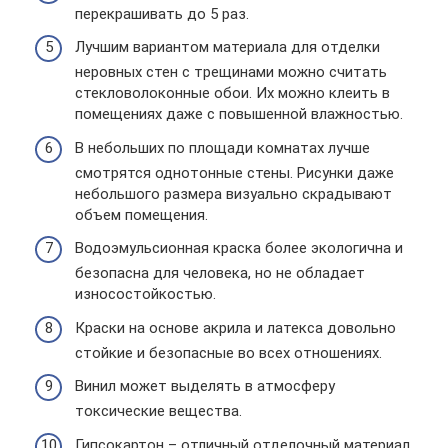
перекрашивать до 5 раз.
Лучшим вариантом материала для отделки
неровных стен с трещинами можно считать
стекловолоконные обои. Их можно клеить в
помещениях даже с повышенной влажностью.
В небольших по площади комнатах лучше
смотрятся однотонные стены. Рисунки даже
небольшого размера визуально скрадывают
объем помещения.
Водоэмульсионная краска более экологична и
безопасна для человека, но не обладает
износостойкостью.
Краски на основе акрила и латекса довольно
стойкие и безопасные во всех отношениях.
Винил может выделять в атмосферу
токсические вещества.
Гипсокартон – отличный отделочный материал