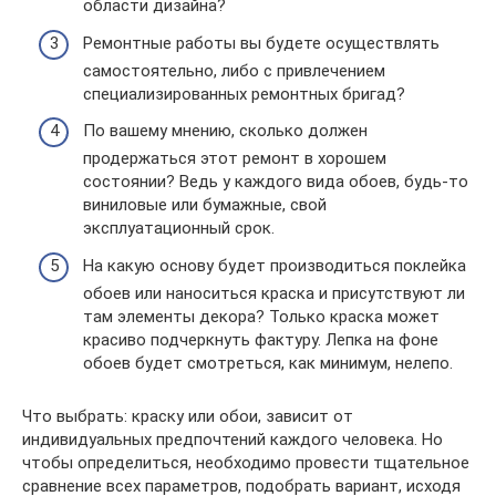
области дизайна?
Ремонтные работы вы будете осуществлять
самостоятельно, либо с привлечением
специализированных ремонтных бригад?
По вашему мнению, сколько должен
продержаться этот ремонт в хорошем
состоянии? Ведь у каждого вида обоев, будь-то
виниловые или бумажные, свой
эксплуатационный срок.
На какую основу будет производиться поклейка
обоев или наноситься краска и присутствуют ли
там элементы декора? Только краска может
красиво подчеркнуть фактуру. Лепка на фоне
обоев будет смотреться, как минимум, нелепо.
Что выбрать: краску или обои, зависит от
индивидуальных предпочтений каждого человека. Но
чтобы определиться, необходимо провести тщательное
сравнение всех параметров, подобрать вариант, исходя