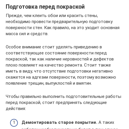
Подготовка перед покраской
Прежде, чем клеить обои или красить стены,
необходимо провести предварительную подготовку
поверхности стен. Как правило, на это уходит основная
масса сил и средств.
Особое внимание стоит уделять приведению в
соответствующее состояние поверхности перед
покраской, так как наличие неровностей и дефектов
плохо повлияет на качество ремонта. Стоит также
иметь в виду, что отсутствие подготовки негативно
скажется на адгезии поверхности, поэтому возможно
появление трещин, выпуклостей и вмятин.
Чтобы правильно выполнить подготовительные работы
перед покраской, стоит предпринять следующие
действия:
Демонтировать старое покрытие.
А таких