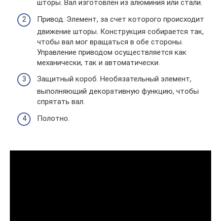
шторы. Вал изготовлен из алюминия или стали.
Привод. Элемент, за счет которого происходит
движение шторы. Конструкция собирается так,
чтобы вал мог вращаться в обе стороны.
Управление приводом осуществляется как
механически, так и автоматически.
Защитный короб. Необязательный элемент,
выполняющий декоративную функцию, чтобы
спрятать вал.
Полотно.