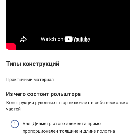
Типы конструкций
Практичный материал.
Из чего состоит рольштора
Конструкция рулонных штор включает в себя несколько
частей:
Вал. Диаметр этого элемента прямо
пропорционален толщине и длине полотна