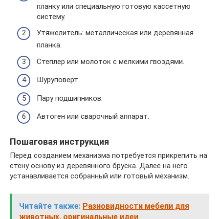
планку или специальную готовую кассетную
систему.
Утяжелитель: металлическая или деревянная
планка.
Степлер или молоток с мелкими гвоздями.
Шуруповерт.
Пару подшипников.
Автоген или сварочный аппарат.
Пошаговая инструкция
Перед созданием механизма потребуется прикрепить на
стену основу из деревянного бруска. Далее на него
устанавливается собранный или готовый механизм.
Читайте также:
Разновидности мебели для
животных, оригинальные идеи