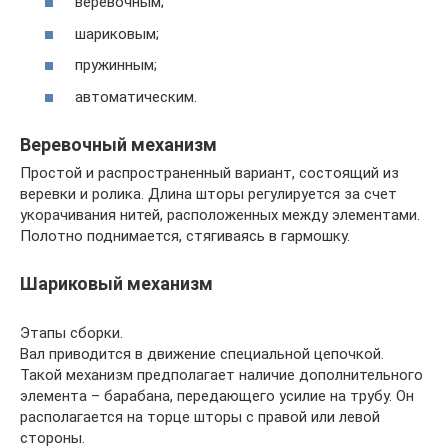
веревочным;
шариковым;
пружинным;
автоматическим.
Веревочный механизм
Простой и распространенный вариант, состоящий из
веревки и ролика. Длина шторы регулируется за счет
укорачивания нитей, расположенных между элементами.
Полотно поднимается, стягиваясь в гармошку.
Шариковый механизм
Этапы сборки.
Вал приводится в движение специальной цепочкой.
Такой механизм предполагает наличие дополнительного
элемента – барабана, передающего усилие на трубу. Он
располагается на торце шторы с правой или левой
стороны.