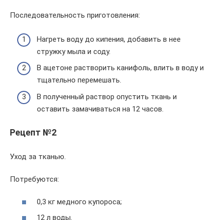
Последовательность приготовления:
Нагреть воду до кипения, добавить в нее
стружку мыла и соду.
В ацетоне растворить канифоль, влить в воду и
тщательно перемешать.
В полученный раствор опустить ткань и
оставить замачиваться на 12 часов.
Рецепт №2
Уход за тканью.
Потребуются:
0,3 кг медного купороса;
12 л воды.