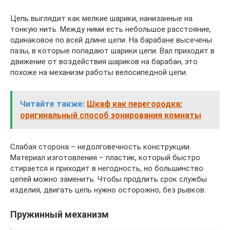
Цепь выглядит как мелкие шарики, нанизанные на
тонкую нить. Между ними есть небольшое расстояние,
одинаковое по всей длине цепи. На барабане высечены
пазы, в которые попадают шарики цепи. Вал приходит в
движение от воздействия шариков на барабан, это
похоже на механизм работы велосипедной цепи.
Читайте также:
Шкаф как перегородка:
оригинальный способ зонирования комнаты
Слабая сторона – недолговечность конструкции.
Материал изготовления – пластик, который быстро
стирается и приходит в негодность, но большинство
цепей можно заменить. Чтобы продлить срок службы
изделия, двигать цепь нужно осторожно, без рывков.
Пружинный механизм