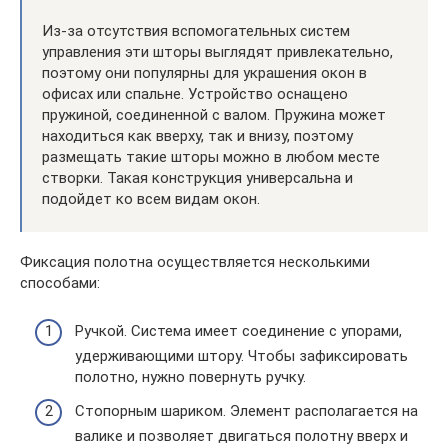
Из-за отсутствия вспомогательных систем
управления эти шторы выглядят привлекательно,
поэтому они популярны для украшения окон в
офисах или спальне. Устройство оснащено
пружиной, соединенной с валом. Пружина может
находиться как вверху, так и внизу, поэтому
размещать такие шторы можно в любом месте
створки. Такая конструкция универсальна и
подойдет ко всем видам окон.
Фиксация полотна осуществляется несколькими
способами:
Ручкой. Система имеет соединение с упорами,
удерживающими штору. Чтобы зафиксировать
полотно, нужно повернуть ручку.
Стопорным шариком. Элемент располагается на
валике и позволяет двигаться полотну вверх и