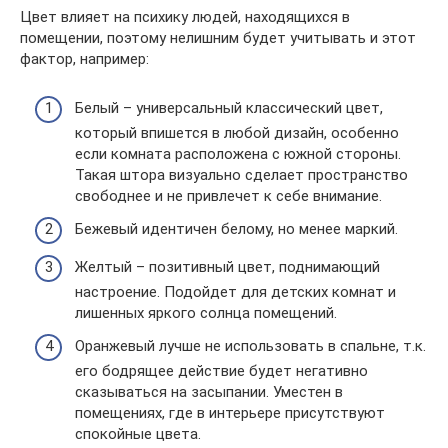
Цвет влияет на психику людей, находящихся в
помещении, поэтому нелишним будет учитывать и этот
фактор, например:
Белый – универсальный классический цвет,
который впишется в любой дизайн, особенно
если комната расположена с южной стороны.
Такая штора визуально сделает пространство
свободнее и не привлечет к себе внимание.
Бежевый идентичен белому, но менее маркий.
Желтый – позитивный цвет, поднимающий
настроение. Подойдет для детских комнат и
лишенных яркого солнца помещений.
Оранжевый лучше не использовать в спальне, т.к.
его бодрящее действие будет негативно
сказываться на засыпании. Уместен в
помещениях, где в интерьере присутствуют
спокойные цвета.