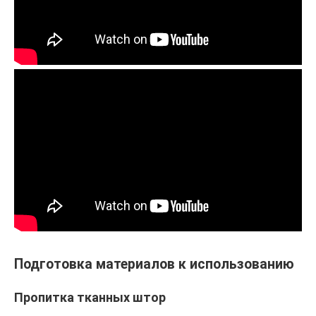
Подготовка материалов к использованию
Пропитка тканных штор