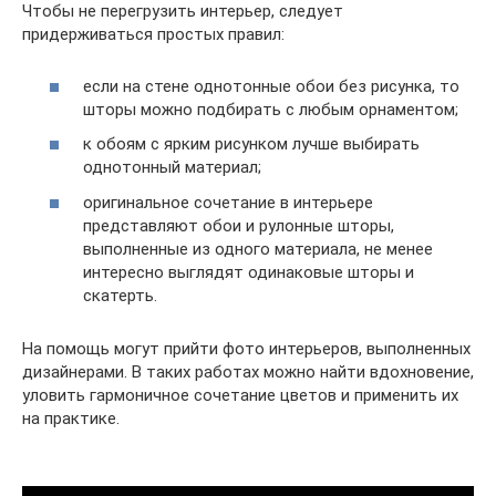
Чтобы не перегрузить интерьер, следует
придерживаться простых правил:
если на стене однотонные обои без рисунка, то
шторы можно подбирать с любым орнаментом;
к обоям с ярким рисунком лучше выбирать
однотонный материал;
оригинальное сочетание в интерьере
представляют обои и рулонные шторы,
выполненные из одного материала, не менее
интересно выглядят одинаковые шторы и
скатерть.
На помощь могут прийти фото интерьеров, выполненных
дизайнерами. В таких работах можно найти вдохновение,
уловить гармоничное сочетание цветов и применить их
на практике.