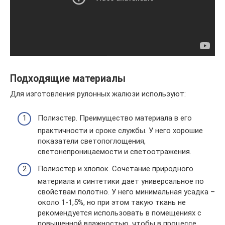
Подходящие материалы
Для изготовления рулонных жалюзи используют:
Полиэстер. Преимущество материала в его
практичности и сроке службы. У него хорошие
показатели светопоглощения,
светонепроницаемости и светоотражения.
Полиэстер и хлопок. Сочетание природного
материала и синтетики дает универсальное по
свойствам полотно. У него минимальная усадка –
около 1-1,5%, но при этом такую ткань не
рекомендуется использовать в помещениях с
повышенной влажностью, чтобы в процессе