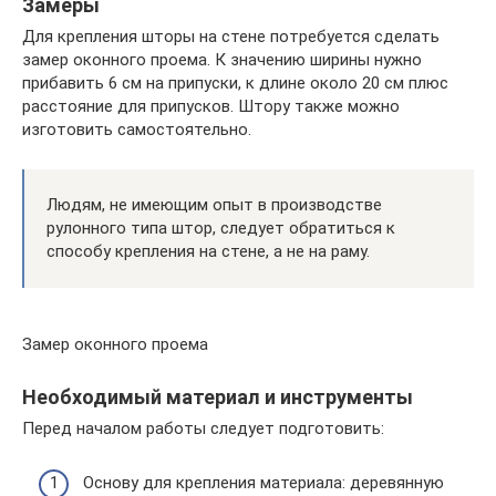
Замеры
Для крепления шторы на стене потребуется сделать
замер оконного проема. К значению ширины нужно
прибавить 6 см на припуски, к длине около 20 см плюс
расстояние для припусков. Штору также можно
изготовить самостоятельно.
Людям, не имеющим опыт в производстве
рулонного типа штор, следует обратиться к
способу крепления на стене, а не на раму.
Замер оконного проема
Необходимый материал и инструменты
Перед началом работы следует подготовить:
Основу для крепления материала: деревянную