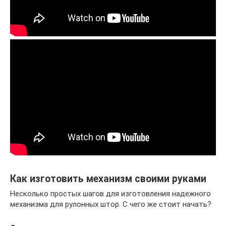
Как изготовить механизм своими руками
Несколько простых шагов для изготовления надежного
механизма для рулонных штор. С чего же стоит начать?