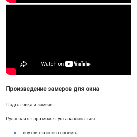
Произведение замеров для окна
Подготовка и замеры.
Рулонная штора может устанавливаться:
внутри оконного проема;