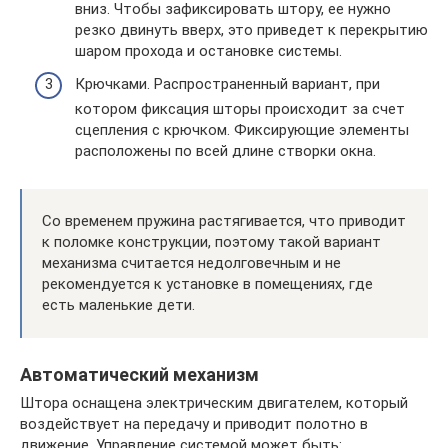
вниз. Чтобы зафиксировать штору, ее нужно
резко двинуть вверх, это приведет к перекрытию
шаром прохода и остановке системы.
Крючками. Распространенный вариант, при
котором фиксация шторы происходит за счет
сцепления с крючком. Фиксирующие элементы
расположены по всей длине створки окна.
Со временем пружина растягивается, что приводит
к поломке конструкции, поэтому такой вариант
механизма считается недолговечным и не
рекомендуется к установке в помещениях, где
есть маленькие дети.
Автоматический механизм
Штора оснащена электрическим двигателем, который
воздействует на передачу и приводит полотно в
движение. Управление системой может быть: