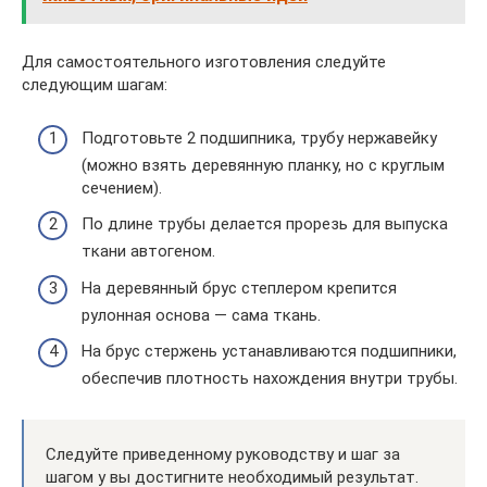
Для самостоятельного изготовления следуйте
следующим шагам:
Подготовьте 2 подшипника, трубу нержавейку
(можно взять деревянную планку, но с круглым
сечением).
По длине трубы делается прорезь для выпуска
ткани автогеном.
На деревянный брус степлером крепится
рулонная основа — сама ткань.
На брус стержень устанавливаются подшипники,
обеспечив плотность нахождения внутри трубы.
Следуйте приведенному руководству и шаг за
шагом у вы достигните необходимый результат.