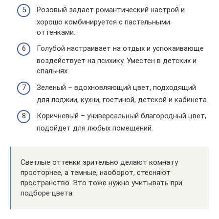
Розовый задает романтический настрой и
хорошо комбинируется с пастельными
оттенками.
Голубой настраивает на отдых и успокаивающе
воздействует на психику. Уместен в детских и
спальнях.
Зеленый – вдохновляющий цвет, подходящий
для лоджии, кухни, гостиной, детской и кабинета.
Коричневый – универсальный благородный цвет,
подойдет для любых помещений.
Светлые оттенки зрительно делают комнату
просторнее, а темные, наоборот, стесняют
пространство. Это тоже нужно учитывать при
подборе цвета.