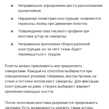
Неправильное определение места расположения
кронштейнов.
Нарушение геометрии конструкции: появляются
перекосы, волны при движении полотна.
Повреждение пластикового профиля при
монтаже штор на саморезы.
Неправильно выполнена сборка рулонной
конструкции, из-за чего ткань будет
перемещаться с трудом.
Ролеты можно приклеивать или прикреплять
саморезами. Каждый из способов выбирается при
определенных условиях. Например, внутри проема, на
стене и потолке используют саморезы. Для фиксации
конструкции на раме, створке выбирают вариант
крепления помощью скотча.
После окончания монтажа разрешается приделывать
заглушки. Есть возможность крепить такие шторы