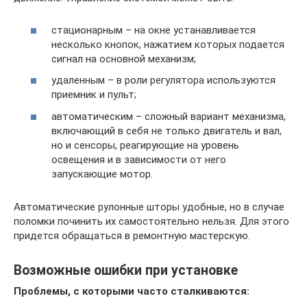
стационарным – на окне устанавливается
несколько кнопок, нажатием которых подается
сигнал на основной механизм;
удаленным – в роли регулятора используются
приемник и пульт;
автоматическим – сложный вариант механизма,
включающий в себя не только двигатель и вал,
но и сенсоры, реагирующие на уровень
освещения и в зависимости от него
запускающие мотор.
Автоматические рулонные шторы удобные, но в случае
поломки починить их самостоятельно нельзя. Для этого
придется обращаться в ремонтную мастерскую.
Возможные ошибки при установке
Проблемы, с которыми часто сталкиваются: