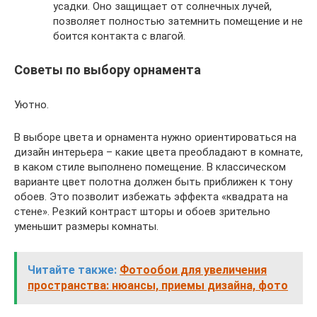
усадки. Оно защищает от солнечных лучей,
позволяет полностью затемнить помещение и не
боится контакта с влагой.
Советы по выбору орнамента
Уютно.
В выборе цвета и орнамента нужно ориентироваться на
дизайн интерьера – какие цвета преобладают в комнате,
в каком стиле выполнено помещение. В классическом
варианте цвет полотна должен быть приближен к тону
обоев. Это позволит избежать эффекта «квадрата на
стене». Резкий контраст шторы и обоев зрительно
уменьшит размеры комнаты.
Читайте также:
Фотообои для увеличения
пространства: нюансы, приемы дизайна, фото