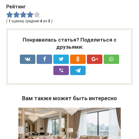
Рейтинг
(
1
оценка, среднее
4
из
5
)
Понравилась статья? Поделиться с
друзьями:
Вам также может быть интересно