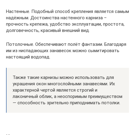
Настенные. Подобный способ крепления является самым
надёжным. Достоинства настенного карниза –
прочность крепежа, удобство эксплуатации, простота,
долговечность, красивый внешний вид.
Потолочные. Обеспечивают полёт фантазии. Благодаря
им из ниспадающих занавесок можно сымитировать
настоящий водопад.
Также такие карнизы можно использовать для
украшения окон многослойными занавесями. Их
характерной чертой является строгий и
лаконичный облик, а неоспоримым преимуществом
— способность зрительно приподнимать потолки.