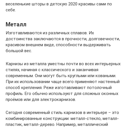
веселенькие шторы в детскую 2020 красивы сами по
себе.
Металл
Изготавливаются из различных сплавов. Их
достоинства заключаются в прочности, долговечности,
красивом внешнем виде, способности выдерживать
большой вес.
Карнизы из металла уместны почти во всех интерьерных
стилях, начиная с классического и заканчивая
современным. Они могут быть круглыми или коваными.
При их использовании чаще всего применяют настенный
способ крепления. Реже изготавливают потолочный
профиль. Его обычно используют для сложных оконных
проёмов или для электрокарнизов.
Сегодня современный стиль карнизов в интерьере – это
комбинированные конструкции: металл-стекло, металл-
пластик, металл-дерево. Например, металлический