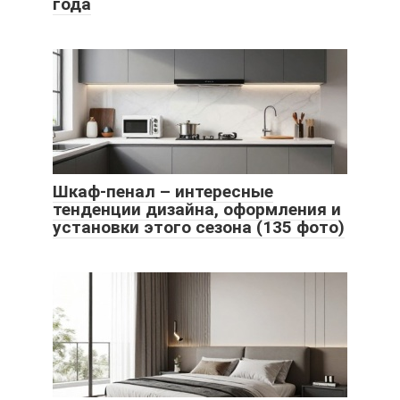
года
Шкаф-пенал – интересные
тенденции дизайна, оформления и
установки этого сезона (135 фото)