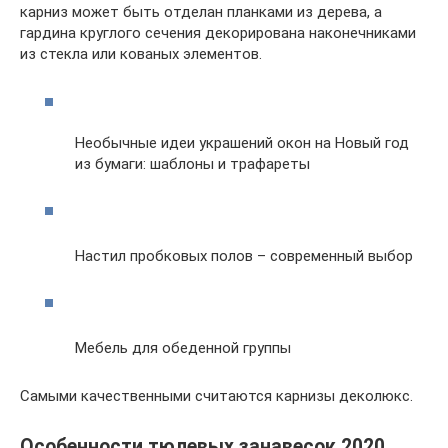
карниз может быть отделан планками из дерева, а
гардина круглого сечения декорирована наконечниками
из стекла или кованых элементов.
Необычные идеи украшений окон на Новый год
из бумаги: шаблоны и трафареты
Настил пробковых полов – современный выбор
Мебель для обеденной группы
Самыми качественными считаются карнизы деколюкс.
Особенности тюлевых занавесок 2020