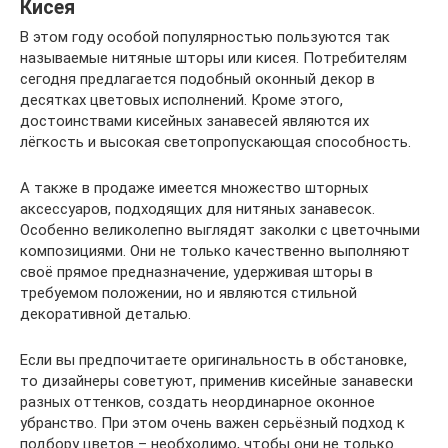
Кисея
В этом году особой популярностью пользуются так
называемые нитяные шторы или кисея. Потребителям
сегодня предлагается подобный оконный декор в
десятках цветовых исполнений. Кроме этого,
достоинствами кисейных занавесей являются их
лёгкость и высокая светопропускающая способность.
А также в продаже имеется множество шторных
аксессуаров, подходящих для нитяных занавесок.
Особенно великолепно выглядят заколки с цветочными
композициями. Они не только качественно выполняют
своё прямое предназначение, удерживая шторы в
требуемом положении, но и являются стильной
декоративной деталью.
Если вы предпочитаете оригинальность в обстановке,
то дизайнеры советуют, применив кисейные занавески
разных оттенков, создать неординарное оконное
убранство. При этом очень важен серьёзный подход к
подбору цветов – необходимо, чтобы они не только