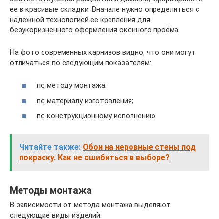
ее в красивые складки. Вначале нужно определиться с
надёжной технологией ее крепления для
безукоризненного оформления оконного проёма.
На фото современных карнизов видно, что они могут
отличаться по следующим показателям:
по методу монтажа;
по материалу изготовления;
по конструкционному исполнению.
Читайте также:
Обои на неровные стены под
покраску. Как не ошибиться в выборе?
Методы монтажа
В зависимости от метода монтажа выделяют
следующие виды изделий: