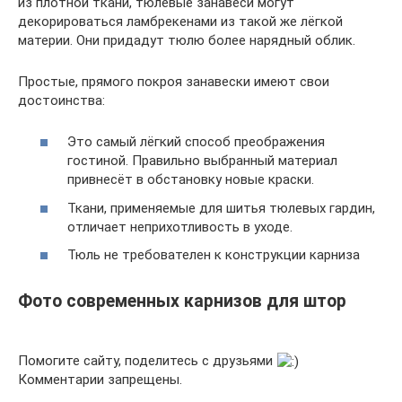
из плотной ткани, тюлевые занавеси могут
декорироваться ламбрекенами из такой же лёгкой
материи. Они придадут тюлю более нарядный облик.
Простые, прямого покроя занавески имеют свои
достоинства:
Это самый лёгкий способ преображения
гостиной. Правильно выбранный материал
привнесёт в обстановку новые краски.
Ткани, применяемые для шитья тюлевых гардин,
отличает неприхотливость в уходе.
Тюль не требователен к конструкции карниза
Фото современных карнизов для штор
Помогите сайту, поделитесь с друзьями
Комментарии запрещены.