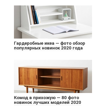
Гардеробные икеа — фото обзор
популярных новинок 2020 года
Комод в прихожую — 80 фото
новинок лучших моделей 2020