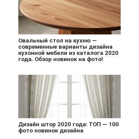
Овальный стол на кухню —
современные варианты дизайна
кухонной мебели из каталога 2020
года. Обзор новинок на фото!
Дизайн штор 2020 года: ТОП — 100
фото новинок дизайна