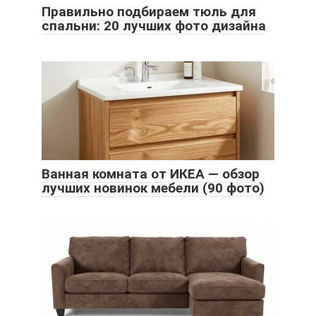
Правильно подбираем тюль для
спальни: 20 лучших фото дизайна
Ванная комната от ИКЕА — обзор
лучших новинок мебели (90 фото)