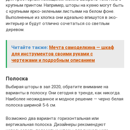
крупным принтом. Например, шторы на кухню могут быть
с крупными ярко-зелеными листьями на белом фоне.
Выполненные из хлопка они идеально впишутся в эко-
интерьер и будут отлично сочетаться со светлым
деревом.
Читайте также:
Мечта самоделкина — шкаф
для инструментов своими руками с
чертежами и подробным описанием
Полоска
Выбирая шторы в зал 2020, обратите внимание на
варианты в полоску. Они сегодня в тренде, как никогда.
Наиболее неожиданное и модное решение — черно белая
полоска шириной 5-6 см.
Возможно два варианта: горизонтальная или
вертикальная полоска. Дизайнеры рекомендуют