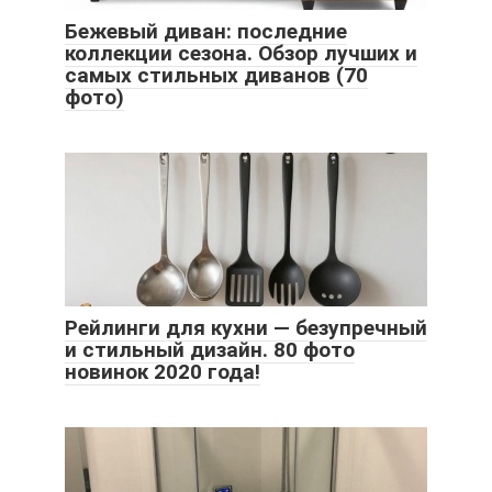
Бежевый диван: последние
коллекции сезона. Обзор лучших и
самых стильных диванов (70
фото)
Рейлинги для кухни — безупречный
и стильный дизайн. 80 фото
новинок 2020 года!