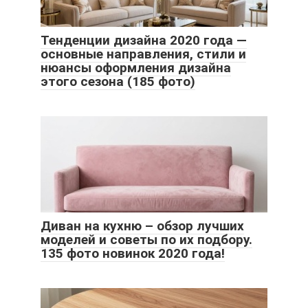
Тенденции дизайна 2020 года —
основные направления, стили и
нюансы оформления дизайна
этого сезона (185 фото)
Диван на кухню – обзор лучших
моделей и советы по их подбору.
135 фото новинок 2020 года!