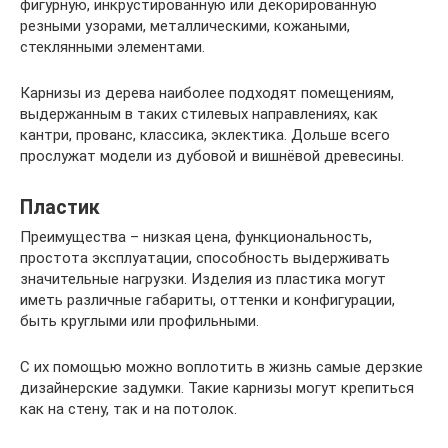
фигурную, инкрустированную или декорированную
резными узорами, металлическими, кожаными,
стеклянными элементами.
Карнизы из дерева наиболее подходят помещениям,
выдержанным в таких стилевых направлениях, как
кантри, прованс, классика, эклектика. Дольше всего
прослужат модели из дубовой и вишнёвой древесины.
Пластик
Преимущества – низкая цена, функциональность,
простота эксплуатации, способность выдерживать
значительные нагрузки. Изделия из пластика могут
иметь различные габариты, оттенки и конфигурации,
быть круглыми или профильными.
С их помощью можно воплотить в жизнь самые дерзкие
дизайнерские задумки. Такие карнизы могут крепиться
как на стену, так и на потолок.