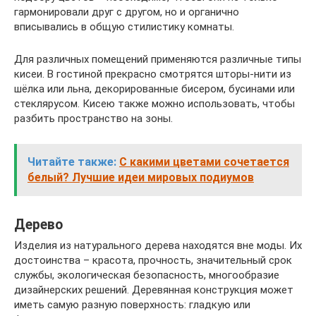
гармонировали друг с другом, но и органично
вписывались в общую стилистику комнаты.
Для различных помещений применяются различные типы
кисеи. В гостиной прекрасно смотрятся шторы-нити из
шёлка или льна, декорированные бисером, бусинами или
стеклярусом. Кисею также можно использовать, чтобы
разбить пространство на зоны.
Читайте также:
С какими цветами сочетается
белый? Лучшие идеи мировых подиумов
Дерево
Изделия из натурального дерева находятся вне моды. Их
достоинства – красота, прочность, значительный срок
службы, экологическая безопасность, многообразие
дизайнерских решений. Деревянная конструкция может
иметь самую разную поверхность: гладкую или