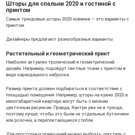
Шторы для спальни 2020 и гостиной с
принтом
Самые трендовые шторы 2020 новинки — это варианты с
принтом.
Дизайнеры предлагают разнообразные варианты.
Растительный и геометрический принт
Наиболее актуален тропический и геометрический
дизайн. Например, подойдут светлые ткани с принтом в
виде карандашного наброска.
Размер принта должен подбираться в соответствие с
площадью помещения. Например, шторы на кухню 2020 в
малогабаритной квартире могут быть с мелким
цветочным рисунком. Правда, Кантри уже не в тренде,
поэтому лучше, чтобы это были не отдельные бутончики
или розочки, а переплетающиеся стебли.
Для просторных помещений можно выбрать текстиль с