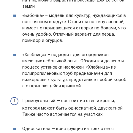
земли.
«Бабочка» – модель для культур, нуждающихся в
постоянном воздухе. Строится по типу арочной,
и имеет открывающиеся створки по боками, что
очень удобно. Отличный вариант для перца,
помидор и огурцов.
«Хлебница» – подходит для огородников
имеющих небольшой опыт. Обходится дёшево и
процесс установки несложен. «Хлебница» из
полипропиленовых труб предназначен для
низкорослых культур, представляет собой короб
с открывающейся крышкой.
Прямоугольный — состоит из стен и крыши,
которая может быть односкатной, двускатной.
Также часто встречается на участках.
Односкатная — конструкция из трёх стен с