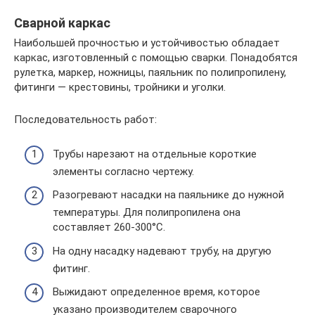
Сварной каркас
Наибольшей прочностью и устойчивостью обладает
каркас, изготовленный с помощью сварки. Понадобятся
рулетка, маркер, ножницы, паяльник по полипропилену,
фитинги — крестовины, тройники и уголки.
Последовательность работ:
Трубы нарезают на отдельные короткие
элементы согласно чертежу.
Разогревают насадки на паяльнике до нужной
температуры. Для полипропилена она
составляет 260-300°С.
На одну насадку надевают трубу, на другую
фитинг.
Выжидают определенное время, которое
указано производителем сварочного