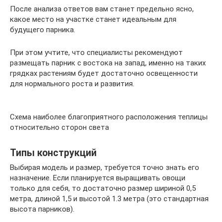
После анализа ответов вам станет предельно ясно,
какое место на участке станет идеальным для
будущего парника.
При этом учтите, что специалисты рекомендуют
размещать парник с востока на запад, именно на таких
грядках растениям будет достаточно освещенности
для нормального роста и развития.
Схема наиболее благоприятного расположения теплицы
относительно сторон света
Типы конструкций
Выбирая модель и размер, требуется точно знать его
назначение. Если планируется выращивать овощи
только для себя, то достаточно размер шириной 0,5
метра, длиной 1,5 и высотой 1.3 метра (это стандартная
высота парников).