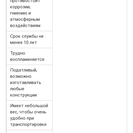
противостоит
коррозии,
гниению и
атмосферным
воздействиям
Срок службы не
менее 10 лет
Трудно
воспламеняется
Податливый,
возможно
изготавливать
любые
конструкции
Имеет небольшой
вес, чтобы очень
удобно при
транспортировке