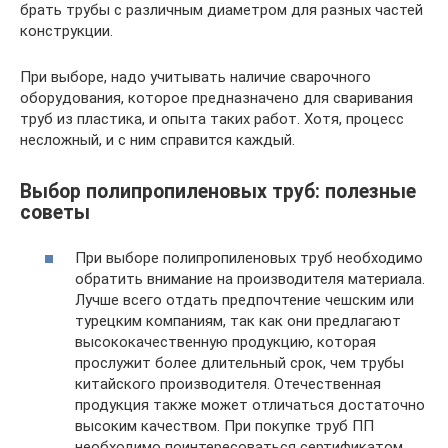
брать трубы с различным диаметром для разных частей
конструкции.
При выборе, надо учитывать наличие сварочного
оборудования, которое предназначено для сваривания
труб из пластика, и опыта таких работ. Хотя, процесс
несложный, и с ним справится каждый.
Выбор полипропиленовых труб: полезные
советы
При выборе полипропиленовых труб необходимо
обратить внимание на производителя материала.
Лучше всего отдать предпочтение чешским или
турецким компаниям, так как они предлагают
высококачественную продукцию, которая
прослужит более длительный срок, чем трубы
китайского производителя. Отечественная
продукция также может отличаться достаточно
высоким качеством. При покупке труб ПП
необходимо поинтересоваться сертификатом