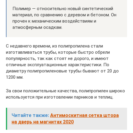
Полимер — относительно новый синтетический
материал, по сравнению с деревом и бетоном. Он
прочен к механическим воздействиям и
атмосферным осадкам.
С недавнего времени, из полипропилена стали
изготавливаться трубы, которые быстро обрели
популярность, так как стоят не дорого, и имеют
отличные эксплуатационные характеристики. По
диаметру полипропиленовые трубы бывают от 20 до
1200 мм.
За свои положительные качества, полипропилен широко
используется при изготовлении парников и теплиц.
Читайте также:
Антимоскитная сетка штора
на дверь на магнитах 2020