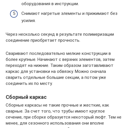
оборудования в инструкции.
Снимают нагретые элементы и прижимают без
усилия.
Через несколько секунд в результате полимеризации
соединение приобретает прочность.
Сваривают последовательно мелкие конструкции в
более крупные. Начинают с верхних элементов, затем
переходят на нижние. Таким образом заготавливают
каркас для установки на обвязку. Можно сначала
сварить отдельные большие секции, а потом уже
соединить их по месту.
Сборный каркас
Сборные каркасы не такие прочные и жесткие, как
сварные. За счет того, что трубы имеют круглое
сечение, при сборке образуется некоторый люфт. Тем не
менее, для сезонного использования они вполне