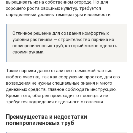
выращивать их на собственном огороде. Но для
хорошего роста овощных культур, требуется
определённый уровень температуры и влажности.
Отличное решение для создания комфортных
условий растениям — строительство парника из
полипропиленовых труб, который можно сделать
своими руками.
Такие парники давно стали неотъемлемой частью
любого участка, так как сооружение простое, для его
возведения не нужны специальные знания и много
денежных средств, главное соблюдать инструкцию.
Кроме того, обогрев происходит от солнца, и не
требуется подведения отдельного отопления.
Преимущества и недостатки
полипропиленовых труб