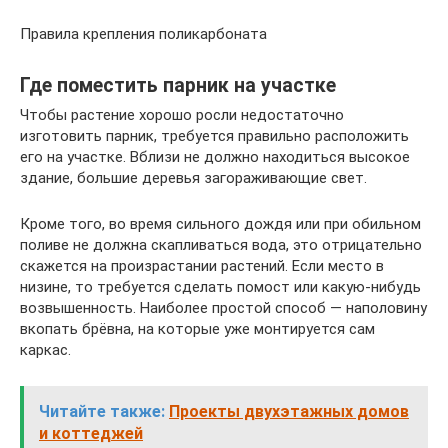
Правила крепления поликарбоната
Где поместить парник на участке
Чтобы растение хорошо росли недостаточно
изготовить парник, требуется правильно расположить
его на участке. Вблизи не должно находиться высокое
здание, большие деревья загораживающие свет.
Кроме того, во время сильного дождя или при обильном
поливе не должна скапливаться вода, это отрицательно
скажется на произрастании растений. Если место в
низине, то требуется сделать помост или какую-нибудь
возвышенность. Наиболее простой способ — наполовину
вкопать брёвна, на которые уже монтируется сам
каркас.
Читайте также:
Проекты двухэтажных домов
и коттеджей