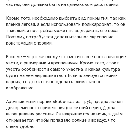
частей, они должны быть на одинаковом расстоянии.
Кроме того, необходимо выбрать вид покрытия, так как
плёнка лёгкая, а если использовать поликарбонат, то он
тяжёлый, и постройка может не выдержать его веса.
Поэтому, потребуется дополнительное укрепление
конструкции опорами.
В схеме – чертеже следует отметить все составляющие
части, с размерами и креплениями. Кроме того, стоит
учесть особенности самого участка, и какая культура
будет на нём выращиваться. Если планируется мини-
парник, то достаточно сделать схематичное
изображение.
Арочный мини-парник «Бабочка» из труб, предназначен
для временного применения (на летний период), для
выращивания рассады. Он накрывается на ночь, а днём
открывается, чтобы попадало солнце и воздух, что
очень удобно.