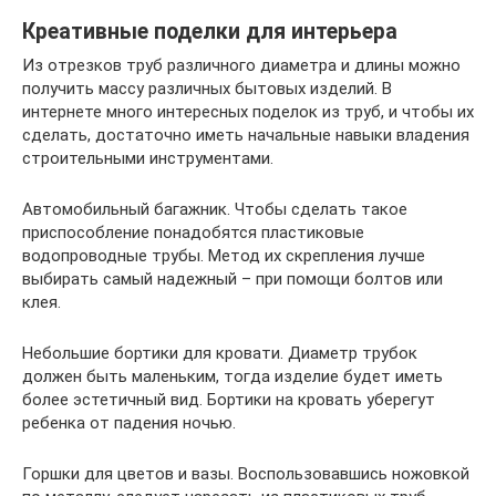
Креативные поделки для интерьера
Из отрезков труб различного диаметра и длины можно
получить массу различных бытовых изделий. В
интернете много интересных поделок из труб, и чтобы их
сделать, достаточно иметь начальные навыки владения
строительными инструментами.
Автомобильный багажник. Чтобы сделать такое
приспособление понадобятся пластиковые
водопроводные трубы. Метод их скрепления лучше
выбирать самый надежный – при помощи болтов или
клея.
Небольшие бортики для кровати. Диаметр трубок
должен быть маленьким, тогда изделие будет иметь
более эстетичный вид. Бортики на кровать уберегут
ребенка от падения ночью.
Горшки для цветов и вазы. Воспользовавшись ножовкой