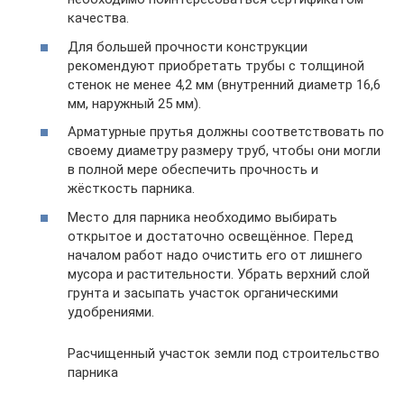
качества.
Для большей прочности конструкции
рекомендуют приобретать трубы с толщиной
стенок не менее 4,2 мм (внутренний диаметр 16,6
мм, наружный 25 мм).
Арматурные прутья должны соответствовать по
своему диаметру размеру труб, чтобы они могли
в полной мере обеспечить прочность и
жёсткость парника.
Место для парника необходимо выбирать
открытое и достаточно освещённое. Перед
началом работ надо очистить его от лишнего
мусора и растительности. Убрать верхний слой
грунта и засыпать участок органическими
удобрениями.
Расчищенный участок земли под строительство
парника