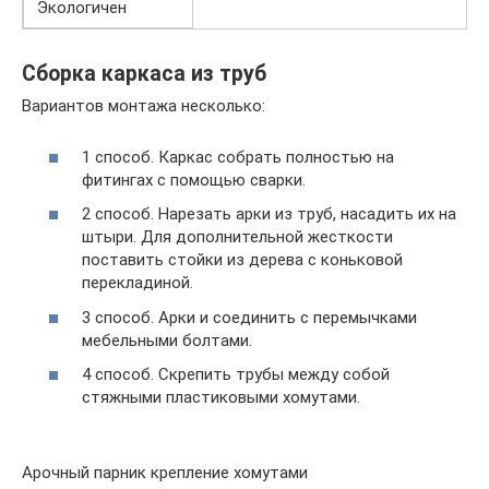
Экологичен
Сборка каркаса из труб
Вариантов монтажа несколько:
1 способ. Каркас собрать полностью на
фитингах с помощью сварки.
2 способ. Нарезать арки из труб, насадить их на
штыри. Для дополнительной жесткости
поставить стойки из дерева с коньковой
перекладиной.
3 способ. Арки и соединить с перемычками
мебельными болтами.
4 способ. Скрепить трубы между собой
стяжными пластиковыми хомутами.
Арочный парник крепление хомутами