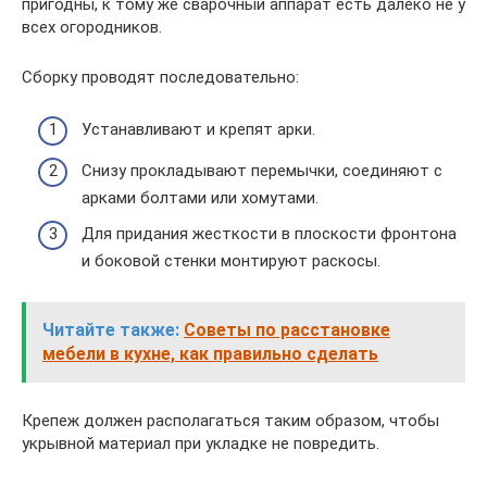
пригодны, к тому же сварочный аппарат есть далеко не у
всех огородников.
Сборку проводят последовательно:
Устанавливают и крепят арки.
Снизу прокладывают перемычки, соединяют с
арками болтами или хомутами.
Для придания жесткости в плоскости фронтона
и боковой стенки монтируют раскосы.
Читайте также:
Советы по расстановке
мебели в кухне, как правильно сделать
Крепеж должен располагаться таким образом, чтобы
укрывной материал при укладке не повредить.