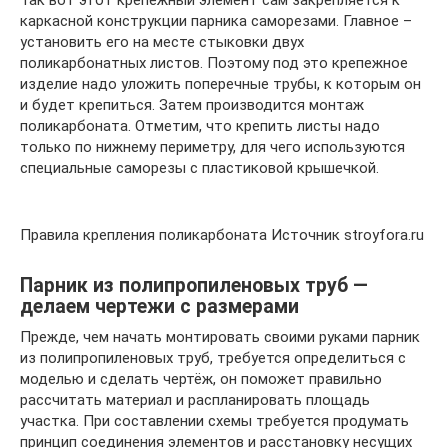
каркасной конструкции парника саморезами. Главное –
установить его на месте стыковки двух
поликарбонатных листов. Поэтому под это крепежное
изделие надо уложить поперечные трубы, к которым он
и будет крепиться. Затем производится монтаж
поликарбоната. Отметим, что крепить листы надо
только по нижнему периметру, для чего используются
специальные саморезы с пластиковой крышечкой.
Правила крепления поликарбоната Источник stroyfora.ru
Парник из полипропиленовых труб —
делаем чертежи с размерами
Прежде, чем начать монтировать своими руками парник
из полипропиленовых труб, требуется определиться с
моделью и сделать чертёж, он поможет правильно
рассчитать материал и распланировать площадь
участка. При составлении схемы требуется продумать
принцип соединения элементов и расстановку несущих