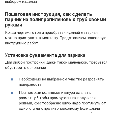
выбором изделия.
Пошаговая инструкция, как сделать
парник из полипропиленовых труб своими
руками
Когда чертёж готов и приобретён нужный материал,
можно приступать к монтажу. Представляем пошаговую
инструкцию работ.
Установка фундамента для парника
Для любой постройки, даже такой маленькой, требуется
обустроить основание:
Необходимо на выбранном участке разровнять
поверхность.
При помощи колышков и шнура сделать
разметку. Чтобы прямоугольник получился
ровный, крестообразно шнур надо протянуть от
одного угла к противоположному. Если длина