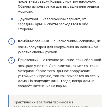
покрытием сверху. Крыша с крутым наклоном.
Обычно используется для выращивания редиса,
моркови.
Двускатная — классический вариант, от
середины крыши скаты расходятся в обе
стороны.
Комбинированный — с несколькими секциями, не
очень популярен для сооружения на маленьком
участке своими руками.
Пристенный — отличное решение, при небольшой
площади участка. Экономится как место, так и
материал. Кроме того, данное сооружение
устойчиво и прочно, так как опирается на стену
дома. Но подходит лишь тогда, когда дом не
создаёт затенение на парник.
Практически все типы парников из