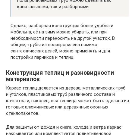
полипропиленовых труб можно сделать как
капитальными, так и разборными.
Однако, разборная конструкция более удобна и
мобильна, её на зиму можно убирать, или при
необходимости переносить на другой участок. В
общем, трубы из полипропилена помимо
сантехнических целей, можно применять и для
постройки парников и теплиц.
Конструкция теплиц и разновидности
материалов
Каркас теплиц делается из дерева, металлических труб
и уголков, пластиковых труб различного состава и
качества и, наконец, вся теплица может быть сделана из
готовых алюминиевых или деревянных оконных
стеклопакетов.
Для защиты от дождя и снега, холода и ветра каркас
накрывается или комплектуется полиэтиленовой