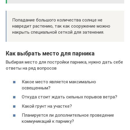
Попадание большого количества солнце не
навредит растению, так как сооружение можно
накрыть специальной сеткой для затенения.
Как выбрать место для парника
Выбирая место для постройки парника, нужно дать себе
ответы на ряд вопросов
Какое место является максимально
освещенным?
Откуда стоит ждать сильных порывов ветра?
Какой грунт на участке?
Планируется ли дополнительное проведение
коммуникаций к парнику?