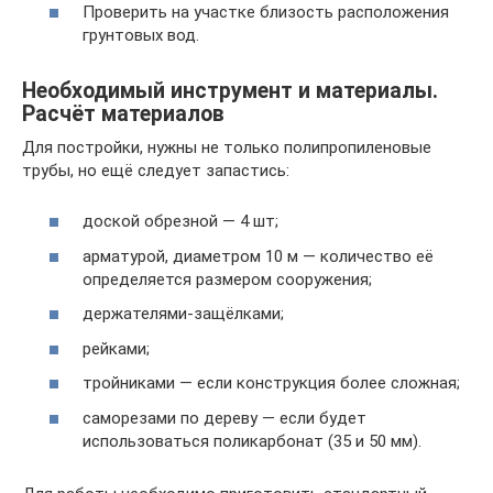
Проверить на участке близость расположения
грунтовых вод.
Необходимый инструмент и материалы.
Расчёт материалов
Для постройки, нужны не только полипропиленовые
трубы, но ещё следует запастись:
доской обрезной — 4 шт;
арматурой, диаметром 10 м — количество её
определяется размером сооружения;
держателями-защёлками;
рейками;
тройниками — если конструкция более сложная;
саморезами по дереву — если будет
использоваться поликарбонат (35 и 50 мм).