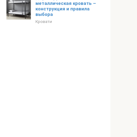
металлическая кровать –
конструкция и правила
выбора
Кровати