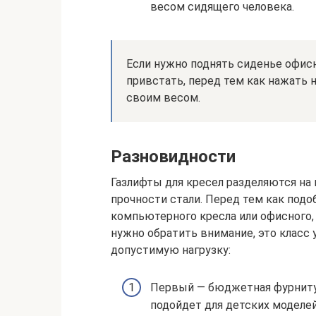
весом сидящего человека.
Если нужно поднять сиденье офис
привстать, перед тем как нажать 
своим весом.
Разновидности
Газлифты для кресел разделяются на
прочности стали. Перед тем как по
компьютерного кресла или офисного, 
нужно обратить внимание, это класс
допустимую нагрузку:
Первый — бюджетная фурнитура
подойдет для детских моделей