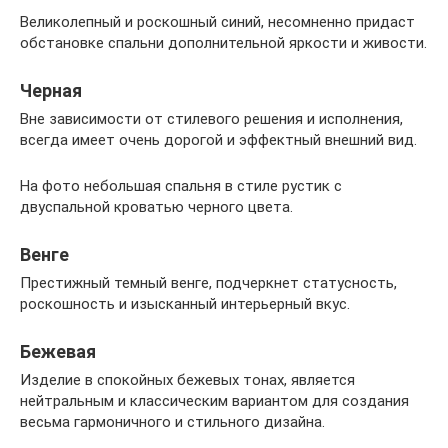
Великолепный и роскошный синий, несомненно придаст
обстановке спальни дополнительной яркости и живости.
Черная
Вне зависимости от стилевого решения и исполнения,
всегда имеет очень дорогой и эффектный внешний вид.
На фото небольшая спальня в стиле рустик с
двуспальной кроватью черного цвета.
Венге
Престижный темный венге, подчеркнет статусность,
роскошность и изысканный интерьерный вкус.
Бежевая
Изделие в спокойных бежевых тонах, является
нейтральным и классическим вариантом для создания
весьма гармоничного и стильного дизайна.