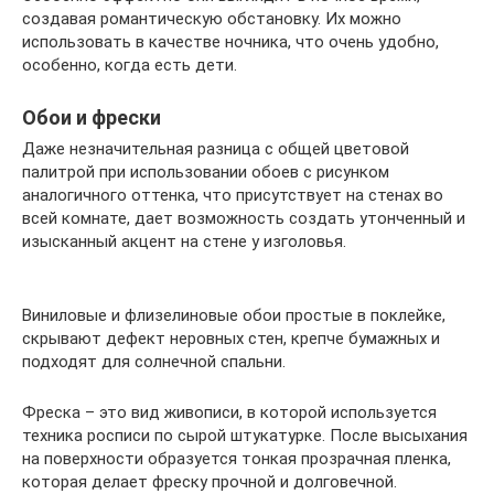
создавая романтическую обстановку. Их можно
использовать в качестве ночника, что очень удобно,
особенно, когда есть дети.
Обои и фрески
Даже незначительная разница с общей цветовой
палитрой при использовании обоев с рисунком
аналогичного оттенка, что присутствует на стенах во
всей комнате, дает возможность создать утонченный и
изысканный акцент на стене у изголовья.
Виниловые и флизелиновые обои простые в поклейке,
скрывают дефект неровных стен, крепче бумажных и
подходят для солнечной спальни.
Фреска – это вид живописи, в которой используется
техника росписи по сырой штукатурке. После высыхания
на поверхности образуется тонкая прозрачная пленка,
которая делает фреску прочной и долговечной.