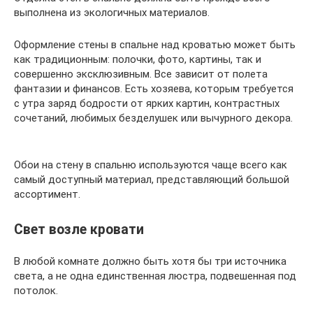
выполнена из экологичных материалов.
Оформление стены в спальне над кроватью может быть
как традиционным: полочки, фото, картины, так и
совершенно эксклюзивным. Все зависит от полета
фантазии и финансов. Есть хозяева, которым требуется
с утра заряд бодрости от ярких картин, контрастных
сочетаний, любимых безделушек или вычурного декора.
Обои на стену в спальню используются чаще всего как
самый доступный материал, представляющий большой
ассортимент.
Свет возле кровати
В любой комнате должно быть хотя бы три источника
света, а не одна единственная люстра, подвешенная под
потолок.