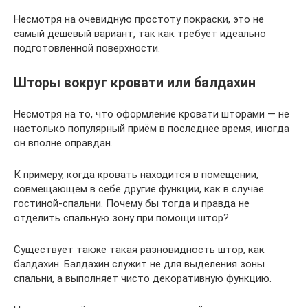
Несмотря на очевидную простоту покраски, это не
самый дешевый вариант, так как требует идеально
подготовленной поверхности.
Шторы вокруг кровати или балдахин
Несмотря на то, что оформление кровати шторами — не
настолько популярный приём в последнее время, иногда
он вполне оправдан.
К примеру, когда кровать находится в помещении,
совмещающем в себе другие функции, как в случае
гостиной-спальни. Почему бы тогда и правда не
отделить спальную зону при помощи штор?
Существует также такая разновидность штор, как
балдахин. Балдахин служит не для выделения зоны
спальни, а выполняет чисто декоративную функцию.