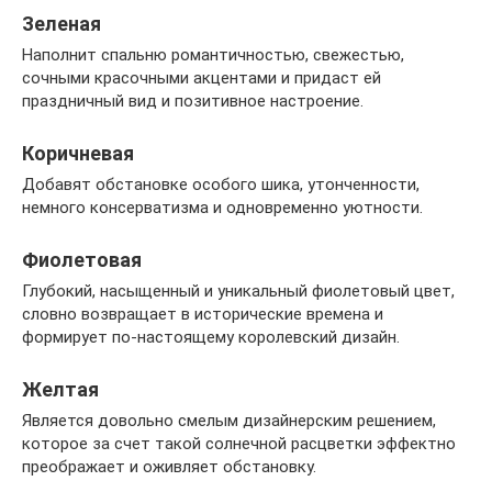
Зеленая
Наполнит спальню романтичностью, свежестью,
сочными красочными акцентами и придаст ей
праздничный вид и позитивное настроение.
Коричневая
Добавят обстановке особого шика, утонченности,
немного консерватизма и одновременно уютности.
Фиолетовая
Глубокий, насыщенный и уникальный фиолетовый цвет,
словно возвращает в исторические времена и
формирует по-настоящему королевский дизайн.
Желтая
Является довольно смелым дизайнерским решением,
которое за счет такой солнечной расцветки эффектно
преображает и оживляет обстановку.