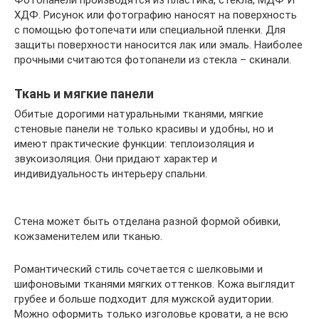
ХДФ. Рисунок или фотографию наносят на поверхность
с помощью фотопечати или специальной пленки. Для
защиты поверхности наносится лак или эмаль. Наиболее
прочными считаются фотопанели из стекла – скинали.
Ткань и мягкие панели
Обитые дорогими натуральными тканями, мягкие
стеновые панели не только красивы и удобны, но и
имеют практические функции: теплоизоляция и
звукоизоляция. Они придают характер и
индивидуальность интерьеру спальни.
Стена может быть отделана разной формой обивки,
кожзаменителем или тканью.
Романтический стиль сочетается с шелковыми и
шифоновыми тканями мягких оттенков. Кожа выглядит
грубее и больше подходит для мужской аудитории.
Можно оформить только изголовье кровати, а не всю