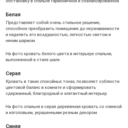
обстановку в спальне гармоничной и сбалансированной.
Белая
Представляет собой очень стильное решение,
способное преобразить помещение до неузнаваемости
и наделить его воздушностью, легкостью светом и
неким шармом.
На фото кровать белого цвета в интерьере спальни,
выполненной в стиле шале.
Серая
Кровать в таких спокойных тонах, позволяет соблюсти
цветовой баланс в комнате и сформировать
сдержанный, благородный и элегантный интерьер.
На фото спальня и серая деревянная кровать со спинкой
и изголовьем, украшенными резным декором.
Синяя