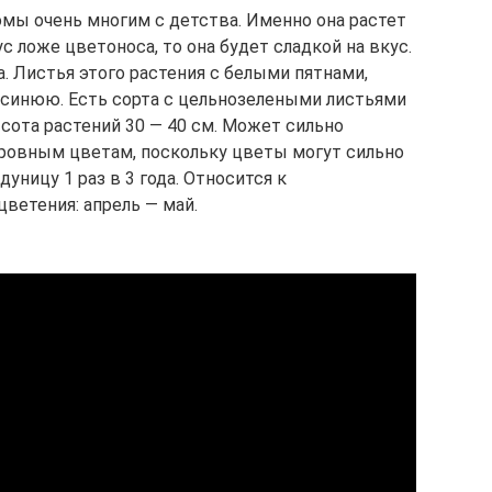
мы очень многим с детства. Именно она растет
ус ложе цветоноса, то она будет сладкой на вкус.
. Листья этого растения с белыми пятнами,
 синюю. Есть сорта с цельнозелеными листьями
сота растений 30 — 40 см. Может сильно
кровным цветам, поскольку цветы могут сильно
уницу 1 раз в 3 года. Относится к
ветения: апрель — май.