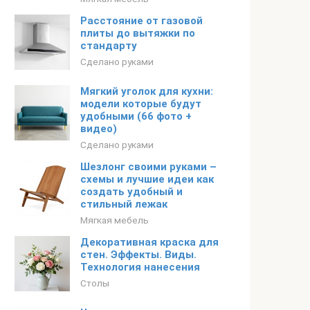
Расстояние от газовой
плиты до вытяжки по
стандарту
Сделано руками
Мягкий уголок для кухни:
модели которые будут
удобными (66 фото +
видео)
Сделано руками
Шезлонг своими руками –
схемы и лучшие идеи как
создать удобный и
стильный лежак
Мягкая мебель
Декоративная краска для
стен. Эффекты. Виды.
Технология нанесения
Столы