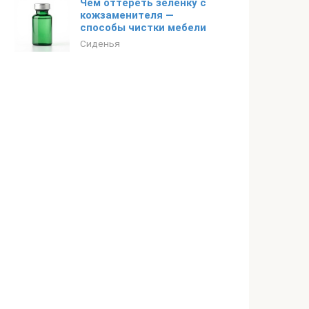
Чем оттереть зеленку с
кожзаменителя —
способы чистки мебели
Сиденья