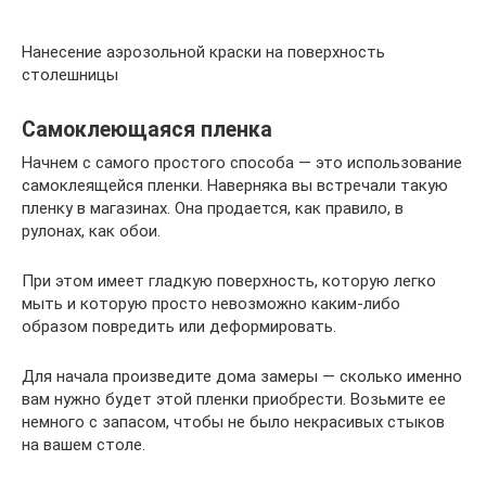
Нанесение аэрозольной краски на поверхность
столешницы
Самоклеющаяся пленка
Начнем с самого простого способа — это использование
самоклеящейся пленки. Наверняка вы встречали такую
пленку в магазинах. Она продается, как правило, в
рулонах, как обои.
При этом имеет гладкую поверхность, которую легко
мыть и которую просто невозможно каким-либо
образом повредить или деформировать.
Для начала произведите дома замеры — сколько именно
вам нужно будет этой пленки приобрести. Возьмите ее
немного с запасом, чтобы не было некрасивых стыков
на вашем столе.