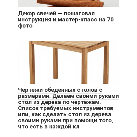
Декор свечей — пошаговая
инструкция и мастер-класс на 70
фото
Чертежи обеденных столов с
размерами. Делаем своими руками
стол из дерева по чертежам.
Список требуемых инструментов
или, как сделать стол из дерева
своими руками при помощи того,
что есть в каждой кл