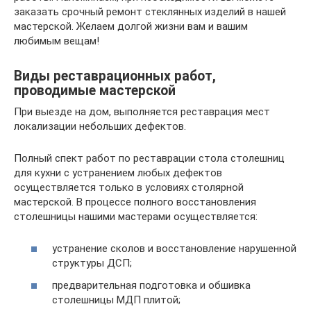
заказать срочный ремонт стеклянных изделий в нашей
мастерской. Желаем долгой жизни вам и вашим
любимым вещам!
Виды реставрационных работ,
проводимые мастерской
При выезде на дом, выполняется реставрация мест
локализации небольших дефектов.
Полный спект работ по реставрации стола столешниц
для кухни с устранением любых дефектов
осуществляется только в условиях столярной
мастерской. В процессе полного восстановления
столешницы нашими мастерами осуществляется:
устранение сколов и восстановление нарушенной
структуры ДСП;
предварительная подготовка и обшивка
столешницы МДП плитой;