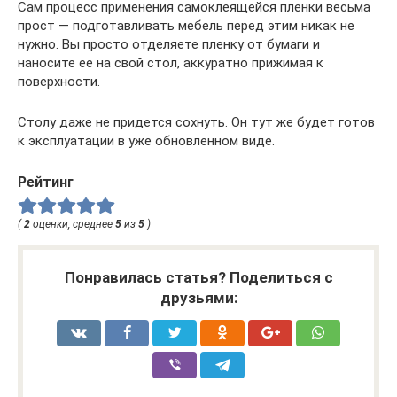
Сам процесс применения самоклеящейся пленки весьма
прост — подготавливать мебель перед этим никак не
нужно. Вы просто отделяете пленку от бумаги и
наносите ее на свой стол, аккуратно прижимая к
поверхности.
Столу даже не придется сохнуть. Он тут же будет готов
к эксплуатации в уже обновленном виде.
Рейтинг
(
2
оценки, среднее
5
из
5
)
Понравилась статья? Поделиться с
друзьями: