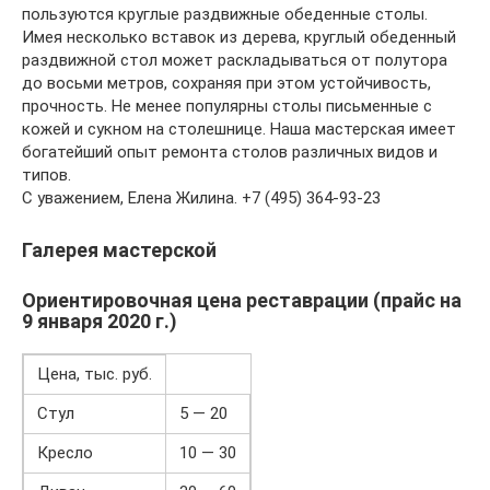
пользуются круглые раздвижные обеденные столы.
Имея несколько вставок из дерева, круглый обеденный
раздвижной стол может раскладываться от полутора
до восьми метров, сохраняя при этом устойчивость,
прочность. Не менее популярны столы письменные с
кожей и сукном на столешнице. Наша мастерская имеет
богатейший опыт ремонта столов различных видов и
типов.
C уважением, Елена Жилина. +7 (495) 364-93-23
Галерея мастерской
Ориентировочная цена реставрации (прайс на
9 января 2020 г.)
Цена, тыс. руб.
Стул
5 — 20
Кресло
10 — 30