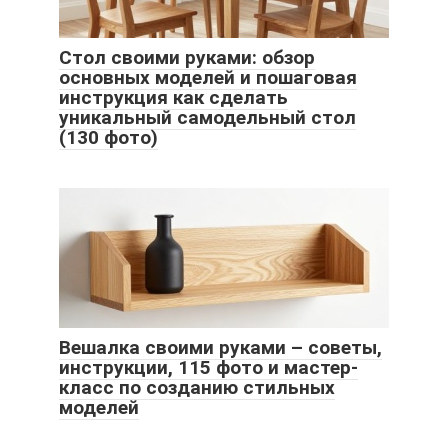
Стол своими руками: обзор
основных моделей и пошаговая
инструкция как сделать
уникальный самодельный стол
(130 фото)
Вешалка своими руками – советы,
инструкции, 115 фото и мастер-
класс по созданию стильных
моделей