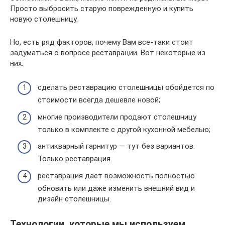
Просто выбросить старую поврежденную и купить
новую столешницу.
Но, есть ряд факторов, почему Вам все-таки стоит
задуматься о вопросе реставрации. Вот некоторые из
них:
сделать реставрацию столешницы обойдется по
стоимости всегда дешевле новой;
многие производители продают столешницу
только в комплекте с другой кухонной мебелью;
антикварный гарнитур — тут без вариантов.
Только реставрация.
реставрация дает возможность полностью
обновить или даже изменить внешний вид и
дизайн столешницы.
Технологии, которые мы используем