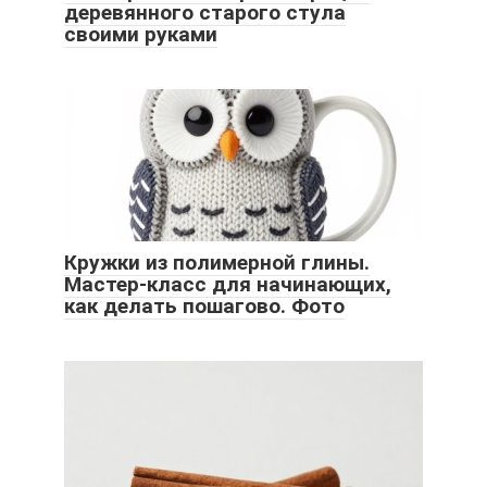
деревянного старого стула
своими руками
Кружки из полимерной глины.
Мастер-класс для начинающих,
как делать пошагово. Фото