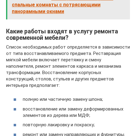
спальные комнаты с потрясающими
панорамными окнами
Какие работы входят в услугу ремонта
современной мебели?
Список необходимых работ определяется в зависимости
от типа восстанавливаемого предмета. Реставрация
мягкой мебели включает перетяжку и смену
наполнителя, ремонт элементов каркаса и механизма
трансформации. Восстановление корпусных
конструкций, столов, стульев и других предметов
интерьера предполагает:
полную или частичную замену шпона;
восстановление или замену деформированных
элементов из дерева или МДФ;
повторную лакировку и покраску;
ремонт или замену направляющих и фурнитуры.