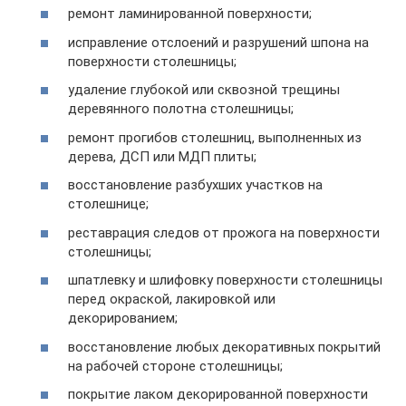
ремонт ламинированной поверхности;
исправление отслоений и разрушений шпона на
поверхности столешницы;
удаление глубокой или сквозной трещины
деревянного полотна столешницы;
ремонт прогибов столешниц, выполненных из
дерева, ДСП или МДП плиты;
восстановление разбухших участков на
столешнице;
реставрация следов от прожога на поверхности
столешницы;
шпатлевку и шлифовку поверхности столешницы
перед окраской, лакировкой или
декорированием;
восстановление любых декоративных покрытий
на рабочей стороне столешницы;
покрытие лаком декорированной поверхности