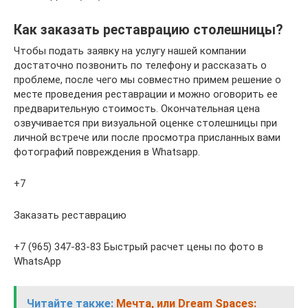
Как заказать реставрацию столешницы?
Чтобы подать заявку на услугу нашей компании
достаточно позвонить по телефону и рассказать о
проблеме, после чего мы совместно примем решение о
месте проведения реставрации и можно оговорить ее
предварительную стоимость. Окончательная цена
озвучивается при визуальной оценке столешницы при
личной встрече или после просмотра присланных вами
фотографий повреждения в Whatsapp.
+7
Заказать реставрацию
+7 (965) 347-83-83 Быстрый расчет цены по фото в
WhatsApp
Читайте также:
Мечта, или Dream Spaces: