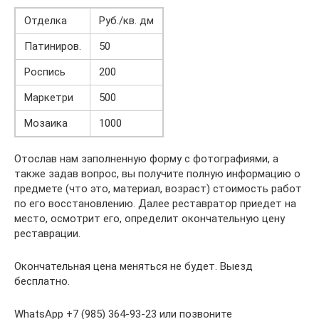
Отделка
Руб./кв. дм
Патиниров.
50
Роспись
200
Маркетри
500
Мозаика
1000
Отослав нам заполненную форму c фотографиями, а
также задав вопрос, вы получите полную информацию о
предмете (что это, материал, возраст) стоимость работ
по его восстановлению. Далее реставратор приедет на
место, осмотрит его, определит окончательную цену
реставрации.
Окончательная цена меняться не будет. Выезд
бесплатно.
WhatsApp +7 (985) 364-93-23 или позвоните