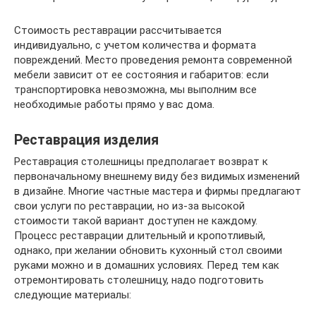
Стоимость реставрации рассчитывается
индивидуально, с учетом количества и формата
повреждений. Место проведения ремонта современной
мебели зависит от ее состояния и габаритов: если
транспортировка невозможна, мы выполним все
необходимые работы прямо у вас дома.
Реставрация изделия
Реставрация столешницы предполагает возврат к
первоначальному внешнему виду без видимых изменений
в дизайне. Многие частные мастера и фирмы предлагают
свои услуги по реставрации, но из-за высокой
стоимости такой вариант доступен не каждому.
Процесс реставрации длительный и кропотливый,
однако, при желании обновить кухонный стол своими
руками можно и в домашних условиях. Перед тем как
отремонтировать столешницу, надо подготовить
следующие материалы: