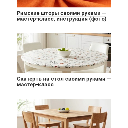
Римские шторы своими руками —
мастер-класс, инструкция (фото)
Скатерть на стол своими руками —
мастер-класс