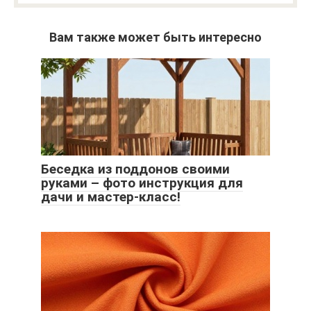
Вам также может быть интересно
Беседка из поддонов своими
руками – фото инструкция для
дачи и мастер-класс!