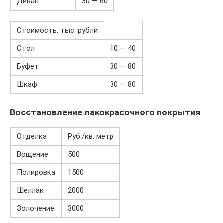
Диван
30 — 60
Стоимость, тыс. рубли
Стол
10 — 40
Буфет
30 — 80
Шкаф
30 — 80
Восстановление лакокрасочного покрытия
Отделка
Руб./кв. метр
Вощение
500
Полировка
1500
Шеллак
2000
Золочение
3000