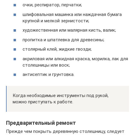
очки, респиратор, перчатки;
шлифовальная машинка или наждачная бумага
крупной и мелкой зернистости;
художественная или малярная кисть, валик;
пропитка и шпатлевка для древесины;
столярный клей, жидкие гвозди;
акриловая или алкидная краска, морилка, лак для
столешницы или воск;
антисептик и грунтовка.
Когда необходимые инструменты под рукой,
можно приступать к работе.
Предварительный ремонт
Прежде чем покрыть деревянную столешницу, следует