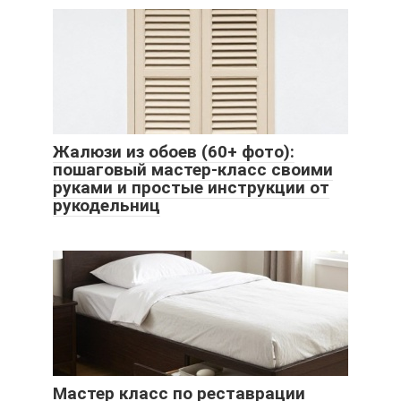
Жалюзи из обоев (60+ фото):
пошаговый мастер-класс своими
руками и простые инструкции от
рукодельниц
Мастер класс по реставрации