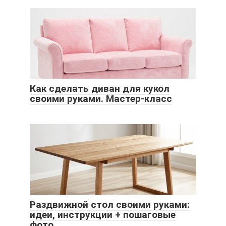
Как сделать диван для кукол
своими руками. Мастер-класс
Раздвижной стол своими руками:
идеи, инструкции + пошаговые
фото