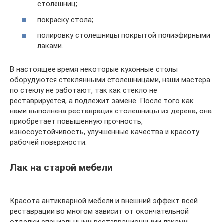
столешниц;
покраску стола;
полировку столешницы покрытой полиэфирными
лаками.
В настоящее время некоторые кухонные столы
оборудуются стеклянными столешницами, наши мастера
по стеклу не работают, так как стекло не
реставрируется, а подлежит замене. После того как
нами выполнена реставрация столешницы из дерева, она
приобретает повышенную прочность,
износоустойчивость, улучшенные качества и красоту
рабочей поверхности.
Лак на старой мебели
Красота антикварной мебели и внешний эффект всей
реставрации во многом зависит от окончательной
отделки специальными реставрационными лаками.