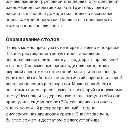
или шеллаковой грунтовкой для дерева. Это обеспечит
равномерное покрытие краской. Грунтовку следует
наносить в 2 слоя и дожидаться полного высыхания
после каждой обработки. После этого поверхность
можно вновь прошлифовать.
Окрашивание столов
Теперь можно приступать непосредственно к покраске.
Так как реставрация требует восстановления
первоначального вида, следует подобрать правильный
оттенок. Современные производители предлагают
широкий ассортимент цветовой палитры, но не всегда
удается найти абсолютно идентичный вариант, который
использовался до реставрации. Можно приобрести
несколько видов красок, смешать их и прийти к нужному
цвету. Чем покрыть деревянную столешницу, чтобы она
прослужила еще много лет? Здесь вариантов очень
много, но самый распространенный – водно-
дисперсионная акриловая краска. Она нетоксична,
быстро сохнет и достаточно влагоустойчива.