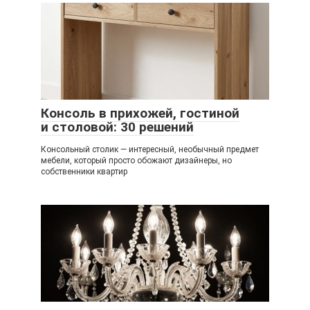
Консоль в прихожей, гостиной
и столовой: 30 решений
Консольный столик — интересный, необычный предмет
мебели, который просто обожают дизайнеры, но
собственники квартир