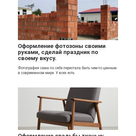
Оформление фотозоны своими
руками, сделай праздник по
своему вкусу.
Фотография сама по себе перестала быть чем-то ценным
в современном мире. У всех есть
Оформление свадьбы тканью: