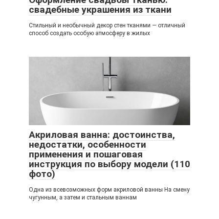
свадебные украшения из ткани
Стильный и необычный декор стен тканями — отличный
способ создать особую атмосферу в жилых
Акриловая ванна: достоинства,
недостатки, особенности
применения и пошаговая
инструкция по выбору модели (110
фото)
Одна из всевозможных форм акриловой ванны На смену
чугунным, а затем и стальным ваннам