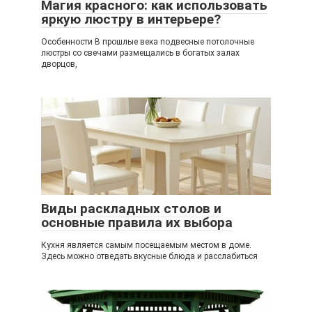
Магия красного: как использовать
яркую люстру в интерьере?
Особенности В прошлые века подвесные потолочные
люстры со свечами размещались в богатых залах
дворцов,
Виды раскладных столов и
основные правила их выбора
Кухня является самым посещаемым местом в доме.
Здесь можно отведать вкусные блюда и расслабиться