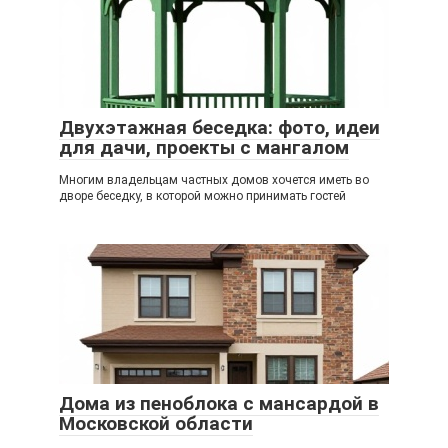
Двухэтажная беседка: фото, идеи
для дачи, проекты с мангалом
Многим владельцам частных домов хочется иметь во
дворе беседку, в которой можно принимать гостей
Дома из пеноблока с мансардой в
Московской области