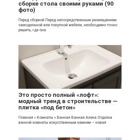
сборке стола своими руками (90
фото)
Перед сборкой Перед непосредственным размещением
самодельной или покупной мебели, необходимо точно
решить, где она
Это просто полный «лофт»:
модный тренд в строительстве —
плитка «под бетон»
Главная » Комнаты » Ванная Ванная Алена Отделка
ванной комнаты искусственным камнем – новая