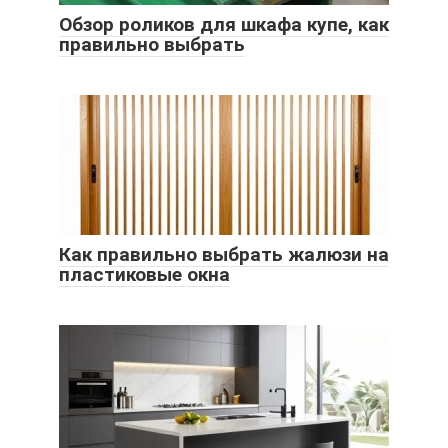
Обзор роликов для шкафа купе, как
правильно выбрать
Как правильно выбрать жалюзи на
пластиковые окна