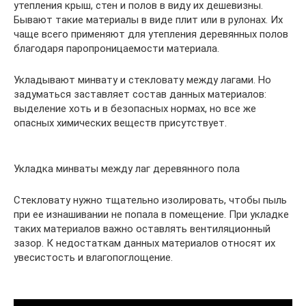
утепления крыш, стен и полов в виду их дешевизны.
Бывают такие материалы в виде плит или в рулонах. Их
чаще всего применяют для утепления деревянных полов
благодаря паропроницаемости материала.
Укладывают минвату и стекловату между лагами. Но
задуматься заставляет состав данных материалов:
выделение хоть и в безопасных нормах, но все же
опасных химических веществ присутствует.
Укладка минваты между лаг деревянного пола
Стекловату нужно тщательно изолировать, чтобы пыль
при ее изнашивании не попала в помещение. При укладке
таких материалов важно оставлять вентиляционный
зазор. К недостаткам данных материалов относят их
увесистость и влагопоглощение.