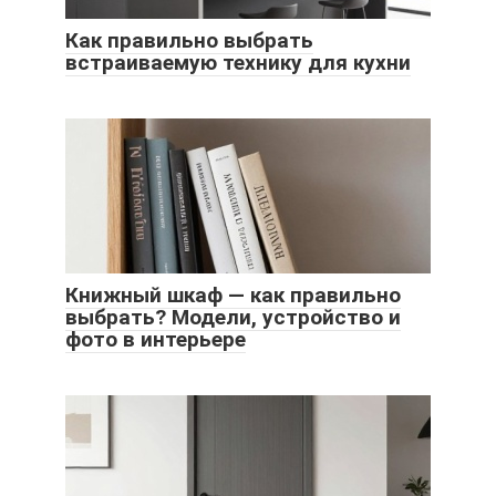
Как правильно выбрать
встраиваемую технику для кухни
Книжный шкаф — как правильно
выбрать? Модели, устройство и
фото в интерьере