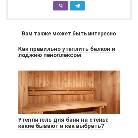
Вам также может быть интересно
Как правильно утеплить балкон и
лоджию пеноплексом
Утеплитель для бани на стены:
какие бывают и как выбрать?