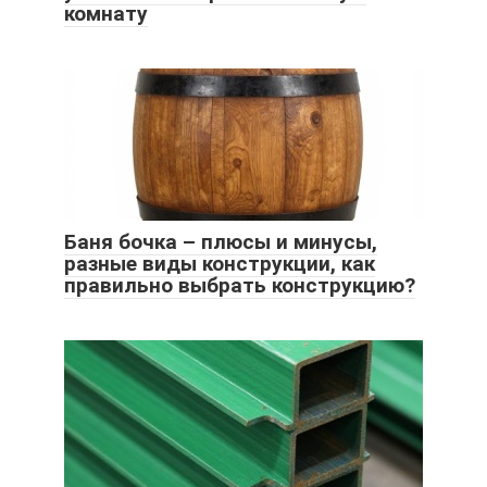
комнату
Баня бочка – плюсы и минусы,
разные виды конструкции, как
правильно выбрать конструкцию?