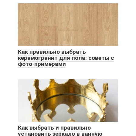
Как правильно выбрать
керамогранит для пола: советы с
фото-примерами
Как выбрать и правильно
установить зеркало в ванную