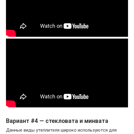
Вариант #4 — стекловата и минвата
Данные виды утеплителя широко используются для