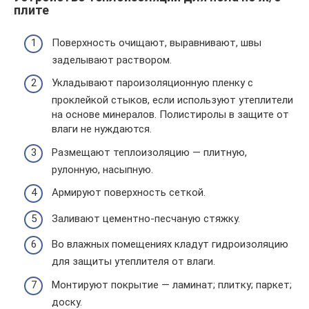
плите
Поверхность очищают, выравнивают, швы
заделывают раствором.
Укладывают пароизоляционную пленку с
проклейкой стыков, если используют утеплители
на основе минералов. Полистиролы в защите от
влаги не нуждаются.
Размещают теплоизоляцию — плитную,
рулонную, насыпную.
Армируют поверхность сеткой.
Заливают цементно-песчаную стяжку.
Во влажных помещениях кладут гидроизоляцию
для защиты утеплителя от влаги.
Монтируют покрытие — ламинат; плитку; паркет;
доску.