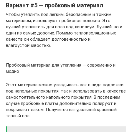
Вариант #5 — пробковый материал
Чтобы утеплить пол легким, безопасным и тонким
материалом, используют пробковое волокно. Это
лучший утеплитель для пола под линолеум. Лучший, но и
один из самых дорогих. Помимо теплоизоляционных
качеств он обладает долговечностью и
влагоустойчивостью.
Пробковый материал для утепления — современно и
модно
Этот материал можно укладывать как в виде подложки
под напольные покрытия, так и использовать в качестве
самостоятельного напольного покрытия. В последнем
случае пробковые плиты дополнительно полируют и
покрывают лаком. Получится натуральный красивый
теплый пол.