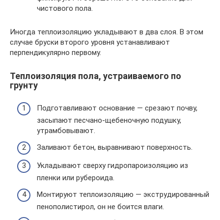
чистового пола.
Иногда теплоизоляцию укладывают в два слоя. В этом
случае бруски второго уровня устанавливают
перпендикулярно первому.
Теплоизоляция пола, устраиваемого по
грунту
Подготавливают основание — срезают почву,
засыпают песчано-щебеночную подушку,
утрамбовывают.
Заливают бетон, выравнивают поверхность.
Укладывают сверху гидропароизоляцию из
пленки или рубероида.
Монтируют теплоизоляцию — экструдированный
пенополистирол, он не боится влаги.