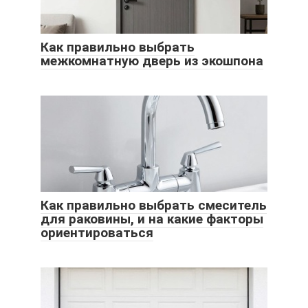
Как правильно выбрать
межкомнатную дверь из экошпона
Как правильно выбрать смеситель
для раковины, и на какие факторы
ориентироваться