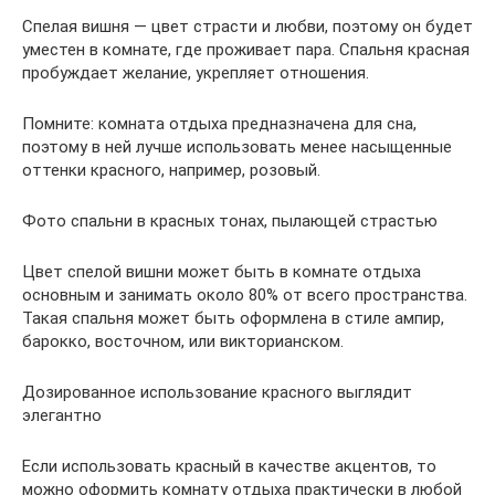
Спелая вишня — цвет страсти и любви, поэтому он будет
уместен в комнате, где проживает пара. Спальня красная
пробуждает желание, укрепляет отношения.
Помните: комната отдыха предназначена для сна,
поэтому в ней лучше использовать менее насыщенные
оттенки красного, например, розовый.
Фото спальни в красных тонах, пылающей страстью
Цвет спелой вишни может быть в комнате отдыха
основным и занимать около 80% от всего пространства.
Такая спальня может быть оформлена в стиле ампир,
барокко, восточном, или викторианском.
Дозированное использование красного выглядит
элегантно
Если использовать красный в качестве акцентов, то
можно оформить комнату отдыха практически в любой