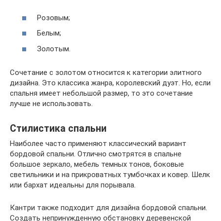
Розовым;
Белым;
Золотым.
Сочетание с золотом относится к категории элитного
дизайна. Это классика жанра, королевский дуэт. Но, если
спальня имеет небольшой размер, то это сочетание
лучше не использовать.
Стилистика спальни
Наиболее часто применяют классический вариант
бордовой спальни. Отлично смотрятся в спальне
большое зеркало, мебель темных тонов, боковые
светильники и на прикроватных тумбочках и ковер. Шелк
или бархат идеальны для порывала.
Кантри также подходит для дизайна бордовой спальни.
Создать непринужденную обстановку деревенской