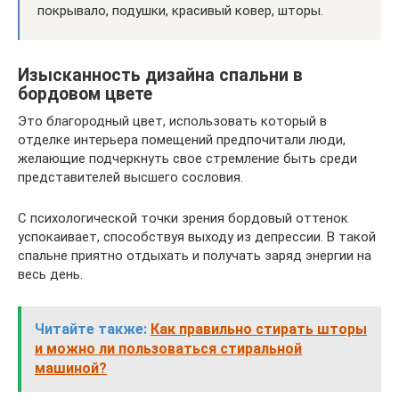
покрывало, подушки, красивый ковер, шторы.
Изысканность дизайна спальни в
бордовом цвете
Это благородный цвет, использовать который в
отделке интерьера помещений предпочитали люди,
желающие подчеркнуть свое стремление быть среди
представителей высшего сословия.
С психологической точки зрения бордовый оттенок
успокаивает, способствуя выходу из депрессии. В такой
спальне приятно отдыхать и получать заряд энергии на
весь день.
Читайте также:
Как правильно стирать шторы
и можно ли пользоваться стиральной
машиной?