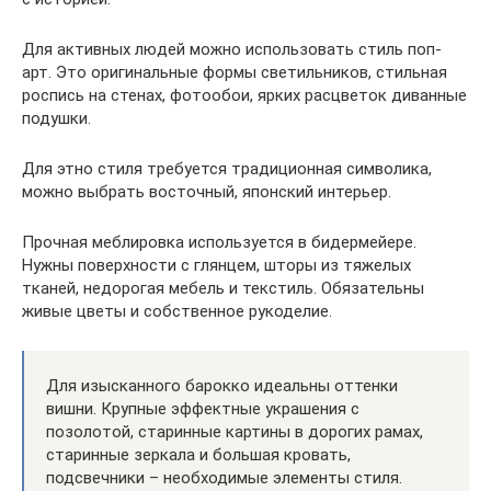
Для активных людей можно использовать стиль поп-
арт. Это оригинальные формы светильников, стильная
роспись на стенах, фотообои, ярких расцветок диванные
подушки.
Для этно стиля требуется традиционная символика,
можно выбрать восточный, японский интерьер.
Прочная меблировка используется в бидермейере.
Нужны поверхности с глянцем, шторы из тяжелых
тканей, недорогая мебель и текстиль. Обязательны
живые цветы и собственное рукоделие.
Для изысканного барокко идеальны оттенки
вишни. Крупные эффектные украшения с
позолотой, старинные картины в дорогих рамах,
старинные зеркала и большая кровать,
подсвечники – необходимые элементы стиля.