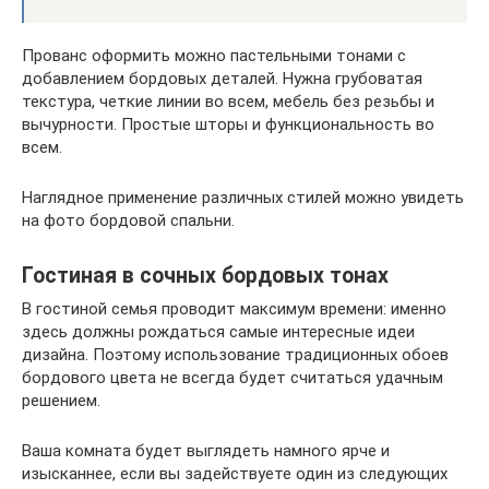
Прованс оформить можно пастельными тонами с
добавлением бордовых деталей. Нужна грубоватая
текстура, четкие линии во всем, мебель без резьбы и
вычурности. Простые шторы и функциональность во
всем.
Наглядное применение различных стилей можно увидеть
на фото бордовой спальни.
Гостиная в сочных бордовых тонах
В гостиной семья проводит максимум времени: именно
здесь должны рождаться самые интересные идеи
дизайна. Поэтому использование традиционных обоев
бордового цвета не всегда будет считаться удачным
решением.
Ваша комната будет выглядеть намного ярче и
изысканнее, если вы задействуете один из следующих