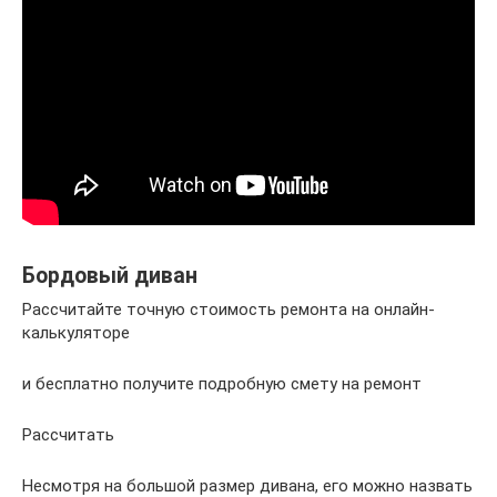
Бордовый диван
Рассчитайте точную стоимость ремонта на онлайн-
калькуляторе
и бесплатно получите подробную смету на ремонт
Рассчитать
Несмотря на большой размер дивана, его можно назвать