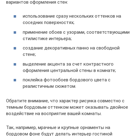
вариантов оформления стен:
использование сразу нескольких оттенков на
соседних поверхностях;
применение обоев с узорами, соответствующими
стилистике интерьера;
создание декоративных панно на свободной
стене;
выделение акцента за счет контрастного
оформления центральной стены в комнате;
поклейка фотообоев бордового цвета с
реалистичным сюжетом.
Обратите внимание, что характер рисунка совместно с
темным бордовым оттенком может оказывать двойное
воздействие на восприятие вашей комнаты.
Так, например, мрачные и крупные орнаменты на
бордовом фоне будут делать интерьер гостиной