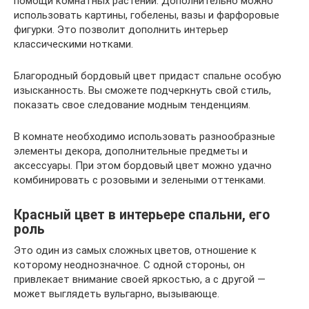
помощи комнатных растений. Дополнительно можно
использовать картины, гобелены, вазы и фарфоровые
фигурки. Это позволит дополнить интерьер
классическими нотками.
Благородный бордовый цвет придаст спальне особую
изысканность. Вы сможете подчеркнуть свой стиль,
показать свое следование модным тенденциям.
В комнате необходимо использовать разнообразные
элементы декора, дополнительные предметы и
аксессуары. При этом бордовый цвет можно удачно
комбинировать с розовыми и зелеными оттенками.
Красный цвет в интерьере спальни, его
роль
Это один из самых сложных цветов, отношение к
которому неоднозначное. С одной стороны, он
привлекает внимание своей яркостью, а с другой —
может выглядеть вульгарно, вызывающе.