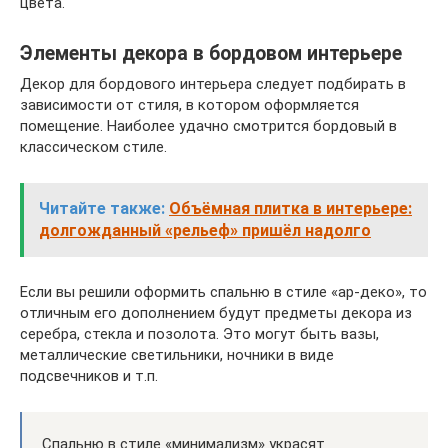
цвета.
Элементы декора в бордовом интерьере
Декор для бордового интерьера следует подбирать в
зависимости от стиля, в котором оформляется
помещение. Наиболее удачно смотрится бордовый в
классическом стиле.
Читайте также:
Объёмная плитка в интерьере:
долгожданный «рельеф» пришёл надолго
Если вы решили оформить спальню в стиле «ар-деко», то
отличным его дополнением будут предметы декора из
серебра, стекла и позолота. Это могут быть вазы,
металлические светильники, ночники в виде
подсвечников и т.п.
Спальню в стиле «минимализм» украсят