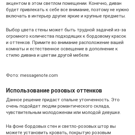
акцентом в этом светлом помещении. Конечно, диван
будет привлекать к себе все внимание, поэтому не нужно
включать в интерьер другие яркие и крупные предметы.
Выбор цвета стены может быть трудной задачей из-за
огромного количества подходящих к бордовому красок
и оттенков. Примите во внимание расположение вашей
комнаты и естественное освещение в дополнение к
стилю дивана и цветам другой мебели.
Фото: messagenote.com
Использование розовых оттенков
Данное решение придаст спальне утонченность. Это
очень подойдет людям романтического склада,
чувствительным молодоженам или молодой девушке.
На фоне бордовых стен и светло-розовых штор вы
можете установить кровать, покрытую розовым