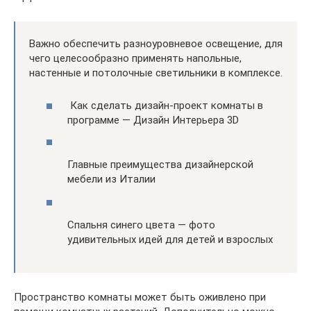
Важно обеспечить разноуровневое освещение, для
чего целесообразно применять напольные,
настенные и потолочные светильники в комплексе.
Как сделать дизайн-проект комнаты в
программе — Дизайн Интерьера 3D
Главные преимущества дизайнерской
мебели из Италии
Спальня синего цвета — фото
удивительных идей для детей и взрослых
Пространство комнаты может быть оживлено при