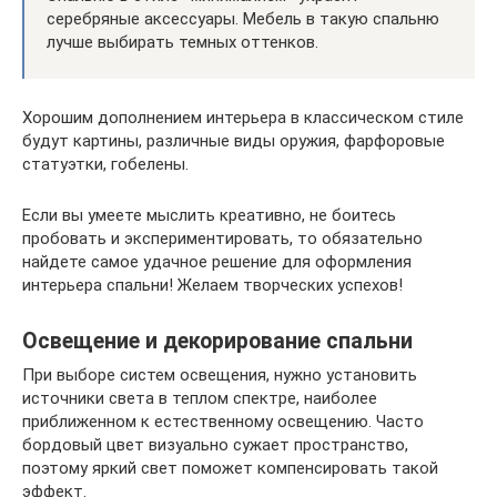
серебряные аксессуары. Мебель в такую спальню
лучше выбирать темных оттенков.
Хорошим дополнением интерьера в классическом стиле
будут картины, различные виды оружия, фарфоровые
статуэтки, гобелены.
Если вы умеете мыслить креативно, не боитесь
пробовать и экспериментировать, то обязательно
найдете самое удачное решение для оформления
интерьера спальни! Желаем творческих успехов!
Освещение и декорирование спальни
При выборе систем освещения, нужно установить
источники света в теплом спектре, наиболее
приближенном к естественному освещению. Часто
бордовый цвет визуально сужает пространство,
поэтому яркий свет поможет компенсировать такой
эффект.