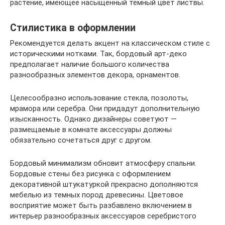
растение, имеющее насыщенный темный цвет листвы.
Стилистика в оформлении
Рекомендуется делать акцент на классическом стиле с
историческими нотками. Так, бордовый арт-деко
предполагает наличие большого количества
разнообразных элементов декора, орнаментов.
Целесообразно использование стекла, позолоты,
мрамора или серебра. Они придадут дополнительную
изысканность. Однако дизайнеры советуют —
размещаемые в комнате аксессуары должны
обязательно сочетаться друг с другом.
Бордовый минимализм обновит атмосферу спальни.
Бордовые стены без рисунка с оформлением
декоративной штукатуркой прекрасно дополняются
мебелью из темных пород древесины. Цветовое
восприятие может быть разбавлено включением в
интерьер разнообразных аксессуаров серебристого