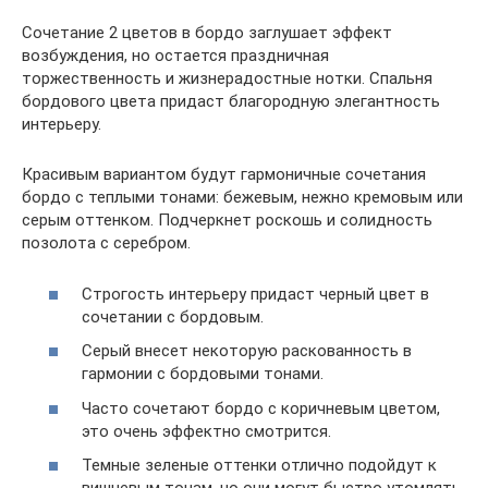
Сочетание 2 цветов в бордо заглушает эффект
возбуждения, но остается праздничная
торжественность и жизнерадостные нотки. Спальня
бордового цвета придаст благородную элегантность
интерьеру.
Красивым вариантом будут гармоничные сочетания
бордо с теплыми тонами: бежевым, нежно кремовым или
серым оттенком. Подчеркнет роскошь и солидность
позолота с серебром.
Строгость интерьеру придаст черный цвет в
сочетании с бордовым.
Серый внесет некоторую раскованность в
гармонии с бордовыми тонами.
Часто сочетают бордо с коричневым цветом,
это очень эффектно смотрится.
Темные зеленые оттенки отлично подойдут к