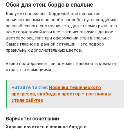
Обои для стен: бордо в спальне
Как уже говорилось, бордовый цвет является
величественным и не особо способствуют созданию
расслабленного состояния. Но, даже несмотря на это
некоторые дизайнеры все-таки используют данное
цветовое решение при оформлении стен в спальне.
Самое главное в данной ситуации – это подбор
правильных дополнительных цветов.
Верно подобранный тон поможет наполнить комнату
страстью и эмоциями.
Читайте также:
Новинки технического
прогресса, свобода и простор – гостиная в
стиле хай-тек
Варианты сочетаний
Хорошо сочетать в спальне бордо с: