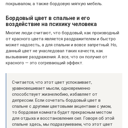
покрывалом, а также бордовую мягкую мебель.
Бордовый цвет в спальне и его
воздействие на психику человека
Многие люди считают, что бордовый, как производный
от красного цвета является раздражителем и быстро
может надоесть, а для спальни и вовсе запретный. Но,
данный цвет не унаследовал таких качеств, как
вызывание раздражения. А все, что он получил от
красного — это согревающий эффект.
Считается, что этот цвет успокаивает,
уравновешивает мысли, одновременно
способствует жизнелюбию, избавляет от
депрессии. Если сочетать бордовый цвет в
спальне с другими цветовыми акцентами с умом,
то бордовая комната будет прекрасным местом
для отдыха и восстановления сил. Говоря об этой
спальне здесь, мы подразумеваем, что этот цвет