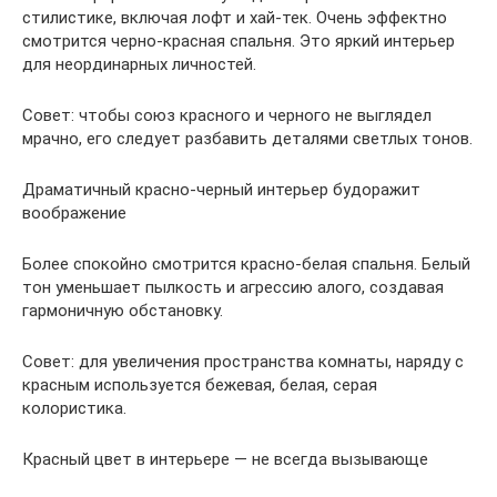
стилистике, включая лофт и хай-тек. Очень эффектно
смотрится черно-красная спальня. Это яркий интерьер
для неординарных личностей.
Совет: чтобы союз красного и черного не выглядел
мрачно, его следует разбавить деталями светлых тонов.
Драматичный красно-черный интерьер будоражит
воображение
Более спокойно смотрится красно-белая спальня. Белый
тон уменьшает пылкость и агрессию алого, создавая
гармоничную обстановку.
Совет: для увеличения пространства комнаты, наряду с
красным используется бежевая, белая, серая
колористика.
Красный цвет в интерьере — не всегда вызывающе