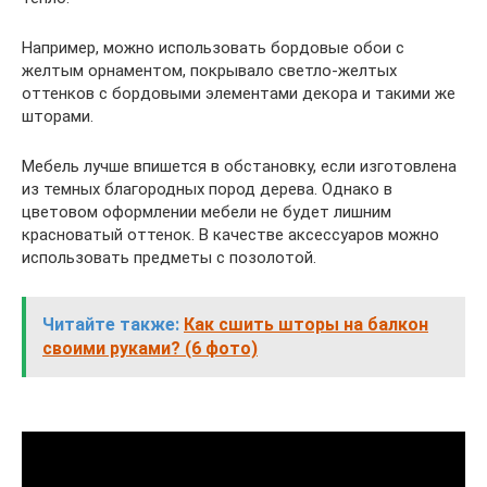
Например, можно использовать бордовые обои с
желтым орнаментом, покрывало светло-желтых
оттенков с бордовыми элементами декора и такими же
шторами.
Мебель лучше впишется в обстановку, если изготовлена
из темных благородных пород дерева. Однако в
цветовом оформлении мебели не будет лишним
красноватый оттенок. В качестве аксессуаров можно
использовать предметы с позолотой.
Читайте также:
Как сшить шторы на балкон
своими руками? (6 фото)