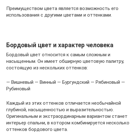
Преимуществом цвета является возможность его
использования с другими цветами и оттенками.
Бордовый цвет и характер человека
Бордовый цвет относится к самым сложным и
насыщенным. Он имеет обширную цветовую палитру,
состоящую из нескольких оттенков:
— Вишневый — Винный — Бургундский — Рябиновый —
Рубиновый
Каждый из этих оттенков отличается необычайной
глубиной, насыщенностью и выразительностью.
Оригинальным и экстраординарным вариантом станет
интерьер спальни, в котором комбинируется несколько
оттенков бордового цвета.