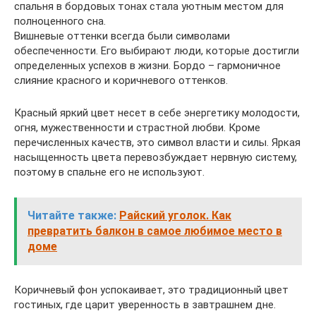
спальня в бордовых тонах стала уютным местом для
полноценного сна.
Вишневые оттенки всегда были символами
обеспеченности. Его выбирают люди, которые достигли
определенных успехов в жизни. Бордо – гармоничное
слияние красного и коричневого оттенков.
Красный яркий цвет несет в себе энергетику молодости,
огня, мужественности и страстной любви. Кроме
перечисленных качеств, это символ власти и силы. Яркая
насыщенность цвета перевозбуждает нервную систему,
поэтому в спальне его не используют.
Читайте также:
Райский уголок. Как
превратить балкон в самое любимое место в
доме
Коричневый фон успокаивает, это традиционный цвет
гостиных, где царит уверенность в завтрашнем дне.