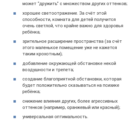
может “дружить” с множеством других оттенков;
хорошее светоотражение. За счёт этой
способности, комната для детей получится
очень светлой, что крайне важно для здоровья
ребёнка;
зрительное расширение пространства (за счёт
этого маленькое помещение уже не кажется
таким крохотным);
добавление окружающей обстановке некой
воздушности и трепета;
создание благоприятной обстановки, которая
будет положительно сказываться на психике
ребёнка;
снижение влияния других, более агрессивных
оттенков (например, оранжевый или красный);
универсальная оптимальность.