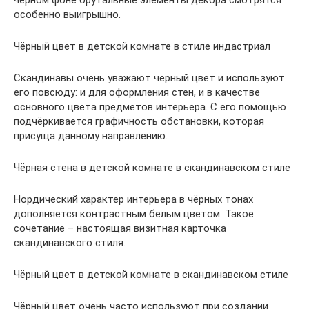
особенно выигрышно.
Чёрный цвет в детской комнате в стиле индастриал
Скандинавы очень уважают чёрный цвет и используют
его повсюду: и для оформления стен, и в качестве
основного цвета предметов интерьера. С его помощью
подчёркивается графичность обстановки, которая
присуща данному направлению.
Чёрная стена в детской комнате в скандинавском стиле
Нордический характер интерьера в чёрных тонах
дополняется контрастным белым цветом. Такое
сочетание – настоящая визитная карточка
скандинавского стиля.
Чёрный цвет в детской комнате в скандинавском стиле
Чёрный цвет очень часто используют при создании