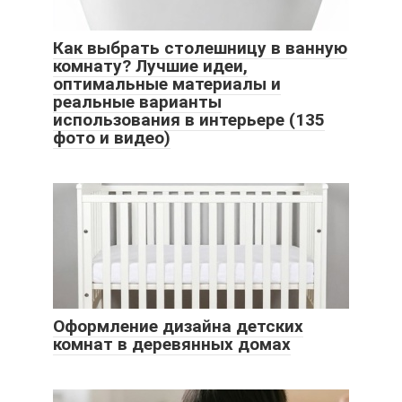
Как выбрать столешницу в ванную
комнату? Лучшие идеи,
оптимальные материалы и
реальные варианты
использования в интерьере (135
фото и видео)
Оформление дизайна детских
комнат в деревянных домах