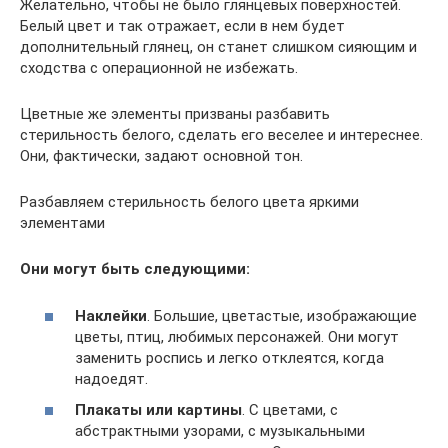
Желательно, чтобы не было глянцевых поверхностей.
Белый цвет и так отражает, если в нем будет
дополнительный глянец, он станет слишком сияющим и
сходства с операционной не избежать.
Цветные же элементы призваны разбавить
стерильность белого, сделать его веселее и интереснее.
Они, фактически, задают основной тон.
Разбавляем стерильность белого цвета яркими
элементами
Они могут быть следующими:
Наклейки
. Большие, цветастые, изображающие
цветы, птиц, любимых персонажей. Они могут
заменить роспись и легко отклеятся, когда
надоедят.
Плакаты или картины
. С цветами, с
абстрактными узорами, с музыкальными