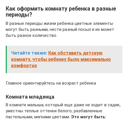
Как оформить комнату ребенка в разные
периоды?
В разные периоды жизни ребенка цветные элементы
могут быть разными, нести разный посыл и их может
быть разное количество.
Читайте также:
Как обставить детскую
комнату, чтобы ребенку было максимально
комфортно
Главное ориентируйтесь на возраст ребенка
Комната младенца
В комнате малыша, который еще даже не ходит в садик,
уместны теплые оттенки белого, разбавленные
пастельными, мягкими цветами.
Это могут быть: