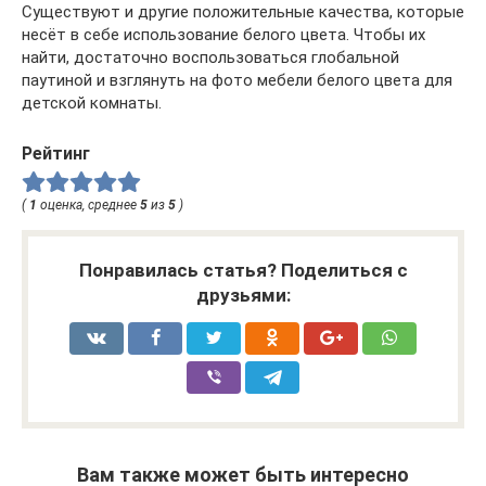
Существуют и другие положительные качества, которые
несёт в себе использование белого цвета. Чтобы их
найти, достаточно воспользоваться глобальной
паутиной и взглянуть на фото мебели белого цвета для
детской комнаты.
Рейтинг
(
1
оценка, среднее
5
из
5
)
Понравилась статья? Поделиться с
друзьями:
Вам также может быть интересно