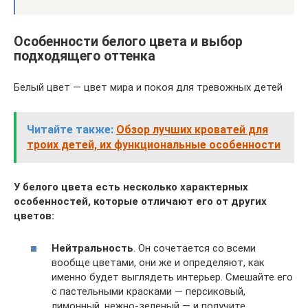
Особенности белого цвета и выбор
подходящего оттенка
Белый цвет — цвет мира и покоя для тревожных детей
Читайте также:
Обзор лучших кроватей для
троих детей, их функциональные особенности
У белого цвета есть несколько характерных
особенностей, которые отличают его от других
цветов:
Нейтральность
. Он сочетается со всеми
вообще цветами, они же и определяют, как
именно будет выглядеть интерьер. Смешайте его
с пастельными красками — персиковый,
лимонный, нежно-зеленый — и получите