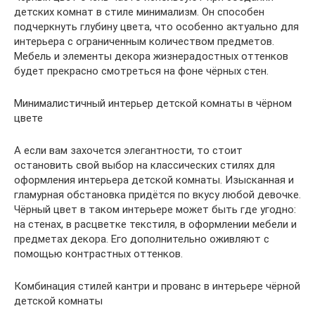
детских комнат в стиле минимализм. Он способен
подчеркнуть глубину цвета, что особенно актуально для
интерьера с ограниченным количеством предметов.
Мебель и элементы декора жизнерадостных оттенков
будет прекрасно смотреться на фоне чёрных стен.
Минималистичный интерьер детской комнаты в чёрном
цвете
А если вам захочется элегантности, то стоит
остановить свой выбор на классических стилях для
оформления интерьера детской комнаты. Изысканная и
гламурная обстановка придётся по вкусу любой девочке.
Чёрный цвет в таком интерьере может быть где угодно:
на стенах, в расцветке текстиля, в оформлении мебели и
предметах декора. Его дополнительно оживляют с
помощью контрастных оттенков.
Комбинация стилей кантри и прованс в интерьере чёрной
детской комнаты