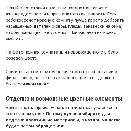
Белый в сочетании с желтым придаст интерьеру
жизнерадостности и приглушит его активность. Если
ребенок хочет красную комнату, лучше просто добавить
насыщенных деталей (ковры, пледы, занавески на окна),
чтобы яркий цвет не утомлял. При желании их можно
сменить.
На фото нежная комната для новорожденного в бело-
розовом цвете.
Оригинально смотрится белая комната в сочетании с
фиолетовым, но такого активного цвета не должно
быть слишком много.
Отделка и возможные цветные элементы
Белый цвет капризен — легко пачкается, нуждается в
постоянном уходе.
Потому лучше выбирать для
отделки практичные материалы, с которыми легко
будет потом обращаться: