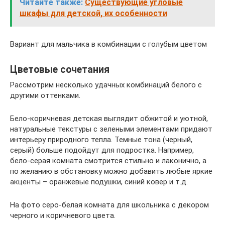
Читайте также:
Существующие угловые
шкафы для детской, их особенности
Вариант для мальчика в комбинации с голубым цветом
Цветовые сочетания
Рассмотрим несколько удачных комбинаций белого с
другими оттенками.
Бело-коричневая детская выглядит обжитой и уютной,
натуральные текстуры с зелеными элементами придают
интерьеру природного тепла. Темные тона (черный,
серый) больше подойдут для подростка. Например,
бело-серая комната смотрится стильно и лаконично, а
по желанию в обстановку можно добавить любые яркие
акценты – оранжевые подушки, синий ковер и т.д.
На фото серо-белая комната для школьника с декором
черного и коричневого цвета.