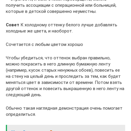
получить ассоциации с операционной или больницей,
которые в детской совершенно неуместны.
Совет
К холодному оттенку белого лучше добавлять
холодные же цвета, и наоборот.
Сочетается с любым цветом хорошо
Чтобы убедиться, что оттенок выбран правильно,
можно покрасить в него длинную бумажную ленту
(например, кусок старых ненужных обоев), повесить ее
на стену на целый день и проследить за тем, как будет
меняться цвет в зависимости от времени. Потом взять
другой оттенок и повесить выкрашенную в него ленту на
следующий день.
Обычно такая наглядная демонстрация очень помогает
определиться.