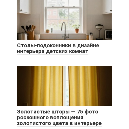
Столы-подоконники в дизайне
интерьера детских комнат
Золотистые шторы — 75 фото
роскошного воплощения
золотистого цвета в интерьере