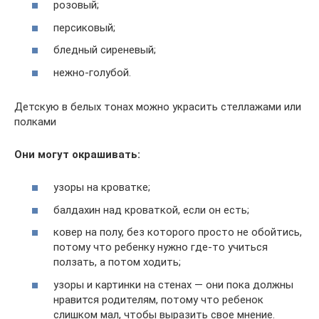
розовый;
персиковый;
бледный сиреневый;
нежно-голубой.
Детскую в белых тонах можно украсить стеллажами или
полками
Они могут окрашивать:
узоры на кроватке;
балдахин над кроваткой, если он есть;
ковер на полу, без которого просто не обойтись,
потому что ребенку нужно где-то учиться
ползать, а потом ходить;
узоры и картинки на стенах — они пока должны
нравится родителям, потому что ребенок
слишком мал, чтобы выразить свое мнение.