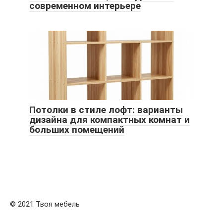
современном интерьере
Потолки в стиле лофт: варианты
дизайна для компактных комнат и
больших помещений
© 2021 Твоя мебель