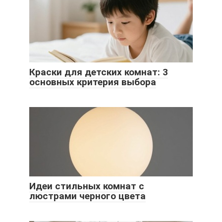
Краски для детских комнат: 3
основных критерия выбора
Идеи стильных комнат с
люстрами черного цвета