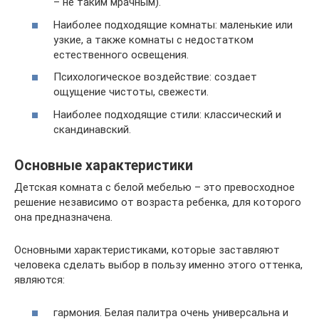
– не таким мрачным).
Наиболее подходящие комнаты: маленькие или
узкие, а также комнаты с недостатком
естественного освещения.
Психологическое воздействие: создает
ощущение чистоты, свежести.
Наиболее подходящие стили: классический и
скандинавский.
Основные характеристики
Детская комната с белой мебелью – это превосходное
решение независимо от возраста ребенка, для которого
она предназначена.
Основными характеристиками, которые заставляют
человека сделать выбор в пользу именно этого оттенка,
являются:
гармония. Белая палитра очень универсальна и