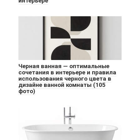
интерьере
Черная ванная — оптимальные
сочетания в интерьере и правила
использования черного цвета в
дизайне ванной комнаты (105
фото)