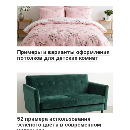
Примеры и варианты оформления
потолков для детских комнат
52 примера использования
зеленого цвета в современном