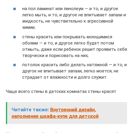
на пол ламинат или линолеум — и то, и другое
легко мыть, и то, и другое не впитывает запахи и
жидкость, не чувствительно к агрессивной
химии;
стены красить или покрывать моющимися
обоями — и то, и другое легко будет потом
отмыть, даже если ребенок решит проявить себя
творчески и порисовать на них;
потолок красить либо делать натяжной — и то, и
другое не впитывает запахи, легко моется, не
страдает от влажности и долго служит.
Чаще всего стены в детских комнатах стены красят
Читайте также:
Внутренний дизайн,
наполнение шкафа-купе для детской