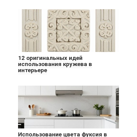
12 оригинальных идей
использования кружева в
интерьере
Использование цвета фуксия в