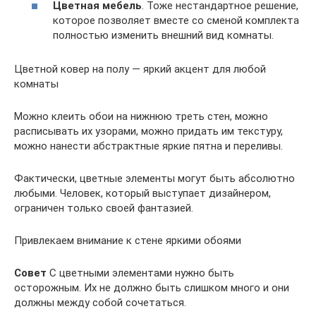
Цветная мебель
. Тоже нестандартное решение,
которое позволяет вместе со сменой комплекта
полностью изменить внешний вид комнаты.
Цветной ковер на полу — яркий акцент для любой
комнаты
Можно клеить обои на нижнюю треть стен, можно
расписывать их узорами, можно придать им текстуру,
можно нанести абстрактные яркие пятна и переливы.
Фактически, цветные элементы могут быть абсолютно
любыми. Человек, который выступает дизайнером,
ограничен только своей фантазией.
Привлекаем внимание к стене яркими обоями
Совет
С цветными элементами нужно быть
осторожным. Их не должно быть слишком много и они
должны между собой сочетаться.